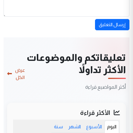
إرسال التعليق
تعليقاتكم والموضوعات
الأكثر تداولاً
عرض
الكل
أكثر المواضيع قراءة
الأكثر قراءة
اليوم
الأسبوع
الشهر
سنة