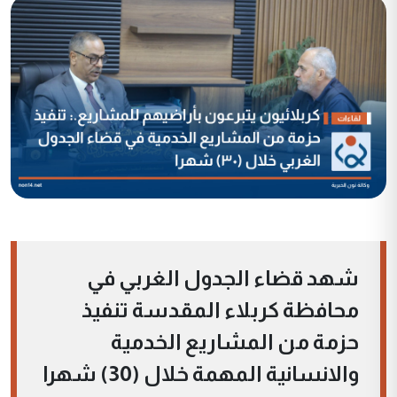
شهد قضاء الجدول الغربي في
محافظة كربلاء المقدسة تنفيذ
حزمة من المشاريع الخدمية
والانسانية المهمة خلال (30) شهرا