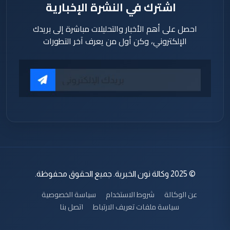
اشترك في النشرة الإخبارية
احصل على أهم الأخبار والتحليلات مباشرة إلى بريدك
الإلكتروني، وكن أول من يعرف آخر التطورات
© 2025 وكالة نون الخبرية. جميع الحقوق محفوظة.
عن الوكالة
شروط الاستخدام
سياسة الخصوصية
سياسة ملفات تعريف الارتباط
اتصل بنا