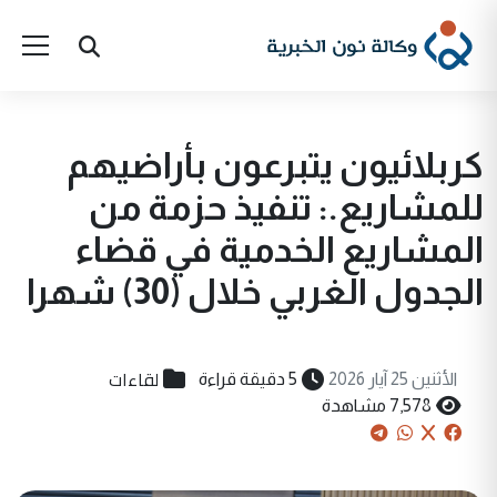
كربلائيون يتبرعون بأراضيهم
للمشاريع.: تنفيذ حزمة من
المشاريع الخدمية في قضاء
الجدول الغربي خلال (30) شهرا
لقاءات
الأثنين 25 آيار 2026
5 دقيقة قراءة
7,578 مشاهدة