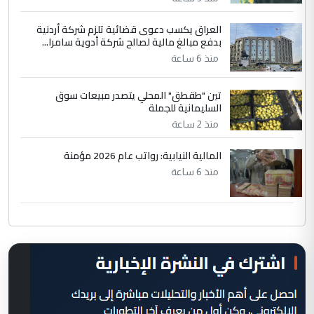
العراق يكسب دعوى قضائية تلزم شركة أردنية
بدفع مبالغ مالية لصالح شركة أدوية سامرا...
منذ 6 ساعة
تين "طقطق" المحلي يتصدر مبيعات سوق
السليمانية للجملة
منذ 2 ساعة
المالية النيابية: رواتب عام 2026 مؤمنة
منذ 6 ساعة