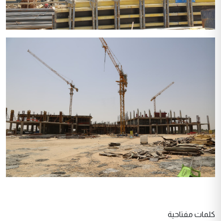
كلمات مفتاحية