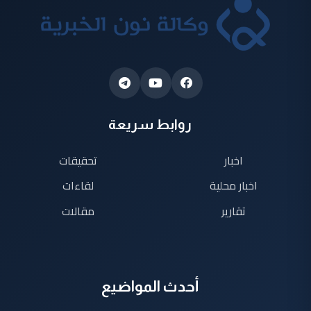
روابط سريعة
اخبار
تحقيقات
اخبار محلية
لقاءات
تقارير
مقالات
أحدث المواضيع