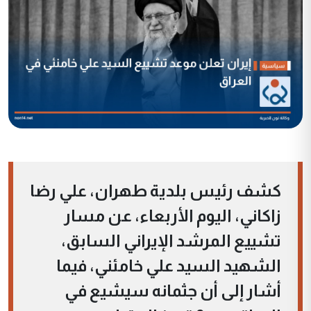
كشف رئيس بلدية طهران، علي رضا
زاكاني، اليوم الأربعاء، عن مسار
تشييع المرشد الإيراني السابق،
الشهيد السيد علي خامئني، فيما
أشار إلى أن جثمانه سيشيع في