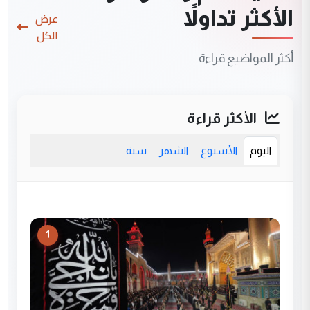
الأكثر تداولاً
عرض
الكل
أكثر المواضيع قراءة
الأكثر قراءة
اليوم
الأسبوع
الشهر
سنة
1