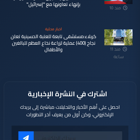
بإنهاء تعاونها مع "إسرائيل"
منذ 10
ساعة
اخبار محلية
كربلاء:مستشفى تابعة للعتبة الحسينية تعلن
نجاح (400) عملية لزراعة نخاع العظم للبالغين
والأطفال
منذ 11
ساعة
اشترك في النشرة الإخبارية
احصل على أهم الأخبار والتحليلات مباشرة إلى بريدك
الإلكتروني، وكن أول من يعرف آخر التطورات