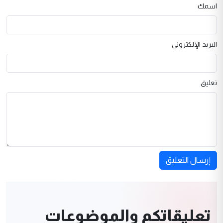
اسمك
البريد الإلكتروني
تعليق
إرسال التعليق
تعليقاتكم والموضوعات