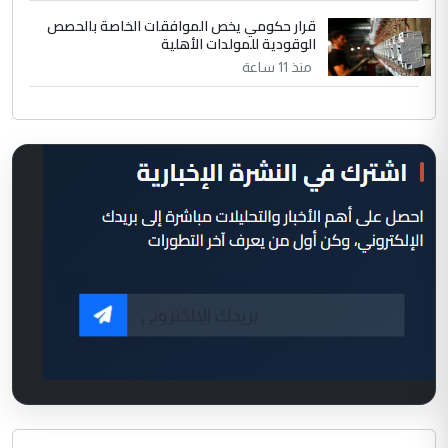
قرار حكومي يخص الموافقات الخاصة بالحصص
الوقودية للمولدات الأهلية
منذ 11 ساعة