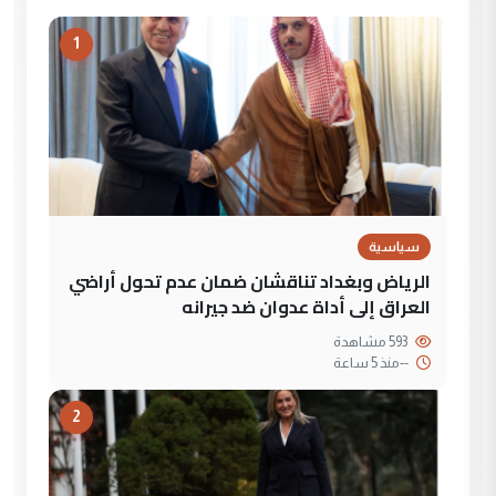
1
سياسية
الرياض وبغداد تناقشان ضمان عدم تحول أراضي
العراق إلى أداة عدوان ضد جيرانه
593 مشاهدة
--
منذ 5 ساعة
2