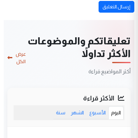
إرسال التعليق
تعليقاتكم والموضوعات
الأكثر تداولاً
عرض
الكل
أكثر المواضيع قراءة
الأكثر قراءة
اليوم
الأسبوع
الشهر
سنة