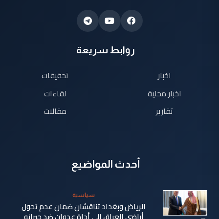
روابط سريعة
اخبار
تحقيقات
اخبار محلية
لقاءات
تقارير
مقالات
أحدث المواضيع
سياسية
الرياض وبغداد تناقشان ضمان عدم تحول
أراضي العراق إلى أداة عدوان ضد جيرانه