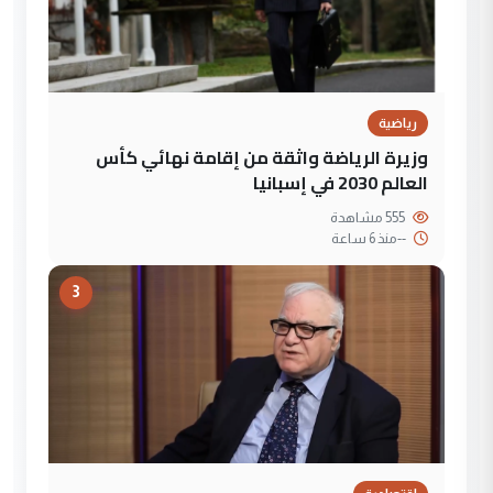
رياضية
وزيرة الرياضة واثقة من إقامة نهائي كأس
العالم 2030 في إسبانيا
555 مشاهدة
--
منذ 6 ساعة
3