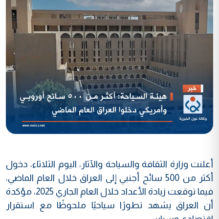
أعلنت وزارة الثقافة والسياحة والآثار، اليوم الثلاثاء، دخول
أكثر من 500 سائح أجنبي إلى العراق خلال العام الماضي،
فيما توقعت زيادة الأعداد خلال العام الجاري 2025، مؤكدة
أن العراق يشهد تطورًا سياحيًا ملحوظًا مع استقرار
اقتصادي وسياسي
.