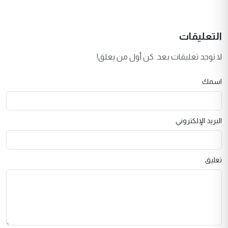
التعليقات
لا توجد تعليقات بعد. كن أول من يعلق!
اسمك
البريد الإلكتروني
تعليق