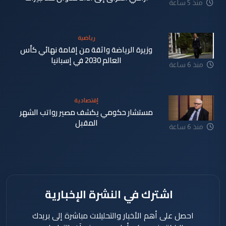
منذ 5 ساعة
رياضية
وزيرة الرياضة واثقة من إقامة نهائي كأس
العالم 2030 في إسبانيا
منذ 6 ساعة
إقتصادية
مستشار حكومي يكشف مصير رواتب الشهر
المقبل
منذ 6 ساعة
اشترك في النشرة الإخبارية
احصل على أهم الأخبار والتحليلات مباشرة إلى بريدك