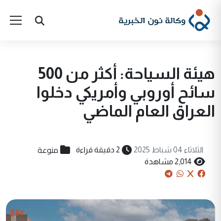
هيئة السياحة: أكثر من 500
سائح أوروبي وأمريكي دخلوا
العراق العام الماضي
منوعة
الثلاثاء 04 شباط 2025
2 دقيقة قراءة
2,014 مشاهدة