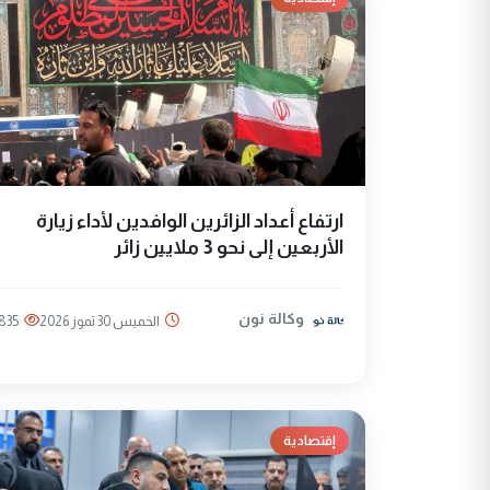
ارتفاع أعداد الزائرين الوافدين لأداء زيارة
الأربعين إلى نحو 3 ملايين زائر
وكالة نون
الخميس 30 تموز 2026
835
إقتصادية