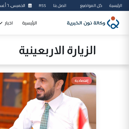
الرئيسية
كل المواضيع
اتصل بنا
RSS
الخميس، ٦ أغسطس 2026
الرئيسية
اخبار
الزيارة الاربعينية
إقتصادية