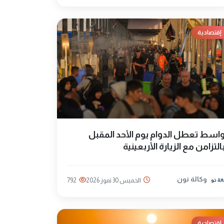
إقتصادية
اسط تعطل الدوام يوم الأحد المقبل
التزامن مع الزيارة الأربعينية
وكالة نون
الخميس 30 تموز 2026
792
إقتصادية