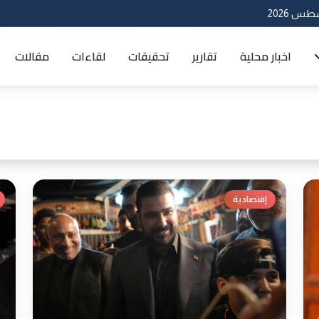
اخبار محلية
تقارير
تحقيقات
لقاءات
مقالات
إقتصادية