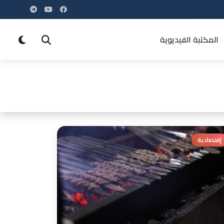
المكتبة الفيديوية
إقتصادية