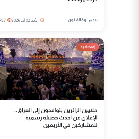
وكالة نون
الأحد 02 آب 2026
787
إقتصادية
ملايين الزائرين يتوافدون إلى العراق..
الإعلان عن أحدث حصيلة رسمية
للمشاركين في الأربعين