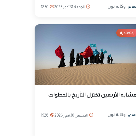
وكالة نون
الجمعة 31 تموز 2026
1830
إقتصادية
شاية الأربعين تختزل التأريخ بالخطوات
وكالة نون
الخميس 30 تموز 2026
1928