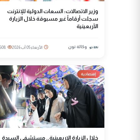
وزير الاتصالات: السعات الدولية للإنترنت
سجلت أرقاماً غير مسبوقة خلال الزيارة
الأربعينية
وكالة نون
الأربعاء 05 آب 2026
508
إقتصادية
خلال الزيارة الاربعينية.. مستشفى السيدة