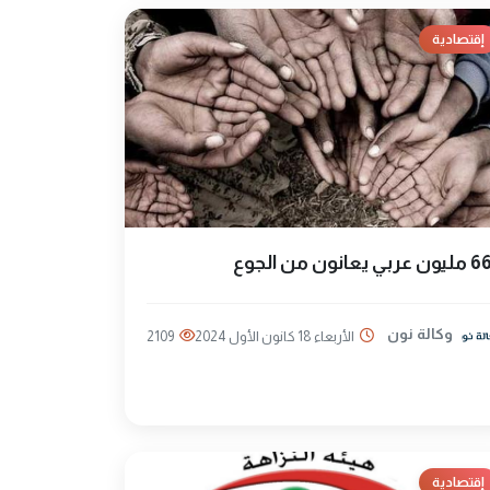
إقتصادية
مليون عربي يعانون من الجوع
وكالة نون
الأربعاء 18 كانون الأول 2024
2109
إقتصادية