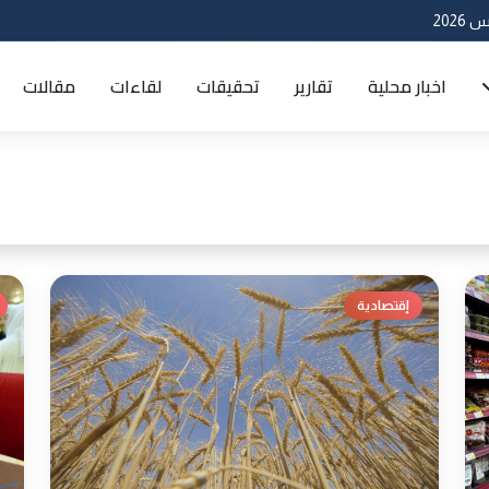
اخبار محلية
تقارير
تحقيقات
لقاءات
مقالات
إقتصادية