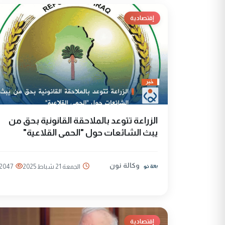
إقتصادية
الزراعة تتوعد بالملاحقة القانونية بحق من
يبث الشائعات حول "الحمى القلاعية"
وكالة نون
الجمعة 21 شباط 2025
2047
إقتصادية