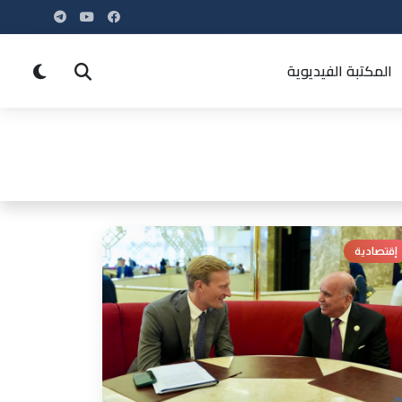
المكتبة الفيديوية
إقتصادية