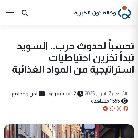
تحسباً لحدوث حرب.. السويد
تبدأ تخزين احتياطيات
استراتيجية من المواد الغذائية
أمن ومجتمع
الأربعاء 17 ايلول 2025
2 دقيقة قراءة
1,555 مشاهدة