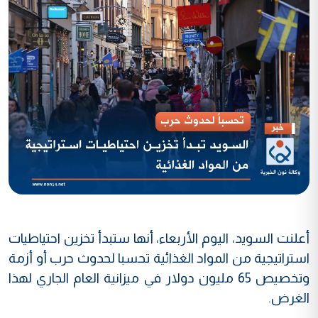
أعلنت السويد، اليوم الأربعاء، أنها ستبدأ تخزين احتياطيات
استراتيجية من المواد الغذائية تحسبا لحدوث حرب أو أزمة
وتخصيص 65 مليون دولار في ميزانية العام الجاري لهذا
الغرض.