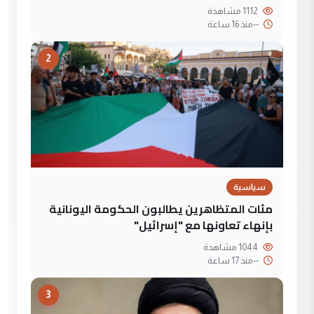
1112 مشاهدة
--
منذ 16 ساعة
2
سياسية
مئات المتظاهرين يطالبون الحكومة اليونانية
بإنهاء تعاونها مع "إسرائيل"
1044 مشاهدة
--
منذ 17 ساعة
3