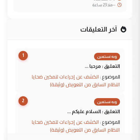
--
منذ 23 ساعة
آخر التعليقات
1
وبه نستعين
التعليق : مرحبا ...
الكشف عن إجراءات لتمكين ضحايا
الموضوع :
النظام السابق من التعويض (وثيقة)
2
وبه نستعين
التعليق : السلام عليكم ...
الكشف عن إجراءات لتمكين ضحايا
الموضوع :
النظام السابق من التعويض (وثيقة)