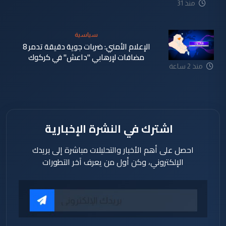
منذ 31
دقيقة
سياسية
الإعلام الأمني: ضربات جوية دقيقة تدمر 8
مضافات لإرهابي "داعش" في كركوك
منذ 2 ساعة
اشترك في النشرة الإخبارية
احصل على أهم الأخبار والتحليلات مباشرة إلى بريدك
الإلكتروني، وكن أول من يعرف آخر التطورات