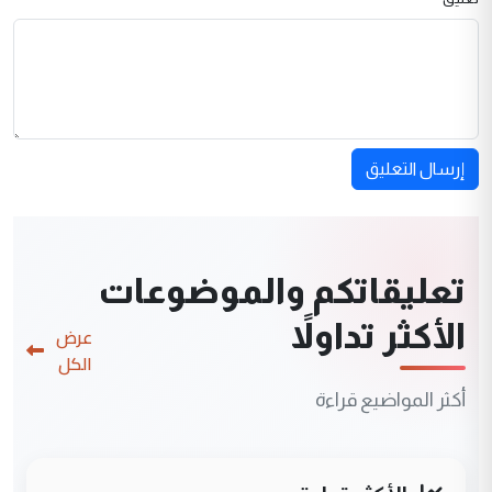
إرسال التعليق
تعليقاتكم والموضوعات
الأكثر تداولاً
عرض
الكل
أكثر المواضيع قراءة