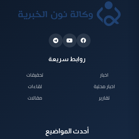
روابط سريعة
اخبار
تحقيقات
اخبار محلية
لقاءات
تقارير
مقالات
أحدث المواضيع