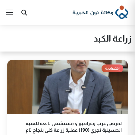
زراعة الكبد
إقتصادية
لمرضى عرب وعراقيين: مستشفى تابعة للعتبة
الحسينية تجري (190) عملية زراعة كلى بنجاح تام