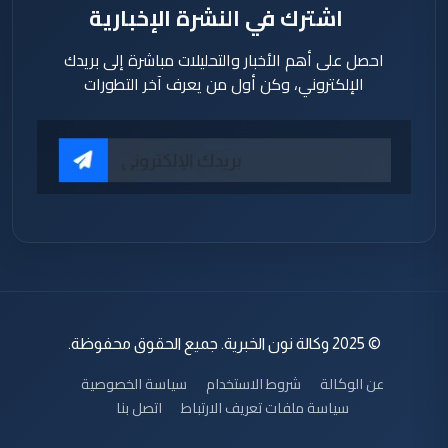
اشترك في النشرة الإخبارية
احصل على أهم الأخبار والتحليلات مباشرة إلى بريدك
الإلكتروني، وكن أول من يعرف آخر التطورات
© 2025 وكالة نون الخبرية. جميع الحقوق محفوظة.
عن الوكالة
شروط الاستخدام
سياسة الخصوصية
سياسة ملفات تعريف الارتباط
اتصل بنا