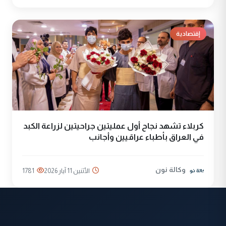
إقتصادية
كربلاء تشهد نجاح أول عمليتين جراحيتين لزراعة الكبد
في العراق بأطباء عراقيين وأجانب
وكالة نون
الأثنين 11 آيار 2026
1781