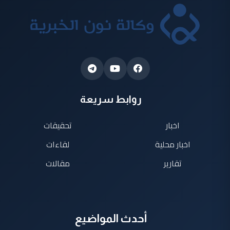
روابط سريعة
اخبار
تحقيقات
اخبار محلية
لقاءات
تقارير
مقالات
أحدث المواضيع