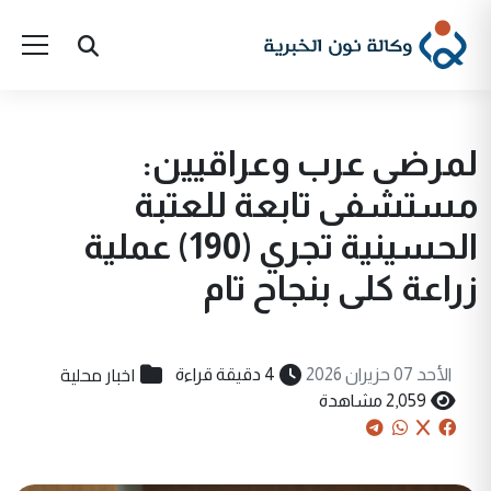
لمرضى عرب وعراقيين:
مستشفى تابعة للعتبة
الحسينية تجري (190) عملية
زراعة كلى بنجاح تام
اخبار محلية
الأحد 07 حزيران 2026
4 دقيقة قراءة
2,059 مشاهدة