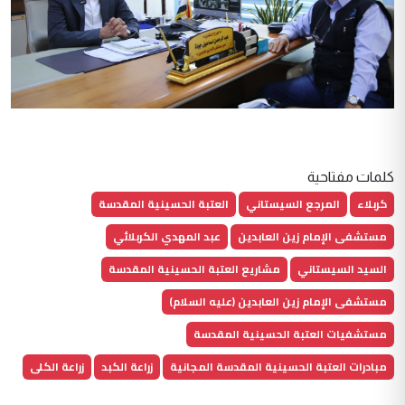
كلمات مفتاحية
كربلاء
المرجع السيستاني
العتبة الحسينية المقدسة
مستشفى الإمام زين العابدين
عبد المهدي الكربلائي
السيد السيستاني
مشاريع العتبة الحسينية المقدسة
مستشفى الإمام زين العابدين (عليه السلام)
مستشفيات العتبة الحسينية المقدسة
مبادرات العتبة الحسينية المقدسة المجانية
زراعة الكبد
زراعة الكلى