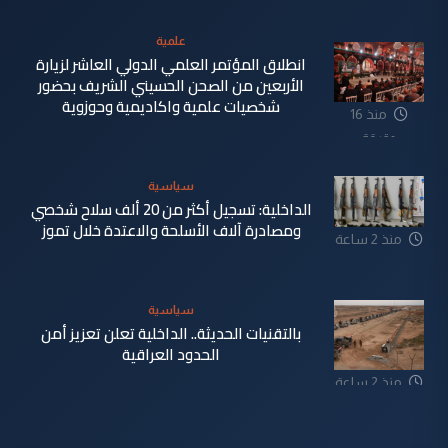
علمية
انطلاق المؤتمر العلمي الدولي العاشر لزيارة
الأربعين من الصحن الحسيني الشريف بحضور
شخصيات علمية واكاديمية وحوزوية
منذ 16
دقيقة
سياسية
الداخلية: تسجيل أكثر من 20 ألف سلاح شخصي
ومصادرة آلاف الأسلحة والاعتدة خلال تموز
منذ 2 ساعة
سياسية
بالتقنيات الحديثة.. الداخلية تعلن تعزيز أمن
الحدود العراقية
منذ 2 ساعة