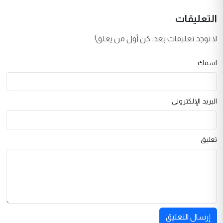
التعليقات
لا توجد تعليقات بعد. كن أول من يعلق!
اسمك
البريد الإلكتروني
تعليق
إرسال التعليق