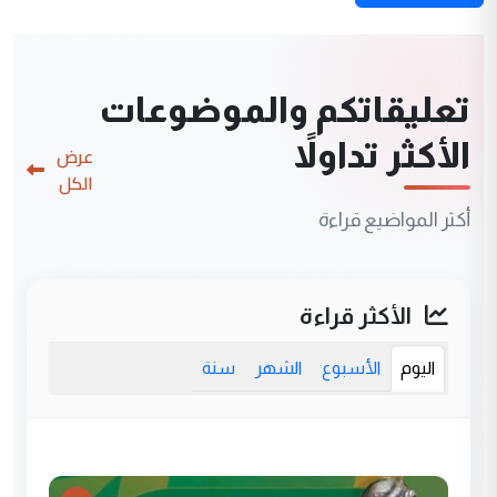
تعليقاتكم والموضوعات
الأكثر تداولاً
عرض
الكل
أكثر المواضيع قراءة
الأكثر قراءة
اليوم
الأسبوع
الشهر
سنة