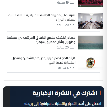
منذ 19 ساعة
تعرف على مقررات الجلسة الاعتيادية الثالثة عشرة
لمجلس الوزراء
منذ 20 ساعة
مصادر تكشف ملامح الاتفاق المرتقب بين مسقط
وطهران بشأن "مضيق هرمز"
منذ 20 ساعة
هيئة الحج تصدر قرارا يخص "لم الشمل" وتعديل
استمارة قرعة الحج
منذ 4 ساعة