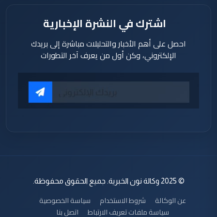
اشترك في النشرة الإخبارية
احصل على أهم الأخبار والتحليلات مباشرة إلى بريدك
الإلكتروني، وكن أول من يعرف آخر التطورات
© 2025 وكالة نون الخبرية. جميع الحقوق محفوظة.
عن الوكالة
شروط الاستخدام
سياسة الخصوصية
سياسة ملفات تعريف الارتباط
اتصل بنا