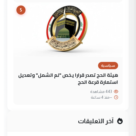
5
سياسية
هيئة الحج تصدر قرارا يخص "لم الشمل" وتعديل
استمارة قرعة الحج
443 مشاهدة
--
منذ 4 ساعة
آخر التعليقات