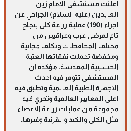
اعلنت مستشفى الامام زين
العابدين (عليه السلام) الجراحي عن
اجراء (190) عملية زراعة كلى بنجاح
تام لمرضى عرب وعراقيين من
مختلف المحافظات وبكلف مجانية
ومخفضة تحملت نفقاتها العتبة
الحسينية المقدسة، مؤكدة ان
المستشفى تتوفر فيه احدث
الاجهزة الطبية العالمية وتطبق فيه
اعلى المعايير العالمية وتجري فيه
مجموعة من عمليات زراعة الاعضاء
مثل الكلى والكبد والقرنية وغيرها.