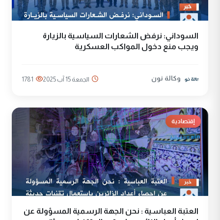
السوداني: نرفض الشعارات السياسية بالزيارة
ويجب منع دخول المواكب العسكرية
وكالة نون
الجمعة 15 آب 2025
1781
إقتصادية
العتبة العباسية : نحن الجهة الرسمية المسؤولة عن