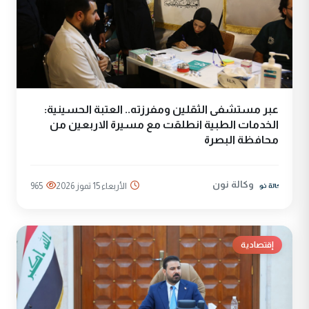
عبر مستشفى الثقلين ومفرزته.. العتبة الحسينية:
الخدمات الطبية انطلقت مع مسيرة الاربعين من
محافظة البصرة
وكالة نون
الأربعاء 15 تموز 2026
965
إقتصادية