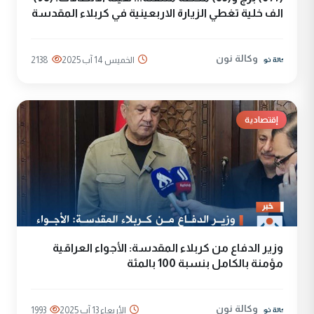
الف خلية تغطي الزيارة الاربعينية في كربلاء المقدسة
وكالة نون
الخميس 14 آب 2025
2138
إقتصادية
وزير الدفاع من كربلاء المقدسة: الأجواء العراقية
مؤمنة بالكامل بنسبة 100 بالمئة
وكالة نون
الأربعاء 13 آب 2025
1993