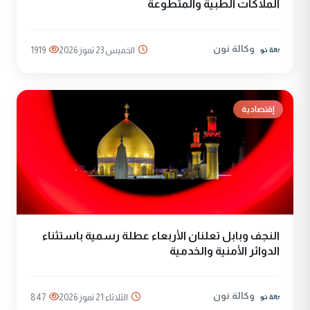
الملاكات الطبية والمتطوعة
وكالة نون
الخميس 23 تموز 2026
1919
إقتصادية
النجف وبابل تعلنان الأربعاء عطلة رسمية باستثناء
الدوائر الأمنية والخدمية
وكالة نون
الثلاثاء 21 تموز 2026
847