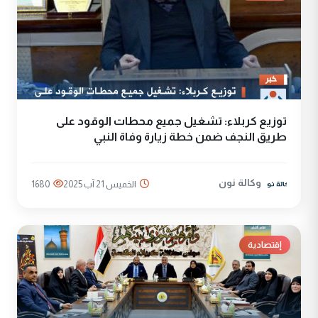
توزيع كربلاء: تشغيل جميع محطات الوقود على
طريق النجف ضمن خطة زيارة وفاة النبي
وكالة نون
الخميس 21 آب 2025
1680
إقتصادية