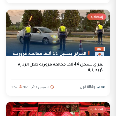
إقتصادية
العراق يسجل 44 ألف مخالفة مرورية خلال الزيارة
الأربعينية
وكالة نون
الخميس 14 آب 2025
1657
إقتصادية