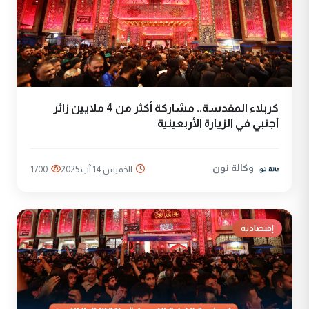
كربلاء المقدسة.. مشاركة أكثر من 4 ملايين زائر
أجنبي في الزيارة الأربعينية
وكالة نون
الخميس 14 آب 2025
1700
إقتصادية