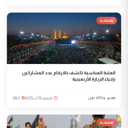
إقتصادية
العتبة العباسية تكشف بالارقام عدد المشاركين
بإحياء الزيارة الأربعينية
وكالة نون
الجمعة 15 آب 2025
3382
إقتصادية