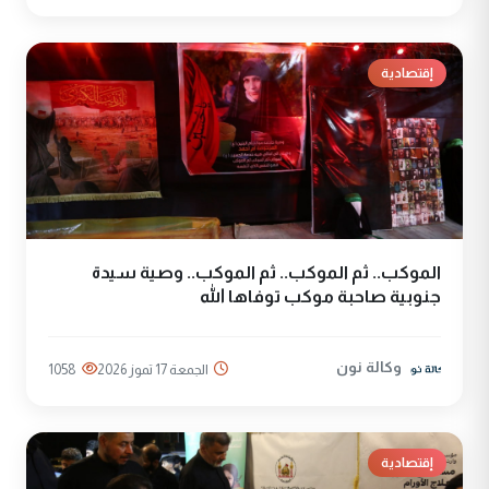
إقتصادية
الموكب.. ثم الموكب.. ثم الموكب.. وصية سيدة
جنوبية صاحبة موكب توفاها الله
وكالة نون
الجمعة 17 تموز 2026
1058
إقتصادية