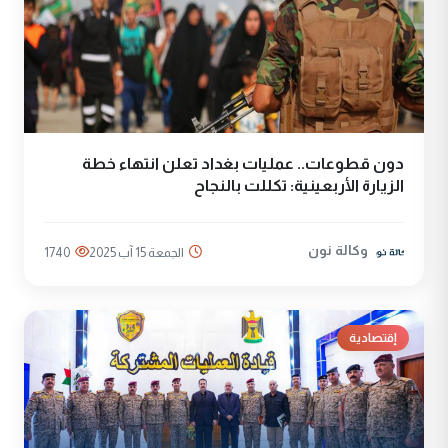
دون قطوعات.. عمليات بغداد تعلن انتهاء خطة
الزيارة الأربعينية: تكللت بالنجاح
وكالة نون
الجمعة 15 آب 2025
1740
إقتصادية