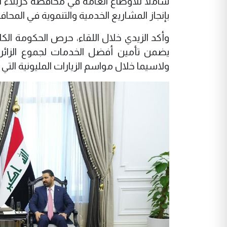
شاملاً للأوضاع العامة في محافظة كربلاء ا
بإنجاز المشاريع الخدمية والتنموية في المح
وأكد الزيدي خلال اللقاء، حرص الحكومة الك
يضمن تأمين أفضل الخدمات لجموع الزائرين 
ولاسيما خلال مواسم الزيارات المليونية التي