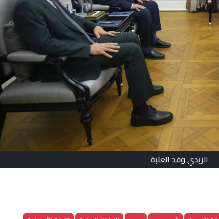
الزيدي وفد العتبة