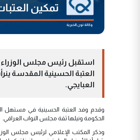
استقبل رئيس مجلس الوزراء، علي
العتبة الحسينية المقدسة ينرأ
العبايجي.
وقدم وفد العتبة الحسينية في مستهل اللق
الحكومة ونيلها ثقة مجلس النواب العراقي.
وذكر المكتب الإعلامي لرئيس مجلس الوزراء