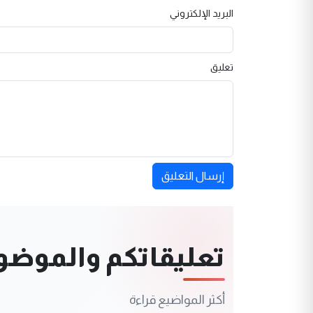
البريد الإلكتروني
تعليق
إرسال التعليق
تعليقاتكم والموضوعا
أكثر المواضيع قراءة