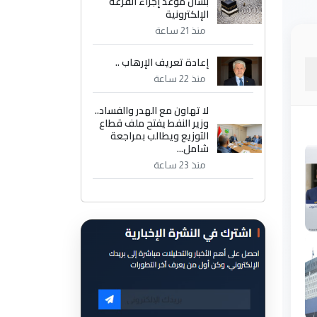
بشأن موعد إجراء القرعة
الإلكترونية
منذ 21 ساعة
إعادة تعريف الإرهاب ..
منذ 22 ساعة
لا تهاون مع الهدر والفساد..
وزير النفط يفتح ملف قطاع
التوزيع ويطالب بمراجعة
شامل...
منذ 23 ساعة