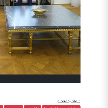
كلمات مفتاحية