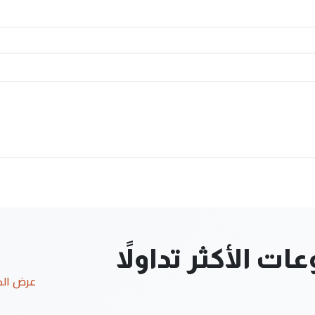
ت الأكثر تداولاً
عرض ال