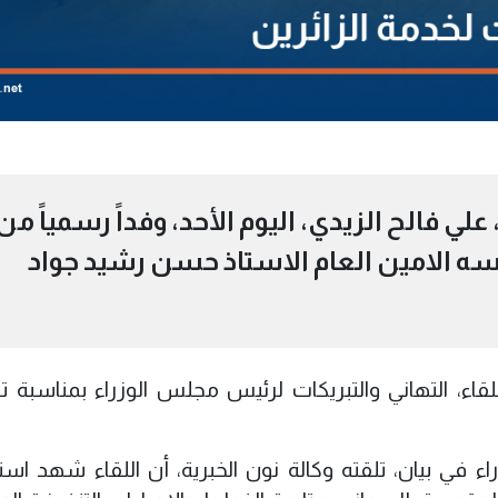
 فالح الزيدي، اليوم الأحد، وفداً رسمياً من
سه الامين العام الاستاذ حسن رشيد جواد
اء، التهاني والتبريكات لرئيس مجلس الوزراء بمناسبة 
 في بيان، تلقته وكالة نون الخبرية، أن اللقاء شهد استع