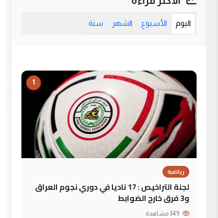
الأكثر قراءة
اليوم
الأسبوع
الشهر
سنة
1
رياضية
لجنة التراخيص : 17 ناديا في دوري نجوم العراق
و3 فرق خارج الضوابط
349 مشاهدة