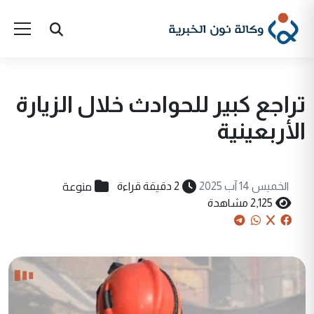
تراجع كبير للحوادث خلال الزيارة
الأربعينية
منوعة
الخميس 14 آب 2025
2 دقيقة قراءة
2,125 مشاهدة