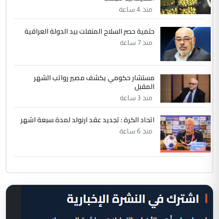
منذ 4 ساعة
حتمية حصر السلاح المنفلت بيد الدولة العراقية
منذ 7 ساعة
مستشار حكومي يكشف مصير رواتب الشهر
المقبل
منذ 3 ساعة
اتحاد الكرة : تجديد عقد ارنولد لمدة سبعة اشهر
منذ 6 ساعة