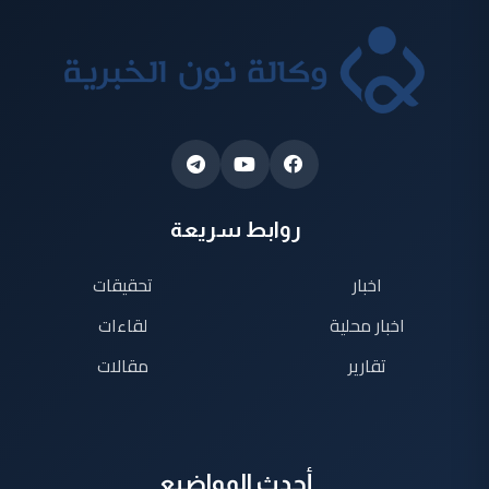
روابط سريعة
اخبار
تحقيقات
اخبار محلية
لقاءات
تقارير
مقالات
أحدث المواضيع