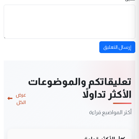
إرسال التعليق
تعليقاتكم والموضوعات
الأكثر تداولاً
عرض
الكل
أكثر المواضيع قراءة