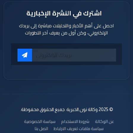
اشترك في النشرة الإخبارية
احصل على أهم الأخبار والتحليلات مباشرة إلى بريدك
الإلكتروني، وكن أول من يعرف آخر التطورات
© 2025 وكالة نون الخبرية. جميع الحقوق محفوظة.
عن الوكالة
شروط الاستخدام
سياسة الخصوصية
سياسة ملفات تعريف الارتباط
اتصل بنا