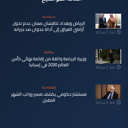
سياسية
الرياض وبغداد تناقشان ضمان عدم تحول
أراضي العراق إلى أداة عدوان ضد جيرانه
منذ 2 ساعة
رياضية
وزيرة الرياضة واثقة من إقامة نهائي كأس
العالم 2030 في إسبانيا
منذ 2 ساعة
إقتصادية
مستشار حكومي يكشف مصير رواتب الشهر
المقبل
منذ 3 ساعة