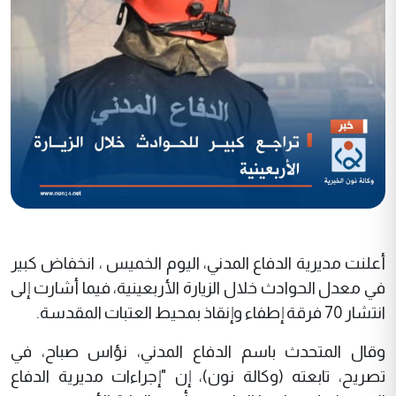
أعلنت مديرية الدفاع المدني، اليوم الخميس ، انخفاض كبير
في معدل الحوادث خلال الزيارة الأربعينية، فيما أشارت إلى
انتشار 70 فرقة إطفاء وإنقاذ بمحيط العتبات المقدسة.
وقال المتحدث باسم الدفاع المدني، نؤاس صباح، في
تصريح، تابعته (وكالة نون)، إن "إجراءات مديرية الدفاع