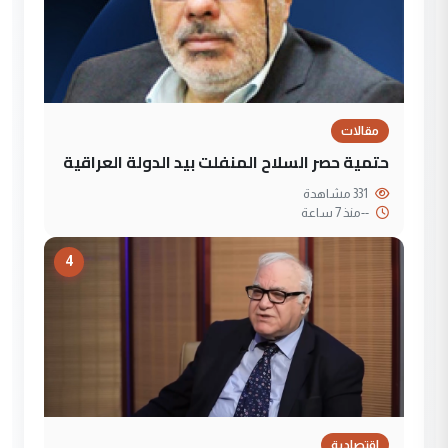
مقالات
حتمية حصر السلاح المنفلت بيد الدولة العراقية
331 مشاهدة
--
منذ 7 ساعة
4
إقتصادية