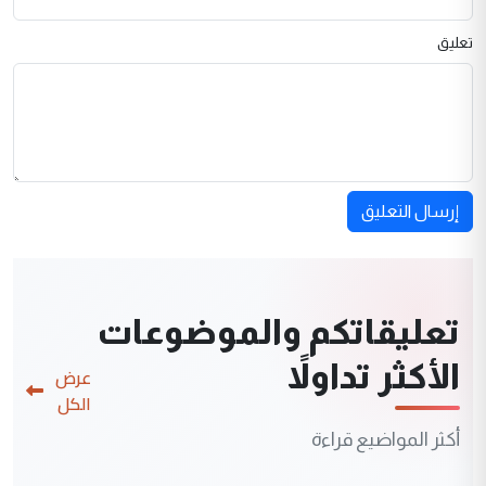
تعليق
إرسال التعليق
تعليقاتكم والموضوعات
الأكثر تداولاً
عرض
الكل
أكثر المواضيع قراءة