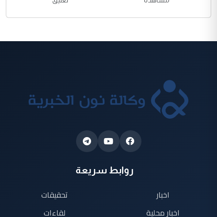
مشاهدة
تعليق
روابط سريعة
اخبار
تحقيقات
اخبار محلية
لقاءات