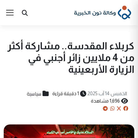
كربلاء المقدسة.. مشاركة أكثر
من 4 ملايين زائر أجنبي في
الزيارة الأربعينية
سياسية
الخميس 14 آب 2025
1 دقيقة قراءة
1,696 مشاهدة