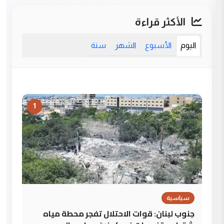
الأكثر قراءة
اليوم
الأسبوع
الشهر
سنة
1
سياسية
جنوب لبنان: قوات الاحتلال تفجر محطة مياه