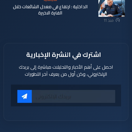
الداخلية : ارتفاع في معدل الشائعات خلال
الفترة الاخيرة
منذ 11
ساعة
اشترك في النشرة الإخبارية
احصل على أهم الأخبار والتحليلات مباشرة إلى بريدك
الإلكتروني، وكن أول من يعرف آخر التطورات