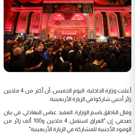
أعلنت وزارة الداخلية، اليوم الخميس، أن أكثر من 4 ملايين
زائر أجنبي شاركوا في الزيارة الأربعينية.
وقال الناطق باسم الوزارة، العقيد عباس البهادلي، في بيان
صحفي، إن "العراق استقبل 4 ملايين و100 ألف زائر من
الوفود الأجنبية للمشاركة في الزيارة الأربعينية".