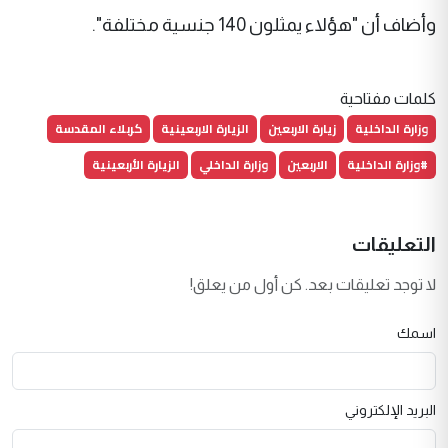
وأضاف أن "هؤلاء يمثلون 140 جنسية مختلفة".
كلمات مفتاحية
وزارة الداخلية
زيارة الاربعين
الزيارة الاربعينية
كربلاء المقدسة
#وزارة الداخلية
الاربعين
وزارة الداخلي
الزيارة الأربعينية
التعليقات
لا توجد تعليقات بعد. كن أول من يعلق!
اسمك
البريد الإلكتروني