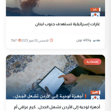
غارات إسرائيلية تستهدف جنوب لبنان
وكالة نون
الخميس 03 تموز 2025
1567
إقتصادية
أجهزة لوحية إلى الأردن تشعل الجدل.. كرم عراقي أم