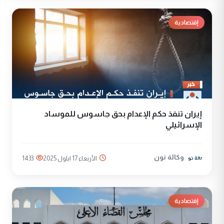
إقتصادية
إيران تنفذ حكم الإعدام بحق جاسوس للموساد
الإسرائيلي
وكالة نون
الأربعاء 17 ايلول 2025
1433
إقتصادية