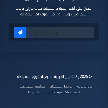
احصل على أهم الأخبار والتحليلات مباشرة إلى بريدك
الإلكتروني، وكن أول من يعرف آخر التطورات
© 2025 وكالة نون الخبرية. جميع الحقوق محفوظة.
عن الوكالة
شروط الاستخدام
سياسة الخصوصية
سياسة ملفات تعريف الارتباط
اتصل بنا