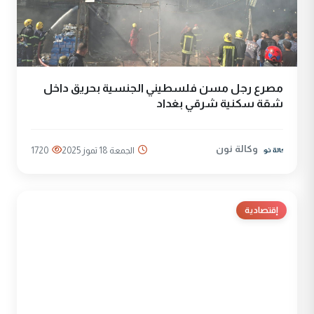
مصرع رجل مسن فلسطيني الجنسية بحريق داخل
شقة سكنية شرقي بغداد
وكالة نون
الجمعة 18 تموز 2025
1720
إقتصادية