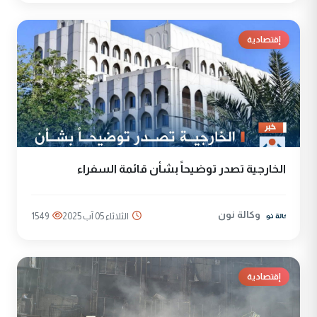
إقتصادية
الخارجية تصدر توضيحاً بشأن قائمة السفراء
وكالة نون
الثلاثاء 05 آب 2025
1549
إقتصادية