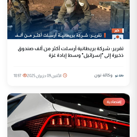
تقرير: شركة بريطانية أرسلت أكثر من ألف صندوق
ذخيرة إلى "إسرائيل" وسط إبادة غزة
وكالة نون
الأثنين 09 حزيران 2025
1897
إقتصادية