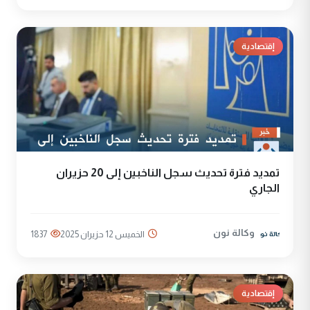
إقتصادية
تمديد فترة تحديث سجل الناخبين إلى 20 حزيران
الجاري
وكالة نون
الخميس 12 حزيران 2025
1837
إقتصادية