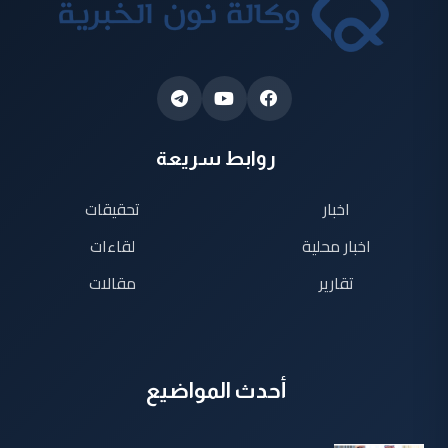
روابط سريعة
اخبار
تحقيقات
اخبار محلية
لقاءات
تقارير
مقالات
أحدث المواضيع