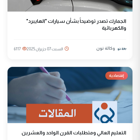
الجمارك تصدر توضيحاً بشأن سيارات "الهايبرد"
والكهربائية
وكالة نون
السبت 07 حزيران 2025
6117
إقتصادية
التعليم العالي ومتطلبات القرن الواحد والعشرين