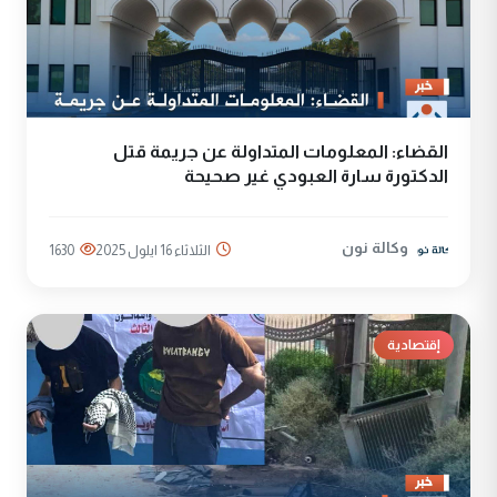
القضاء: المعلومات المتداولة عن جريمة قتل
الدكتورة سارة العبودي غير صحيحة
وكالة نون
الثلاثاء 16 ايلول 2025
1630
إقتصادية