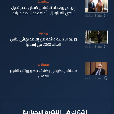
سياسية
الرياض وبغداد تناقشان ضمان عدم تحول
أراضي العراق إلى أداة عدوان ضد جيرانه
منذ 3 ساعة
رياضية
وزيرة الرياضة واثقة من إقامة نهائي كأس
العالم 2030 في إسبانيا
منذ 3 ساعة
إقتصادية
مستشار حكومي يكشف مصير رواتب الشهر
المقبل
منذ 3 ساعة
اشترك في النشرة الإخبارية