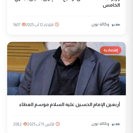
الخامس
وكالة نون
الثلاثاء 12 آب 2025
1607
إقتصادية
أربعين الإمام الحسين عليه السلام موسم العطاء
وكالة نون
الأثنين 11 آب 2025
2082