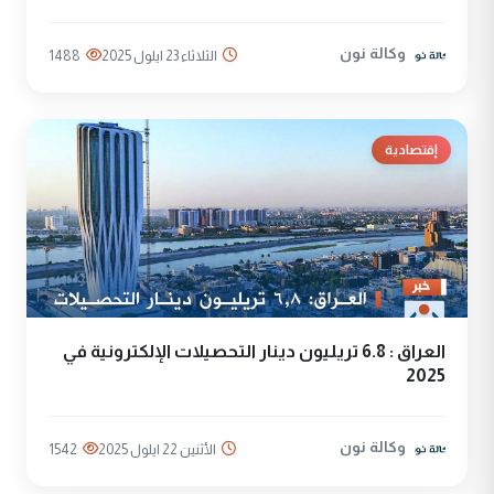
وكالة نون
الثلاثاء 23 ايلول 2025
1488
إقتصادية
العراق : 6.8 تريليون دينار التحصيلات الإلكترونية في
2025
وكالة نون
الأثنين 22 ايلول 2025
1542