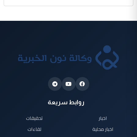
روابط سريعة
اخبار
تحقيقات
اخبار محلية
لقاءات