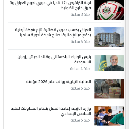
لجنة التراخيص : 17 ناديا في دوري نجوم العراق و3
فرق خارج الضوابط
منذ 3 ساعة
العراق يكسب دعوى قضائية تلزم شركة أردنية
بدفع مبالغ مالية لصالح شركة أدوية سامرا...
منذ 5 ساعة
رئيس الوزراء الباكستاني وقائد الجيش يزوران
السعودية
منذ 4 ساعة
المالية النيابية: رواتب عام 2026 مؤمنة
منذ 5 ساعة
وزارة التربية: إعادة العمل بنظام المحاولات لطلبة
السادس الإعدادي
منذ 5 ساعة