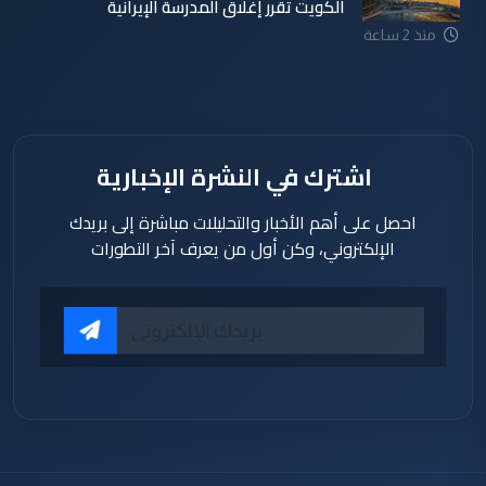
الكويت تقرر إغلاق المدرسة الإيرانية
منذ 2 ساعة
اشترك في النشرة الإخبارية
احصل على أهم الأخبار والتحليلات مباشرة إلى بريدك
الإلكتروني، وكن أول من يعرف آخر التطورات