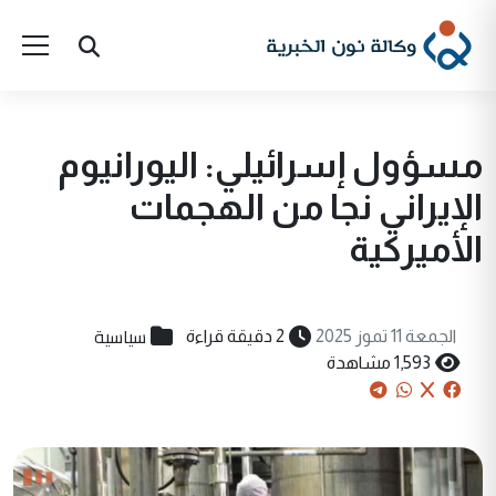
مسؤول إسرائيلي: اليورانيوم
الإيراني نجا من الهجمات
الأميركية
سياسية
الجمعة 11 تموز 2025
2 دقيقة قراءة
1,593 مشاهدة