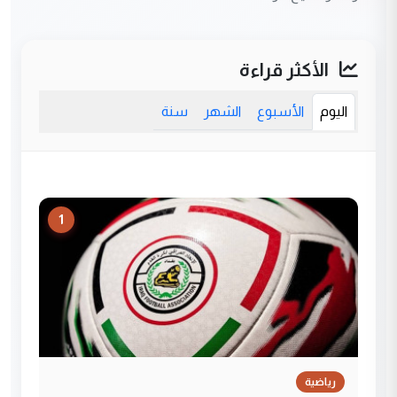
الأكثر قراءة
اليوم
الأسبوع
الشهر
سنة
1
رياضية