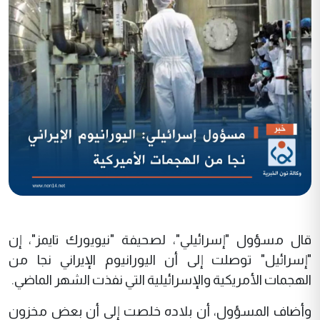
قال مسؤول "إسرائيلي"، لصحيفة "نيويورك تايمز"، إن
"إسرائيل" توصلت إلى أن اليورانيوم الإيراني نجا من
الهجمات الأمريكية والإسرائيلية التي نفذت الشهر الماضي.
وأضاف المسؤول، أن بلاده خلصت إلى أن بعض مخزون