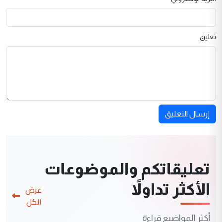
تعليق
إرسال التعليق
تعليقاتكم والموضوعات
الأكثر تداولاً
عرض
الكل
أكثر المواضيع قراءة