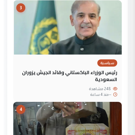
3
سياسية
رئيس الوزراء الباكستاني وقائد الجيش يزوران
السعودية
248 مشاهدة
--
منذ 4 ساعة
4