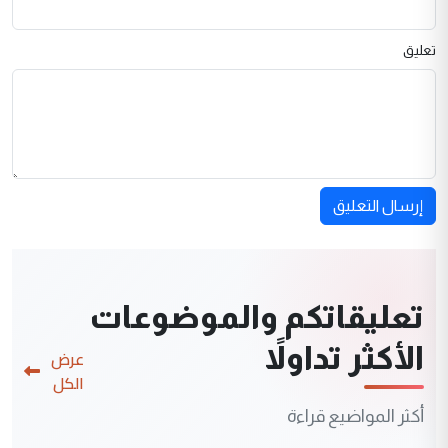
تعليق
إرسال التعليق
تعليقاتكم والموضوعات
الأكثر تداولاً
عرض
الكل
أكثر المواضيع قراءة