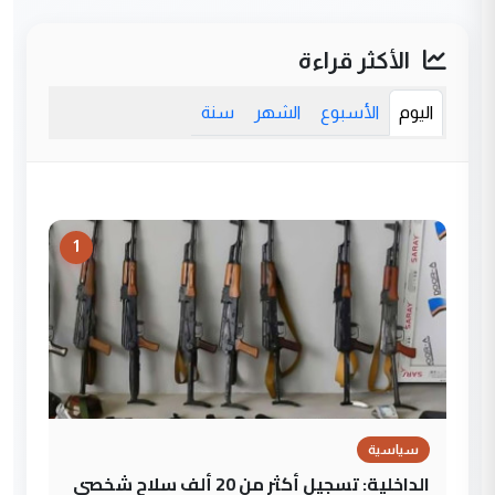
الأكثر قراءة
اليوم
الأسبوع
الشهر
سنة
1
سياسية
الداخلية: تسجيل أكثر من 20 ألف سلاح شخصي