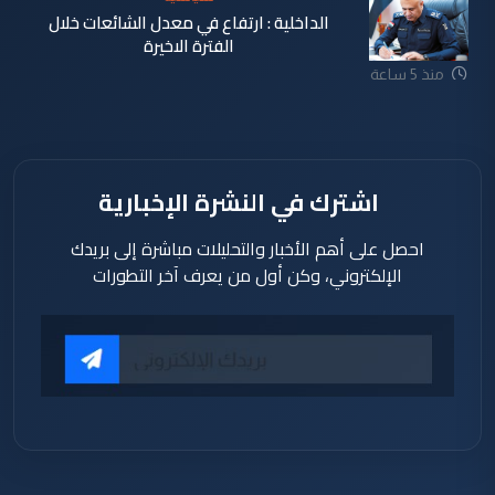
الداخلية : ارتفاع في معدل الشائعات خلال
الفترة الاخيرة
منذ 5 ساعة
اشترك في النشرة الإخبارية
احصل على أهم الأخبار والتحليلات مباشرة إلى بريدك
الإلكتروني، وكن أول من يعرف آخر التطورات