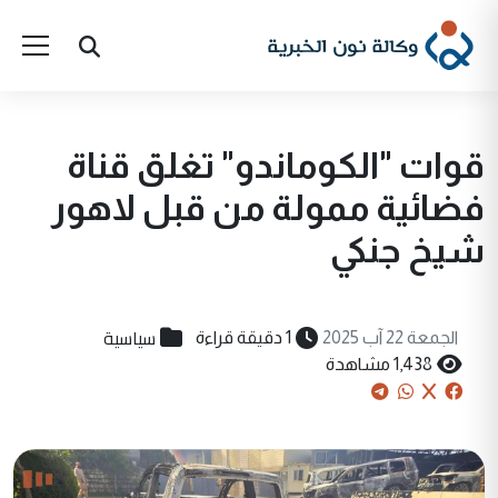
قوات "الكوماندو" تغلق قناة
فضائية ممولة من قبل لاهور
شيخ جنكي
سياسية
الجمعة 22 آب 2025
1 دقيقة قراءة
1,438 مشاهدة