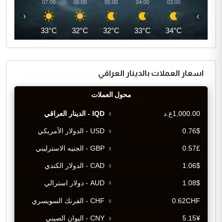
08:00
07:00
06:00
05:00
04:00
03:00
‹
›
36°C
33°C
32°C
32°C
33°C
34°C
اسعار العملات بالدينار العراقي