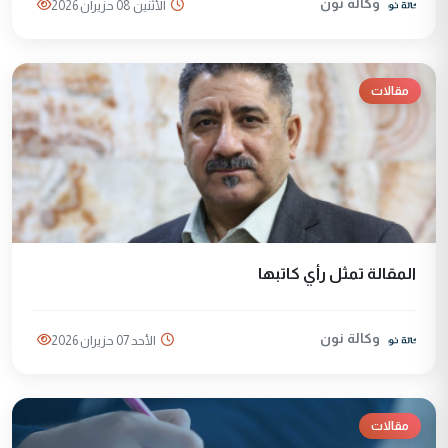
وكالة نون
الأثنين 08 حزيران 2026
مقالات
المقالة تمثل رأي كاتبها
وكالة نون
الأحد 07 حزيران 2026
مقالات