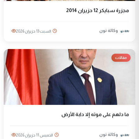
مجزرة سبايكر 12 حزيران 2014
وكالة نون
السبت 13 حزيران 2026
مقالات
ما دلهم على موته إلا دابة الأرض
وكالة نون
الخميس 11 حزيران 2026