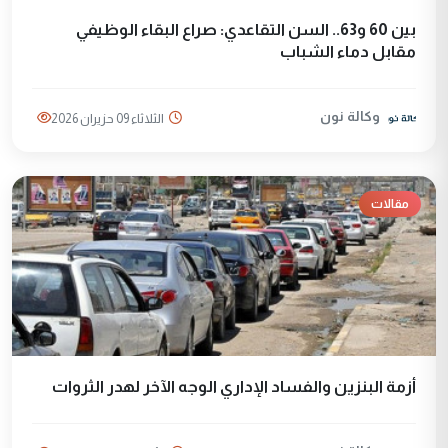
بين 60 و63.. السن التقاعدي: صراع البقاء الوظيفي
مقابل دماء الشباب
وكالة نون
الثلاثاء 09 حزيران 2026
مقالات
أزمة البنزين والفساد الإداري الوجه الآخر لهدر الثروات