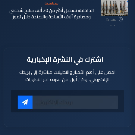
سياسية
الداخلية: تسجيل أكثر من 20 ألف سلاح شخصي
ومصادرة آلاف الأسلحة والاعتدة خلال تموز
منذ 15
ساعة
اشترك في النشرة الإخبارية
احصل على أهم الأخبار والتحليلات مباشرة إلى بريدك
الإلكتروني، وكن أول من يعرف آخر التطورات