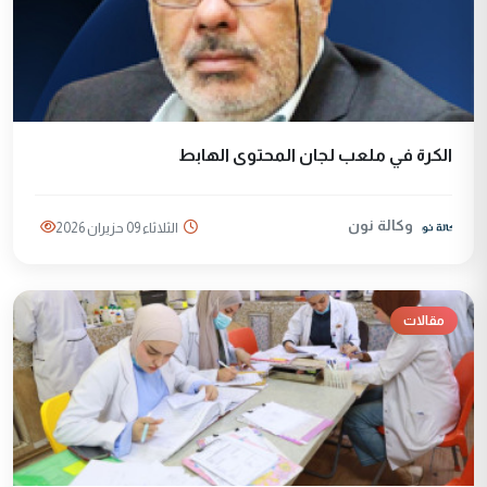
الكرة في ملعب لجان المحتوى الهابط
وكالة نون
الثلاثاء 09 حزيران 2026
مقالات