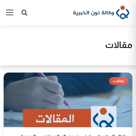
مقالات
مقالات