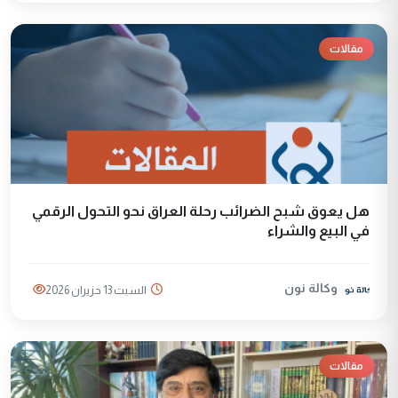
مقالات
هل يعوق شبح الضرائب رحلة العراق نحو التحول الرقمي
في البيع والشراء
وكالة نون
السبت 13 حزيران 2026
مقالات