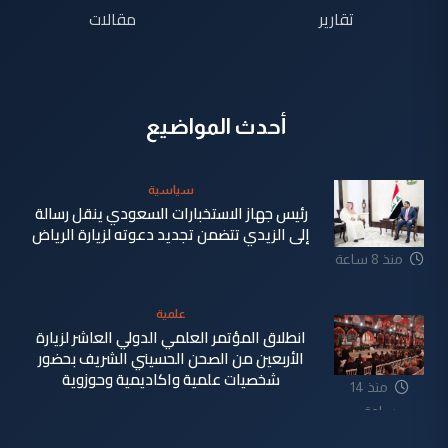
تقارير
مقالات
أحدث المواضيع
سياسية
رئيس جهاز الاستخبارات السعودي ينقل رسالة
إلى الزيدي تتضمن تجديد دعوته لزيارة الرياض
منذ 8 ساعة
علمية
انطلاق المؤتمر العلمي الدولي العاشر لزيارة
الأربعين من الصحن الحسيني الشريف بحضور
شخصيات علمية واكاديمية وحوزوية
منذ 14
ساعة