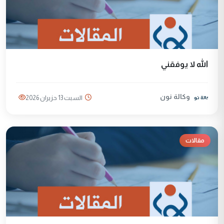
الله لا يوفقني
وكالة نون
السبت 13 حزيران 2026
مقالات