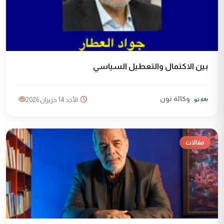
بين الاكتمال والتعطيل السياسي
وكالة نون
الأحد 14 حزيران 2026
مقالات