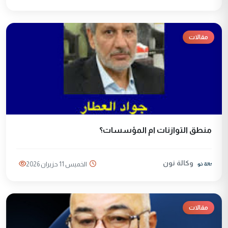
مقالات
منطق التوازنات ام المؤسسات؟
وكالة نون
الخميس 11 حزيران 2026
مقالات