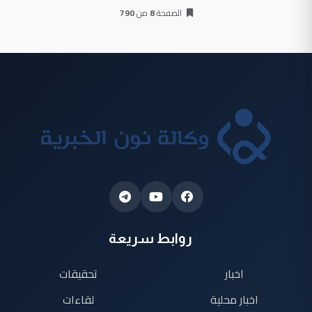
الصفحة
8
من
790
روابط سريعة
اخبار
تحقيقات
اخبار محلية
لقاءات