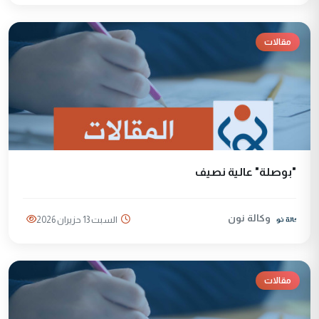
مقالات
"بوصلة" عالية نصيف
وكالة نون
السبت 13 حزيران 2026
مقالات