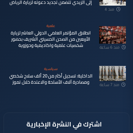
إلى الزيدي تتضمن تجديد دعوته لزيارة الرياض
منذ 4
دقيقة
علمية
انطلاق المؤتمر العلمي الدولي العاشر لزيارة
الأربعين من الصحن الحسيني الشريف بحضور
شخصيات علمية واكاديمية وحوزوية
منذ 6 ساعة
سياسية
الداخلية: تسجيل أكثر من 20 ألف سلاح شخصي
ومصادرة آلاف الأسلحة والاعتدة خلال تموز
منذ 7 ساعة
اشترك في النشرة الإخبارية