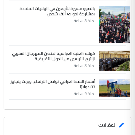
بالصور: مسيرة للأربعين في الولايات المتحدة
بمشاركة نحو 45 ألف شخص
منذ 8 ساعة
كربلاء:العتبة العباسية تحتضن المهرجان السنوي
لزائري الأربعين من الدول الأفريقية
منذ 8 ساعة
أسعار النفط العراقي تواصل الارتفاع، وبرنت يتجاوز
83 دولارًا
منذ 9 ساعة
المقالات