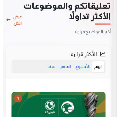
تعليقاتكم والموضوعات
الأكثر تداولاً
عرض
الكل
أكثر المواضيع قراءة
الأكثر قراءة
اليوم
الأسبوع
الشهر
سنة
1