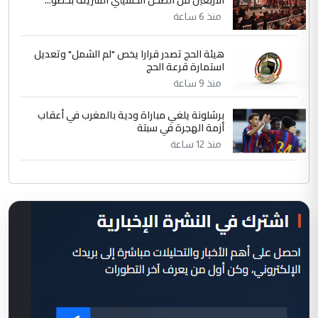
منذ 6 ساعة
هيئة الحج تصدر قرارا يخص "لم الشمل" وتعديل
استمارة قرعة الحج
منذ 9 ساعة
برشلونة يلغي مباراة ودية بالمغرب في أعقاب
أزمة الهجرة في سبتة
منذ 12 ساعة