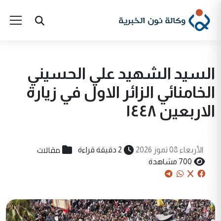
السيد الشهيد علي الحسيني
الخامنائي الزائر الاول في زيارة
الاربعين ١٤٤٨
مقالات
الأربعاء 08 تموز 2026
2 دقيقة قراءة
700 مشاهدة