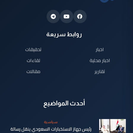
روابط سريعة
اخبار
تحقيقات
اخبار محلية
لقاءات
تقارير
مقالات
أحدث المواضيع
سياسية
رئيس جهاز الاستخبارات السعودي ينقل رسالة