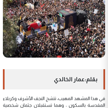
بقلم:عمار الخالدي
في هذا المشهد المهيب، تتشح النجف الأشرف وكربلاء
المقدسة بالسكون ، وهما تستقبلان جثمان شخصية