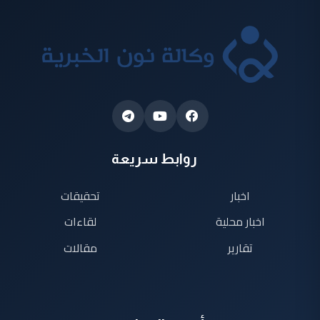
روابط سريعة
اخبار
تحقيقات
اخبار محلية
لقاءات
تقارير
مقالات