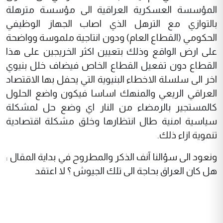
المؤسسة العسكرية العراقية الى مؤسسة مترهلة
بالتوازي مع الترهل الذي اصاب الجهاز الوظيفي
الحكومي (القطاع العام) ودون انتاجية ملموسة وواضحة
على ارض الواقع وذلك بتعيين اكثر الخريجين على هذا
القطاع دون تفعيل القطاع الخاص فيضاف خلل بنيوي
اخر الى سلسلة الاخطاء البنيوية التي يحفل بها الاقتصاد
العراقي الريعي والمنهك اساسا فيكون واضع الحلول
كالمستجير بالرمضاء من النار اي وضع حل لمشكلة
سياسية امنية طال انتظارها وخلق مشكلة اقتصادية
تنموية ازاء ذلك.
ونعود الى سؤالنا آنف الذكر والمطروح في بداية المقال :
هل كان العراق بحاجة الى تلك الجيوش ؟ لا اعتقد