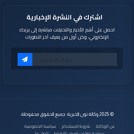
اشترك في النشرة الإخبارية
احصل على أهم الأخبار والتحليلات مباشرة إلى بريدك
الإلكتروني، وكن أول من يعرف آخر التطورات
© 2025 وكالة نون الخبرية. جميع الحقوق محفوظة.
عن الوكالة
شروط الاستخدام
سياسة الخصوصية
سياسة ملفات تعريف الارتباط
اتصل بنا