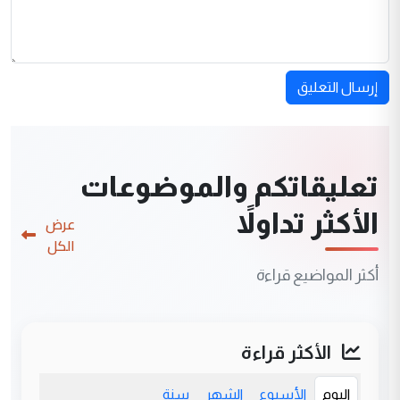
إرسال التعليق
تعليقاتكم والموضوعات
الأكثر تداولاً
عرض
الكل
أكثر المواضيع قراءة
الأكثر قراءة
اليوم
الأسبوع
الشهر
سنة