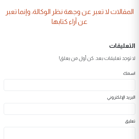
المقالات لا تعبر عن وجهة نظر الوكالة، وإنما تعبر
عن آراء كتابها
التعليقات
لا توجد تعليقات بعد. كن أول من يعلق!
اسمك
البريد الإلكتروني
تعليق