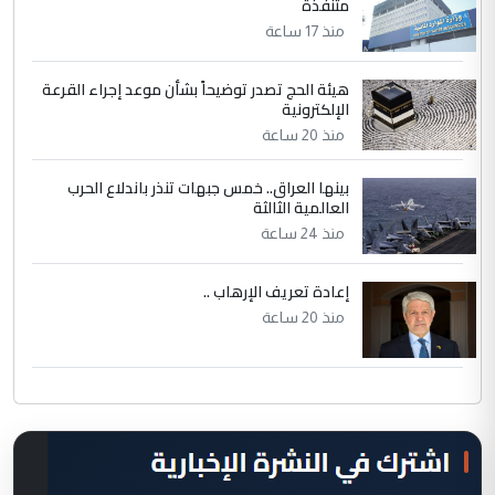
متنفذة
منذ 17 ساعة
هيئة الحج تصدر توضيحاً بشأن موعد إجراء القرعة
الإلكترونية
منذ 20 ساعة
بينها العراق.. خمس جبهات تنذر باندلاع الحرب
العالمية الثالثة
منذ 24 ساعة
إعادة تعريف الإرهاب ..
منذ 20 ساعة