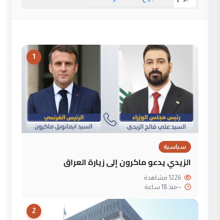
1
سياسية
الزيدي يدعو ماكرون إلى زيارة العراق
1226 مشاهدة
--
منذ 18 ساعة
2