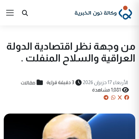
من وجهة نظر اقتصادية الدولة
العراقية والسلاح المنفلت .
مقالات
الأربعاء 17 حزيران 2026
3 دقيقة قراءة
1,081 مشاهدة