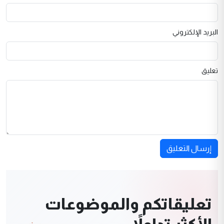
البريد الإلكتروني
تعليق
إرسال التعليق
تعليقاتكم والموضوعات