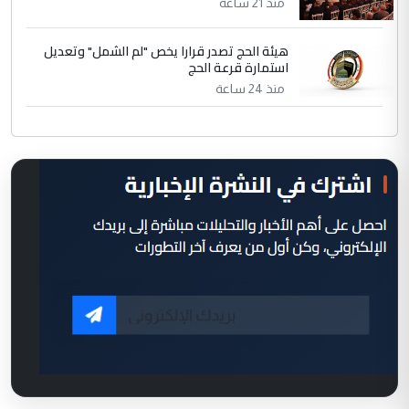
منذ 21 ساعة
هيئة الحج تصدر قرارا يخص "لم الشمل" وتعديل
استمارة قرعة الحج
منذ 24 ساعة