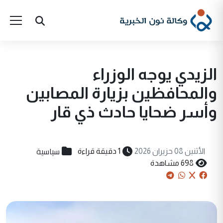
الزيدي يوجه الوزراء
والمحافظين بزيارة المصابين
وأسر ضحايا حادث ذي قار
سياسية
الأثنين 08 حزيران 2026
1 دقيقة قراءة
698 مشاهدة