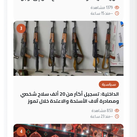
1379 مشاهدة
--
منذ 15 ساعة
3
سياسية
الداخلية: تسجيل أكثر من 20 ألف سلاح شخصي
ومصادرة آلاف الأسلحة والاعتدة خلال تموز
853 مشاهدة
--
منذ 23 ساعة
4