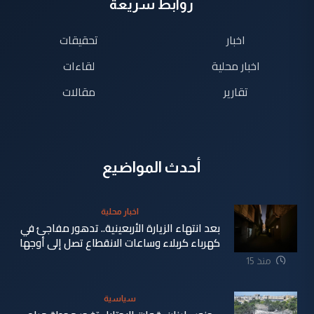
روابط سريعة
اخبار
تحقيقات
اخبار محلية
لقاءات
تقارير
مقالات
أحدث المواضيع
اخبار محلية
بعد انتهاء الزيارة الأربعينية.. تدهور مفاجئ في
كهرباء كربلاء وساعات الانقطاع تصل إلى أوجها
منذ 15
ساعة
سياسية