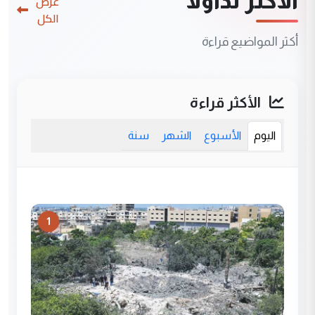
الأكثر تداولاً
عرض
الكل
أكثر المواضيع قراءة
الأكثر قراءة
اليوم
الأسبوع
الشهر
سنة
1