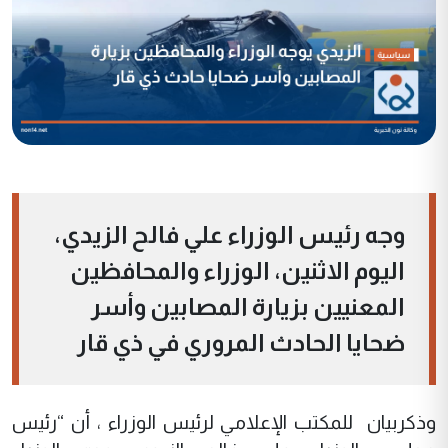
وجه رئيس الوزراء علي فالح الزيدي،
اليوم الاثنين، الوزراء والمحافظين
المعنيين بزيارة المصابين وأسر
ضحايا الحادث المروري في ذي قار
وذكربيان للمكتب الإعلامي لرئيس الوزراء ، أن “رئيس