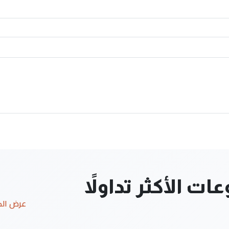
ت الأكثر تداولاً
عرض ال