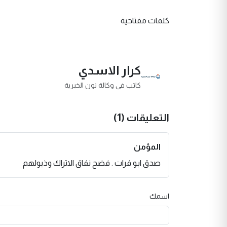
كلمات مفتاحية
كرار الاسدي
كاتب في وكالة نون الخبرية
التعليقات (1)
المؤمن
صدق ابو فرات . فضح نفاق الاتراك وذيولهم
اسمك