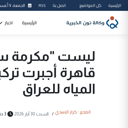
الرئيسية
كل المواضيع
اتصل بنا
RSS
الجمعة، ٧ أغسطس 2026
الرئيسية
اخبار
ليست "مكرمة سيا
قاهرة أجبرت تركي
المياه للعراق
المحرر : كرار الاسدي
/
السبت 30 آيار 2026
3 دقيقة قراءة