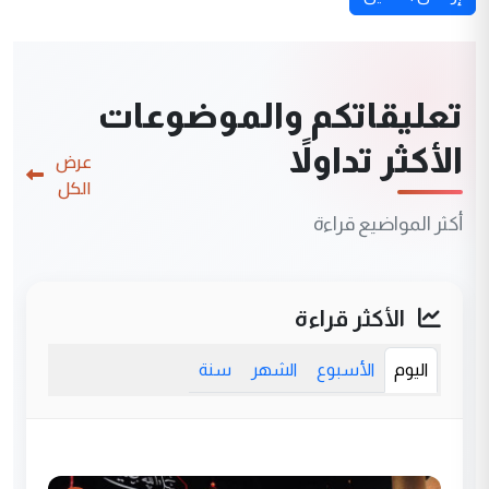
تعليقاتكم والموضوعات
الأكثر تداولاً
عرض
الكل
أكثر المواضيع قراءة
الأكثر قراءة
اليوم
الأسبوع
الشهر
سنة