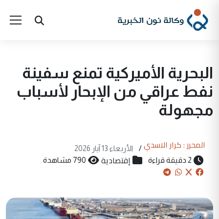
البحرية الأميركية تمنع سفينة
نفط عراقي من الإبحار لأسباب
مجهولة
المحرر : كرار الاسدي
/
الأربعاء 13 آيار 2026
إقتصادية
2 دقيقة قراءة
790 مشاهدة