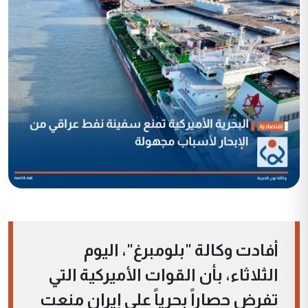
أفادت وكالة "بلومبرغ"، اليوم
الثلاثاء، بأن القوات الأميركية التي
تفرض حصاراً بحرياً على إيران منعت