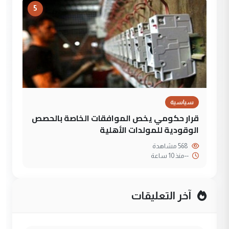
5
سياسية
قرار حكومي يخص الموافقات الخاصة بالحصص
الوقودية للمولدات الأهلية
568 مشاهدة
--
منذ 10 ساعة
آخر التعليقات