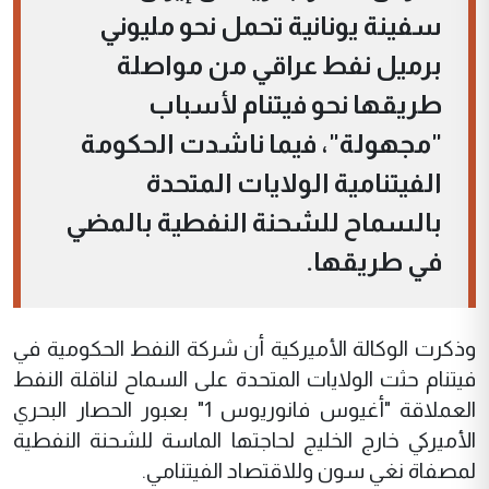
سفينة يونانية تحمل نحو مليوني
برميل نفط عراقي من مواصلة
طريقها نحو فيتنام لأسباب
"مجهولة"، فيما ناشدت الحكومة
الفيتنامية الولايات المتحدة
بالسماح للشحنة النفطية بالمضي
في طريقها.
وذكرت الوكالة الأميركية أن شركة النفط الحكومية في
فيتنام حثت الولايات المتحدة على السماح لناقلة النفط
العملاقة "أغيوس فانوريوس 1" بعبور الحصار البحري
الأميركي خارج الخليج لحاجتها الماسة للشحنة النفطية
لمصفاة نغي سون وللاقتصاد الفيتنامي.