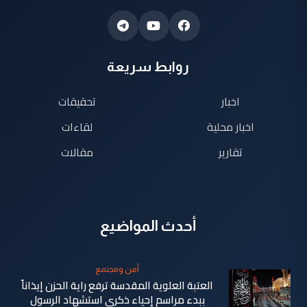
روابط سريعة
اخبار
تحقيقات
اخبار محلية
لقاءات
تقارير
مقالات
أحدث المواضيع
أمن ومجتمع
العتبة العلوية المقدسة ترفع راية الحزن إيذاناً
ببدء مراسم إحياء ذكرى استشهاد الرسول