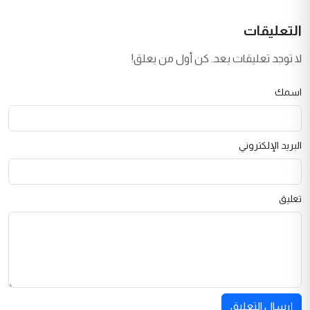
التعليقات
لا توجد تعليقات بعد. كن أول من يعلق!
اسمك
البريد الإلكتروني
تعليق
إرسال التعليق