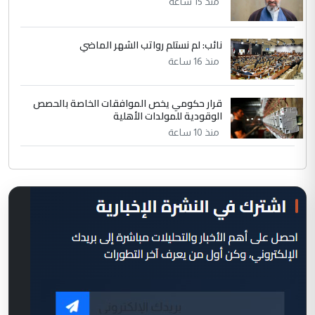
منذ 15 ساعة
نائب: لم نستلم رواتب الشهر الماضي
منذ 16 ساعة
قرار حكومي يخص الموافقات الخاصة بالحصص
الوقودية للمولدات الأهلية
منذ 10 ساعة