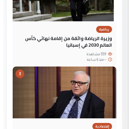
رياضية
وزيرة الرياضة واثقة من إقامة نهائي كأس
العالم 2030 في إسبانيا
559 مشاهدة
--
منذ 6 ساعة
3
إقتصادية