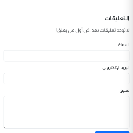
التعليقات
لا توجد تعليقات بعد. كن أول من يعلق!
اسمك
البريد الإلكتروني
تعليق