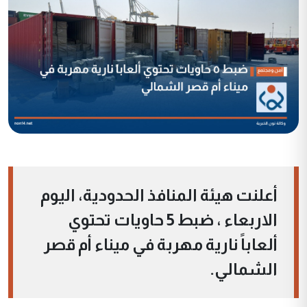
أعلنت هيئة المنافذ الحدودية، اليوم
الاربعاء ، ضبط 5 حاويات تحتوي
ألعاباً نارية مهربة في ميناء أم قصر
الشمالي.