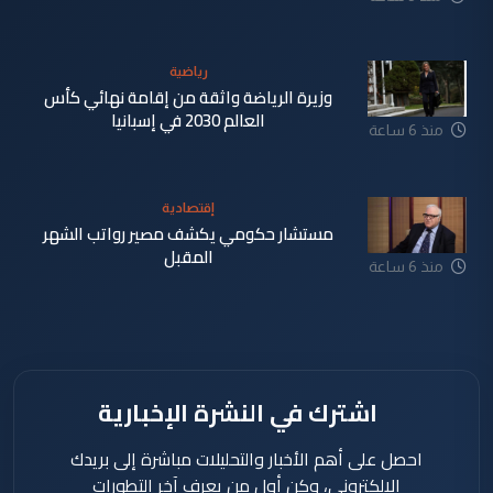
رياضية
وزيرة الرياضة واثقة من إقامة نهائي كأس
العالم 2030 في إسبانيا
منذ 6 ساعة
إقتصادية
مستشار حكومي يكشف مصير رواتب الشهر
المقبل
منذ 6 ساعة
اشترك في النشرة الإخبارية
احصل على أهم الأخبار والتحليلات مباشرة إلى بريدك
الإلكتروني، وكن أول من يعرف آخر التطورات