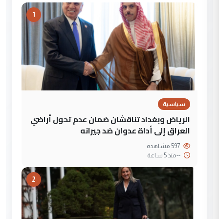
1
سياسية
الرياض وبغداد تناقشان ضمان عدم تحول أراضي
العراق إلى أداة عدوان ضد جيرانه
597 مشاهدة
--
منذ 5 ساعة
2