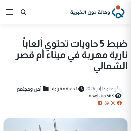
ضبط 5 حاويات تحتوي ألعاباً
نارية مهربة في ميناء أم قصر
الشمالي
أمن ومجتمع
الأربعاء 13 آيار 2026
1 دقيقة قراءة
563 مشاهدة