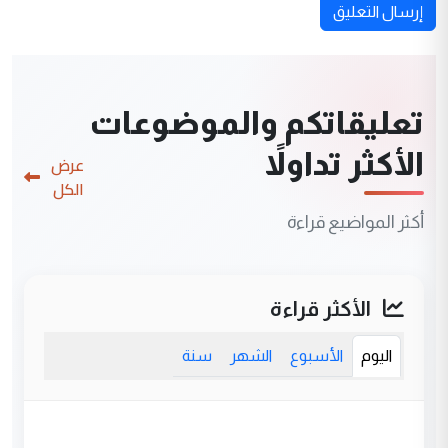
إرسال التعليق
تعليقاتكم والموضوعات
الأكثر تداولاً
عرض
الكل
أكثر المواضيع قراءة
الأكثر قراءة
اليوم
الأسبوع
الشهر
سنة