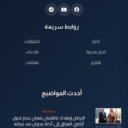
روابط سريعة
اخبار
تحقيقات
اخبار محلية
لقاءات
تقارير
مقالات
أحدث المواضيع
سياسية
الرياض وبغداد تناقشان ضمان عدم تحول
أراضي العراق إلى أداة عدوان ضد جيرانه
منذ 5 ساعة