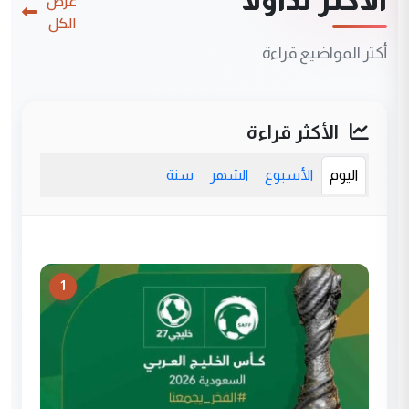
عرض
الكل
أكثر المواضيع قراءة
الأكثر قراءة
اليوم
الأسبوع
الشهر
سنة
1