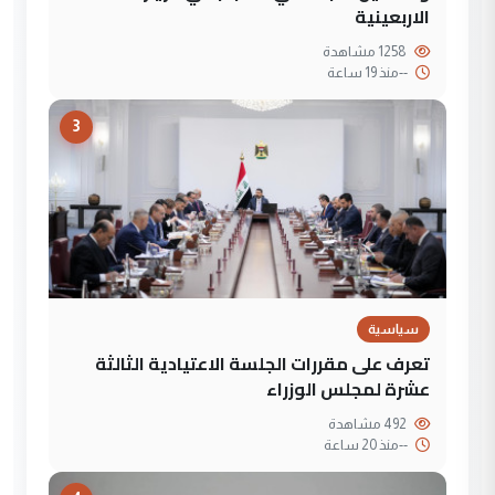
الاربعينية
1258 مشاهدة
--
منذ 19 ساعة
3
سياسية
تعرف على مقررات الجلسة الاعتيادية الثالثة
عشرة لمجلس الوزراء
492 مشاهدة
--
منذ 20 ساعة