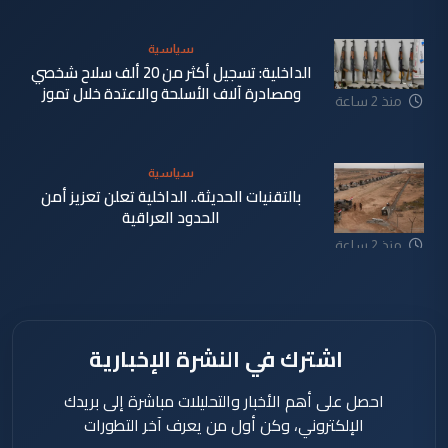
دقيقة
سياسية
الداخلية: تسجيل أكثر من 20 ألف سلاح شخصي
ومصادرة آلاف الأسلحة والاعتدة خلال تموز
منذ 2 ساعة
سياسية
بالتقنيات الحديثة.. الداخلية تعلن تعزيز أمن
الحدود العراقية
منذ 2 ساعة
اشترك في النشرة الإخبارية
احصل على أهم الأخبار والتحليلات مباشرة إلى بريدك
الإلكتروني، وكن أول من يعرف آخر التطورات