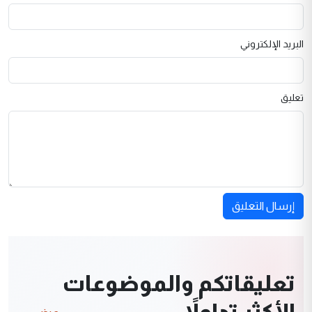
البريد الإلكتروني
تعليق
إرسال التعليق
تعليقاتكم والموضوعات
الأكثر تداولاً