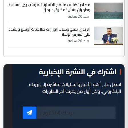
مصادر تكشف ملامح الاتفاق المرتقب بين مسقط
وطهران بشأن "مضيق هرمز"
منذ 20 ساعة
الزيدي يمنح وكلاء الوزارات صلاحيات أوسع ويشدد
على تسريع الإنجاز
منذ 20 ساعة