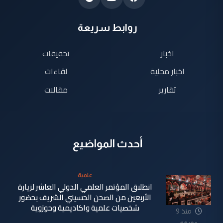
روابط سريعة
اخبار
تحقيقات
اخبار محلية
لقاءات
تقارير
مقالات
أحدث المواضيع
علمية
انطلاق المؤتمر العلمي الدولي العاشر لزيارة
الأربعين من الصحن الحسيني الشريف بحضور
شخصيات علمية واكاديمية وحوزوية
منذ 9