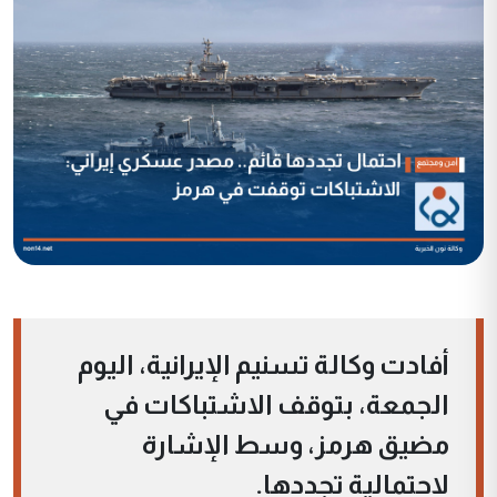
أفادت وكالة تسنيم الإيرانية، اليوم
الجمعة، بتوقف الاشتباكات في
مضيق هرمز، وسط الإشارة
لاحتمالية تجددها.