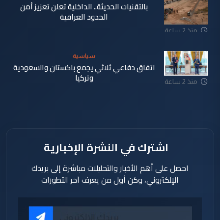
بالتقنيات الحديثة.. الداخلية تعلن تعزيز أمن
الحدود العراقية
منذ 2 ساعة
سياسية
اتفاق دفاعي ثلاثي يجمع باكستان والسعودية
وتركيا
منذ 2 ساعة
اشترك في النشرة الإخبارية
احصل على أهم الأخبار والتحليلات مباشرة إلى بريدك
الإلكتروني، وكن أول من يعرف آخر التطورات