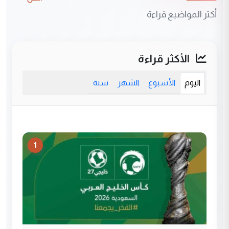
أكثر المواضيع قراءة
الأكثر قراءة
اليوم
الأسبوع
الشهر
سنة
1