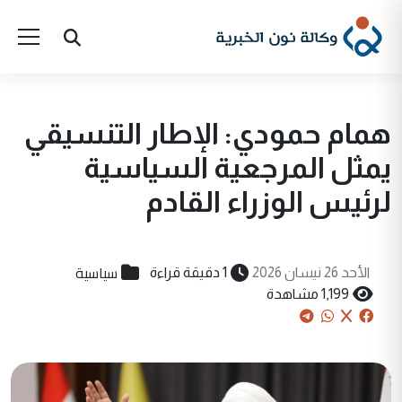
همام حمودي: الإطار التنسيقي
يمثل المرجعية السياسية
لرئيس الوزراء القادم
سياسية
الأحد 26 نيسان 2026
1 دقيقة قراءة
1,199 مشاهدة