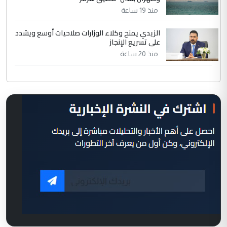
منذ 19 ساعة
الزيدي يمنح وكلاء الوزارات صلاحيات أوسع ويشدد
على تسريع الإنجاز
منذ 20 ساعة