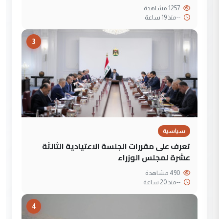
1257 مشاهدة
--
منذ 19 ساعة
3
سياسية
تعرف على مقررات الجلسة الاعتيادية الثالثة
عشرة لمجلس الوزراء
490 مشاهدة
--
منذ 20 ساعة
4