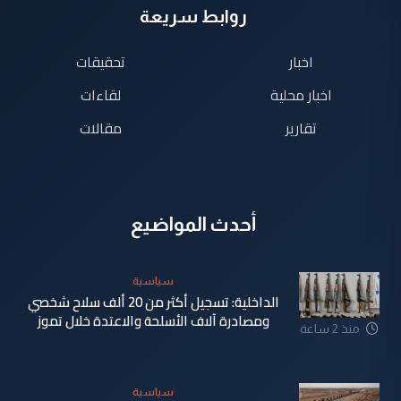
روابط سريعة
اخبار
تحقيقات
اخبار محلية
لقاءات
تقارير
مقالات
أحدث المواضيع
سياسية
الداخلية: تسجيل أكثر من 20 ألف سلاح شخصي
ومصادرة آلاف الأسلحة والاعتدة خلال تموز
منذ 2 ساعة
سياسية