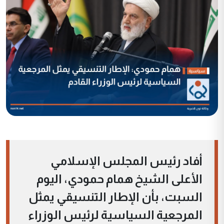
أفاد رئيس المجلس الإسلامي
الأعلى الشيخ همام حمودي، اليوم
السبت، بأن الإطار التنسيقي يمثل
المرجعية السياسية لرئيس الوزراء