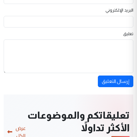
البريد الإلكتروني
تعليق
إرسال التعليق
تعليقاتكم والموضوعات
الأكثر تداولاً
عرض
الكل