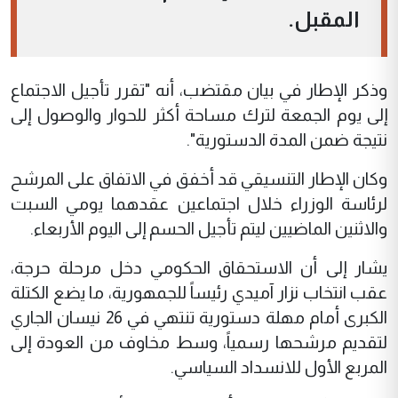
المقبل.
وذكر الإطار في بيان مقتضب، أنه "تقرر تأجيل الاجتماع
إلى يوم الجمعة لترك مساحة أكثر للحوار والوصول إلى
نتيجة ضمن المدة الدستورية".
وكان الإطار التنسيقي قد أخفق في الاتفاق على المرشح
لرئاسة الوزراء خلال اجتماعين عقدهما يومي السبت
والاثنين الماضيين ليتم تأجيل الحسم إلى اليوم الأربعاء.
يشار إلى أن الاستحقاق الحكومي دخل مرحلة حرجة،
عقب انتخاب نزار آميدي رئيساً للجمهورية، ما يضع الكتلة
الكبرى أمام مهلة دستورية تنتهي في 26 نيسان الجاري
لتقديم مرشحها رسمياً، وسط مخاوف من العودة إلى
المربع الأول للانسداد السياسي.