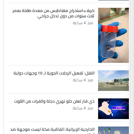
كربلاء:استخراج مغناطيس من معدة طفلة بعمر
ثلاث سنوات من دون تدخل جراحي
منذ 4 ساعة
النقل: تفعيل الرحلات الجوية لـ 10 وجهات دولية
منذ 4 ساعة
ذي قار تعلن خلو نهري دجلة والفرات من التلوث
منذ 4 ساعة
الخارجية الإيرانية: اتفاقية مكة ليست موجهة ضد