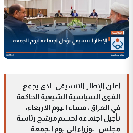
أعلن الإطار التنسيقي الذي يجمع
القوى السياسية الشيعية الحاكمة
في العراق، مساء اليوم الأربعاء،
تأجيل اجتماعه لحسم مرشح رئاسة
مجلس الوزراء إلى يوم الجمعة