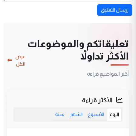
إرسال التعليق
تعليقاتكم والموضوعات
الأكثر تداولاً
عرض
الكل
أكثر المواضيع قراءة
الأكثر قراءة
اليوم
الأسبوع
الشهر
سنة