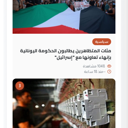
سياسية
مئات المتظاهرين يطالبون الحكومة اليونانية
بإنهاء تعاونها مع "إسرائيل"
1048 مشاهدة
--
منذ 18 ساعة
3