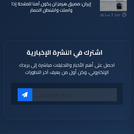
إيران: مضيق هرمز لن يكون آمنا للملاحة إذا
واصلت واشنطن الحصار
منذ 3 ساعة
اشترك في النشرة الإخبارية
احصل على أهم الأخبار والتحليلات مباشرة إلى بريدك
الإلكتروني، وكن أول من يعرف آخر التطورات