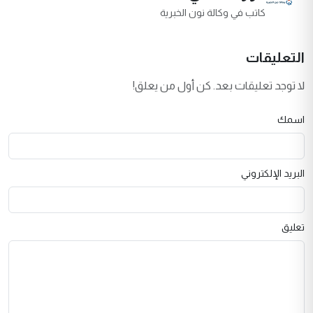
كاتب في وكالة نون الخبرية
التعليقات
لا توجد تعليقات بعد. كن أول من يعلق!
اسمك
البريد الإلكتروني
تعليق