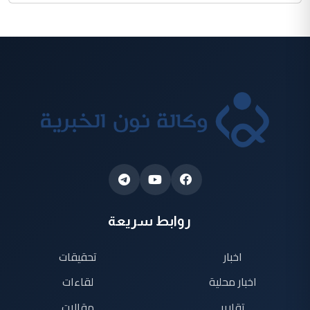
روابط سريعة
اخبار
تحقيقات
اخبار محلية
لقاءات
تقارير
مقالات