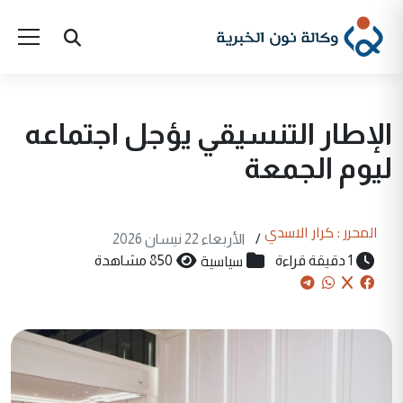
الإطار التنسيقي يؤجل اجتماعه
ليوم الجمعة
المحرر : كرار الاسدي
/
الأربعاء 22 نيسان 2026
سياسية
1 دقيقة قراءة
850 مشاهدة