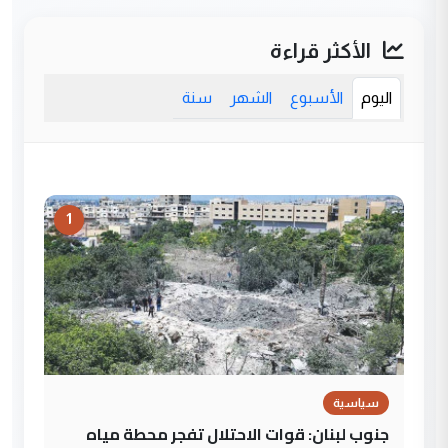
الأكثر قراءة
اليوم
الأسبوع
الشهر
سنة
1
سياسية
جنوب لبنان: قوات الاحتلال تفجر محطة مياه