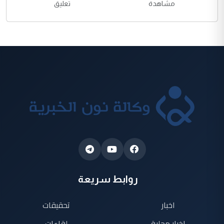
مشاهدة
تعليق
روابط سريعة
اخبار
تحقيقات
اخبار محلية
لقاءات