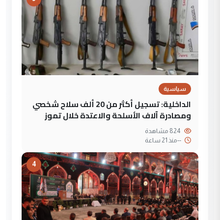
سياسية
الداخلية: تسجيل أكثر من 20 ألف سلاح شخصي
ومصادرة آلاف الأسلحة والاعتدة خلال تموز
824 مشاهدة
--
منذ 21 ساعة
4