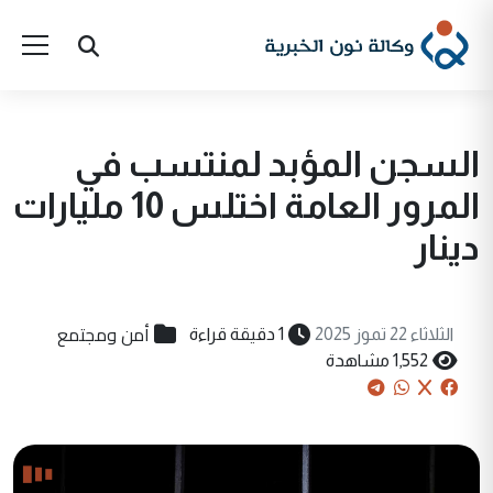
السجن المؤبد لمنتسب في
المرور العامة اختلس 10 مليارات
دينار
أمن ومجتمع
الثلاثاء 22 تموز 2025
1 دقيقة قراءة
1,552 مشاهدة