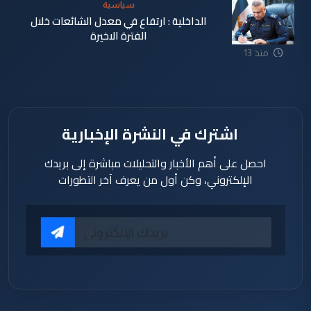
سياسية
الداخلية : ارتفاع في معدل الشائعات خلال
الفترة الاخيرة
منذ 13
ساعة
اشترك في النشرة الإخبارية
احصل على أهم الأخبار والتحليلات مباشرة إلى بريدك
الإلكتروني، وكن أول من يعرف آخر التطورات