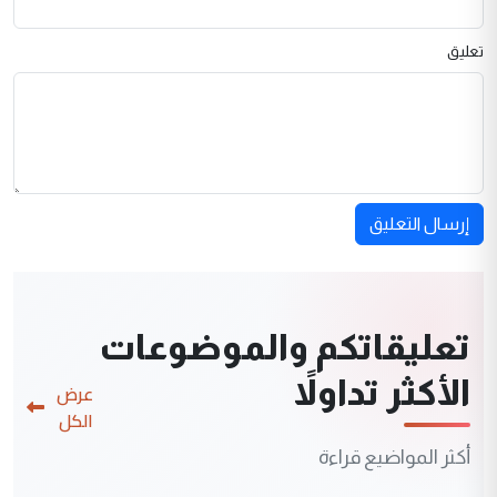
تعليق
إرسال التعليق
تعليقاتكم والموضوعات
الأكثر تداولاً
عرض
الكل
أكثر المواضيع قراءة