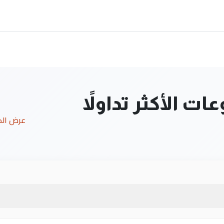
ت الأكثر تداولاً
عرض ال