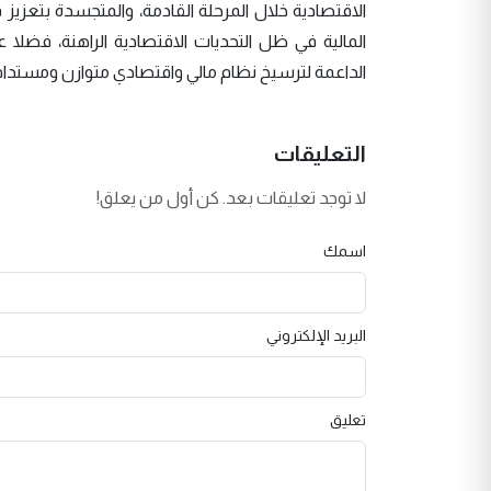
الاقتصادية خلال المرحلة القادمة، والمتجسدة بتعزي
المالية في ظل التحديات الاقتصادية الراهنة، فضلا ع
الداعمة لترسيخ نظام مالي واقتصادي متوازن ومستدام
التعليقات
لا توجد تعليقات بعد. كن أول من يعلق!
اسمك
البريد الإلكتروني
تعليق