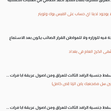
ا يوجود لدينا اي حساب على الفيس بوك وتويتر
 فيه للوزاره ولا للمواطن القرار الصائب يكون بعد الاستماع
فى الكرخ العام في بغداد
سقط جنسية الرافد الثالث للعراق ومن اصول عريقة ابا فرات ...
ن سل مضجعيك يابن الزنا (نص كامل)
سقط جنسية الرافد الثالث للعراق ومن اصول عريقة ابا فرات ...