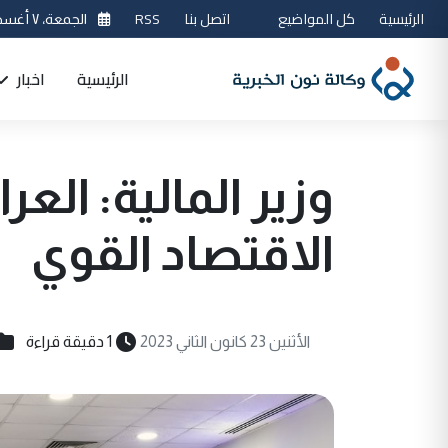
الرئيسية
كل المواضيع
اتصل بنا
RSS
الجمعة، ٧ أغسطس 2026
الرئيسية
اخبار
وزير المالية: ال
الاقتصاد القوي
الأثنين 23 كانون الثاني 2023
1 دقيقة قراءة