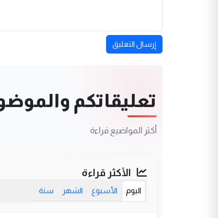
إرسال التعليق
تعليقاتكم والموضوعا
أكثر المواضيع قراءة
الأكثر قراءة
اليوم
الأسبوع
الشهر
سنة