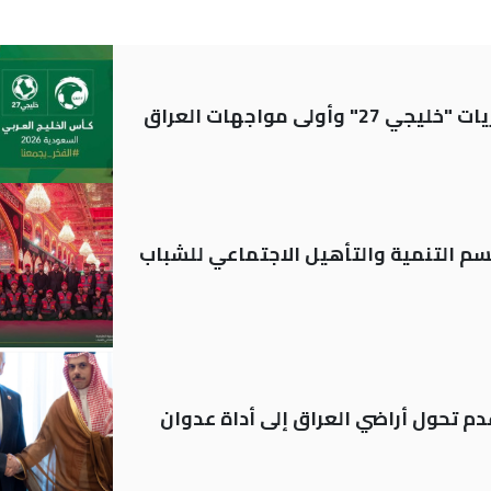
ولى مواجهات العراق
قسم التنمية والتأهيل الاجتماعي للشباب
م تحول أراضي العراق إلى أداة عدوان