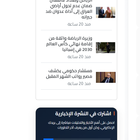
الرياض وبغداد تناقشان
ضمان عدم تحول أراضي
العراق إلى أداة عدوان ضد
جيرانه
منذ 20 ساعة
وزيرة الرياضة واثقة من
إقامة نهائي كأس العالم
2030 في إسبانيا
منذ 20 ساعة
مستشار حكومي يكشف
مصير رواتب الشهر المقبل
منذ 20 ساعة