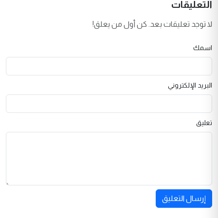
التعليقات
لا توجد تعليقات بعد. كن أول من يعلق!
اسمك
البريد الإلكتروني
تعليق
إرسال التعليق