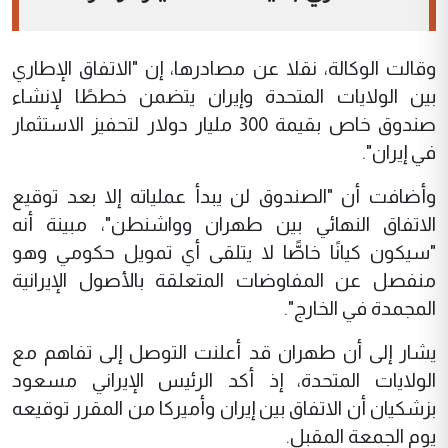
وقالت الوكالة، نقلا عن مصادرها، إن "الاتفاق الإطاري
بين الولايات المتحدة وإيران يتضمن خططًا لإنشاء
صندوق خاص بقيمة 300 مليار دولار لتحفيز الاستثمار
في إيران".
وأضافت أن "الصندوق لن يبدأ عملياته إلا بعد توقيع
الاتفاق النهائي بين طهران وواشنطن"، مبينة أنه
"سيكون كيانًا خاصًّا لا يتلقى أي تمويل حكومي وهو
منفصل عن المفاوضات المتعلقة بالأصول الإيرانية
المجمدة في الخارج".
يشار إلى أن طهران قد أعلنت التوصل إلى تفاهم مع
الولايات المتحدة، إذ أكد الرئيس الإيراني مسعود
بزشكيان أن الاتفاق بين إيران وأميركا من المقرر توقيعه
يوم الجمعة المقبل.