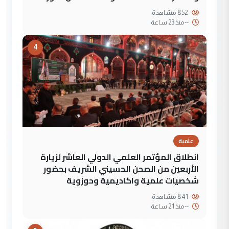
852 مشاهدة
--
منذ 23 ساعة
4
علمية
انطلاق المؤتمر العلمي الدولي العاشر لزيارة
الأربعين من الصحن الحسيني الشريف بحضور
شخصيات علمية واكاديمية وحوزوية
841 مشاهدة
--
منذ 21 ساعة