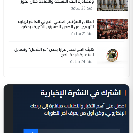
ومصادرة آلاف الأسلحة والاعتدة خلال تموز
منذ 23 ساعة
انطلاق المؤتمر العلمي الدولي العاشر لزيارة
الأربعين من الصحن الحسيني الشريف بحضو...
منذ 21 ساعة
هيئة الحج تصدر قرارا يخص "لم الشمل" وتعديل
استمارة قرعة الحج
منذ 24 ساعة