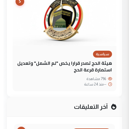
5
سياسية
هيئة الحج تصدر قرارا يخص "لم الشمل" وتعديل
استمارة قرعة الحج
796 مشاهدة
--
منذ 24 ساعة
آخر التعليقات