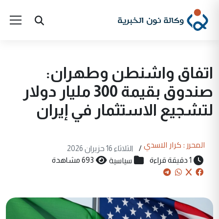
اتفاق واشنطن وطهران:
صندوق بقيمة 300 مليار دولار
لتشجيع الاستثمار في إيران
المحرر : كرار الاسدي
/
الثلاثاء 16 حزيران 2026
سياسية
1 دقيقة قراءة
693 مشاهدة