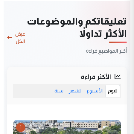
تعليقاتكم والموضوعات
الأكثر تداولاً
عرض
الكل
أكثر المواضيع قراءة
الأكثر قراءة
اليوم
الأسبوع
الشهر
سنة
1