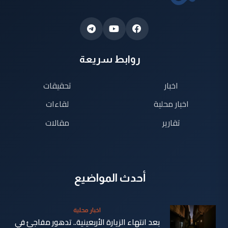
روابط سريعة
اخبار
تحقيقات
اخبار محلية
لقاءات
تقارير
مقالات
أحدث المواضيع
اخبار محلية
بعد انتهاء الزيارة الأربعينية.. تدهور مفاجئ في