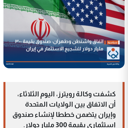
كشفت وكالة رويترز، اليوم الثلاثاء،
أن الاتفاق بين الولايات المتحدة
وإيران يتضمن خططا لإنشاء صندوق
استثماري بقيمة 300 مليار دولار.