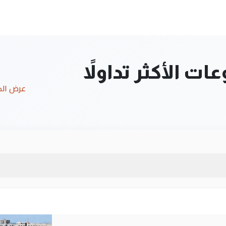
ت الأكثر تداولاً
عرض ال