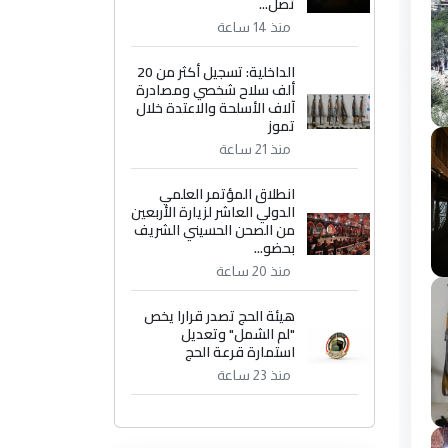
تصل...
منذ 14 ساعة
الداخلية: تسجيل أكثر من 20
ألف سلاح شخصي ومصادرة
آلاف الأسلحة والاعتدة خلال
تموز
منذ 21 ساعة
انطلاق المؤتمر العلمي
الدولي العاشر لزيارة الأربعين
من الصحن الحسيني الشريف
بحضو...
منذ 20 ساعة
هيئة الحج تصدر قرارا يخص
"لم الشمل" وتعديل
استمارة قرعة الحج
منذ 23 ساعة