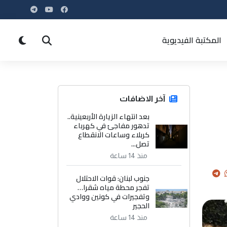
المكتبة الفيديوية
آخر الاضافات
بعد انتهاء الزيارة الأربعينية..
تدهور مفاجئ في كهرباء
كربلاء وساعات الانقطاع
تصل...
منذ 14 ساعة
جنوب لبنان: قوات الاحتلال
تفجر محطة مياه شقرا…
وتفجيرات في كونين ووادي
الحجير
منذ 14 ساعة