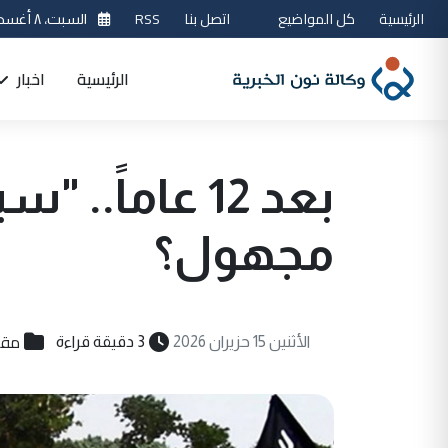
الرئيسية
كل المواضيع
اتصل بنا
RSS
السبت، ٨ أغسطس 2026
الرئيسية
اخبار
بعد 12 عاماً.
مجهول؟
مقا
الأثنين 15 حزيران 2026
3 دقيقة قراءة