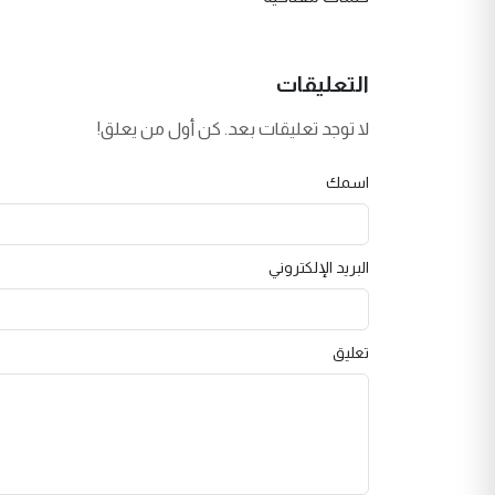
التعليقات
لا توجد تعليقات بعد. كن أول من يعلق!
اسمك
البريد الإلكتروني
تعليق