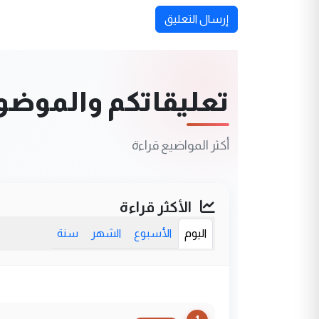
إرسال التعليق
تعليقاتكم والموضوعا
أكثر المواضيع قراءة
الأكثر قراءة
اليوم
الأسبوع
الشهر
سنة