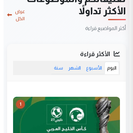
الأكثر تداولاً
عرض
الكل
أكثر المواضيع قراءة
الأكثر قراءة
اليوم
الأسبوع
الشهر
سنة
1