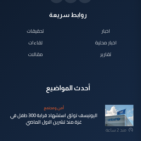
روابط سريعة
اخبار
تحقيقات
اخبار محلية
لقاءات
تقارير
مقالات
أحدث المواضيع
أمن ومجتمع
اليونيسف توثق استشهاد قرابة 300 طفل في
غزة منذ تشرين الاول الماضي
منذ 2 ساعة