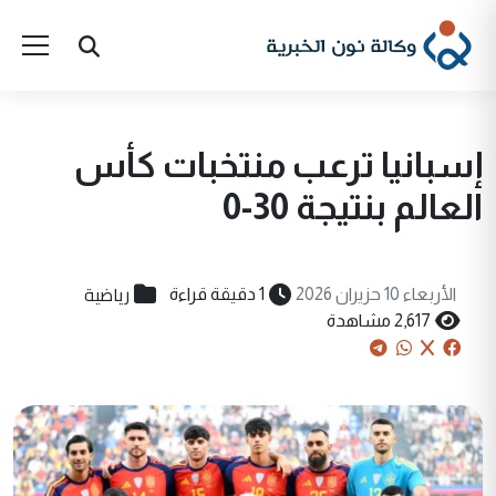
إسبانيا ترعب منتخبات كأس
العالم بنتيجة 30-0
رياضية
الأربعاء 10 حزيران 2026
1 دقيقة قراءة
2,617 مشاهدة