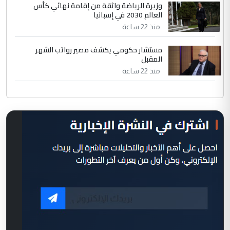
وزيرة الرياضة واثقة من إقامة نهائي كأس
العالم 2030 في إسبانيا
منذ 22 ساعة
مستشار حكومي يكشف مصير رواتب الشهر
المقبل
منذ 22 ساعة