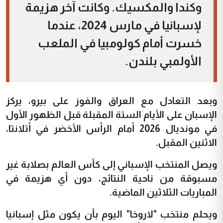
وكندا والمكسيك. وكانت آخر هزيمة
لإسبانيا في مارس 2024، عندما
خسرت أمام كولومبيا في الملعب
الأولمبي بلندن.
وبعد التعادل مع العراق والفوز على بيرو، يركز
الإسبان على الأيام الستة المقبلة قبل الظهور الأول
في مونديال 2026 أمام الرأس الأخضر في أتلانتا،
الاثنين المقبل.
ويصل المنتخب الإسباني إلى كأس العالم بصلابة غير
مسبوقة من ناحية النتائج، دون أي هزيمة في
المباريات الثلاثين الماضية.
ويحلم منتخب "لاروخا" اليوم بأن يكون مثل إسبانيا