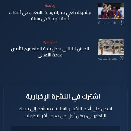
رياضية
برشلونة يلغي مباراة ودية بالمغرب في أعقاب
أزمة الهجرة في سبتة
منذ 2 ساعة
سياسية
الجيش اللبناني يدخل بلدة المنصوري لتأمين
عودة الأهالي
منذ 2 ساعة
اشترك في النشرة الإخبارية
احصل على أهم الأخبار والتحليلات مباشرة إلى بريدك
الإلكتروني، وكن أول من يعرف آخر التطورات