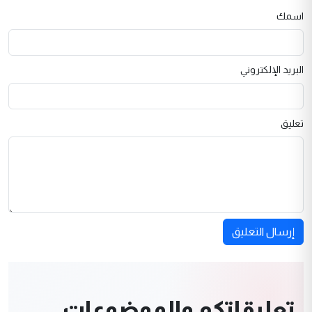
اسمك
البريد الإلكتروني
تعليق
إرسال التعليق
تعليقاتكم والموضوعات