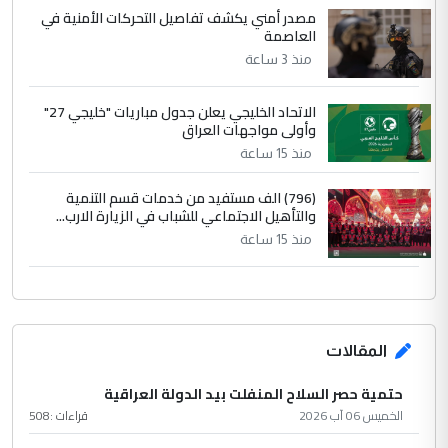
مصدر أمني يكشف تفاصيل التحركات الأمنية في
العاصمة
منذ 3 ساعة
الاتحاد الخليجي يعلن جدول مباريات "خليجي 27"
وأولى مواجهات العراق
منذ 15 ساعة
(796) الف مستفيد من خدمات قسم التنمية
والتأهيل الاجتماعي للشباب في الزيارة الارب...
منذ 15 ساعة
المقالات
حتمية حصر السلاح المنفلت بيد الدولة العراقية
الخميس 06 آب 2026
قراءات :
508