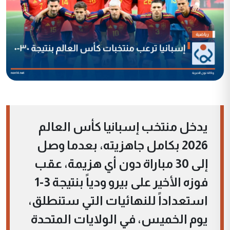
يدخل منتخب إسبانيا كأس العالم
2026 بكامل جاهزيته، بعدما وصل
إلى 30 مباراة دون أي هزيمة، عقب
فوزه الأخير على بيرو ودياً بنتيجة 3-1
استعداداً للنهائيات التي ستنطلق،
يوم الخميس، في الولايات المتحدة