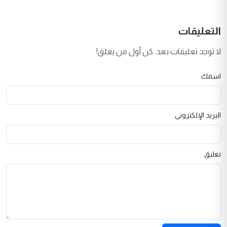
التعليقات
لا توجد تعليقات بعد. كن أول من يعلق!
اسمك
البريد الإلكتروني
تعليق