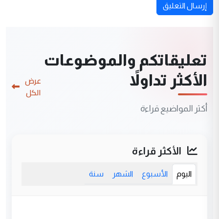
إرسال التعليق
تعليقاتكم والموضوعات
الأكثر تداولاً
عرض
الكل
أكثر المواضيع قراءة
الأكثر قراءة
اليوم
الأسبوع
الشهر
سنة