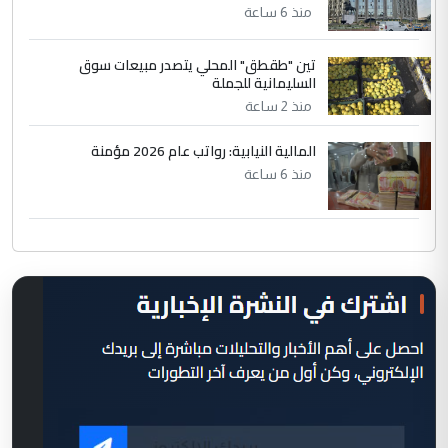
منذ 6 ساعة
تين "طقطق" المحلي يتصدر مبيعات سوق
السليمانية للجملة
منذ 2 ساعة
المالية النيابية: رواتب عام 2026 مؤمنة
منذ 6 ساعة