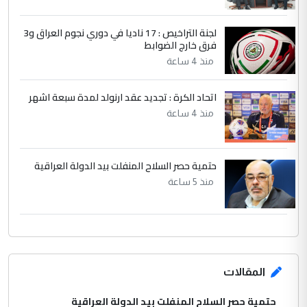
الرافدين تعاني الجفاف والتصحر!!
لجنة التراخيص : 17 ناديا في دوري نجوم العراق و3
فرق خارج الضوابط
منذ 4 ساعة
اتحاد الكرة : تجديد عقد ارنولد لمدة سبعة اشهر
منذ 4 ساعة
حتمية حصر السلاح المنفلت بيد الدولة العراقية
منذ 5 ساعة
المقالات
حتمية حصر السلاح المنفلت بيد الدولة العراقية