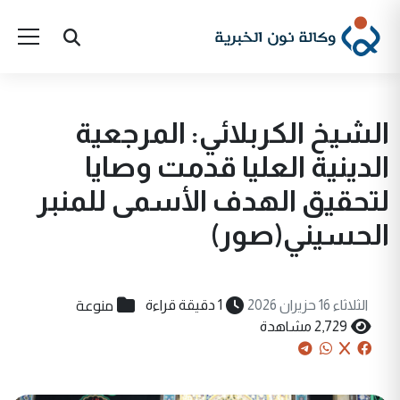
الشيخ الكربلائي: المرجعية
الدينية العليا قدمت وصايا
لتحقيق الهدف الأسمى للمنبر
الحسيني(صور)
منوعة
الثلاثاء 16 حزيران 2026
1 دقيقة قراءة
2,729 مشاهدة