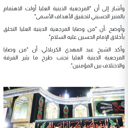
وأشار إلى أن "المرجعية الدينية العليا أولت الاهتمام
بالمنبر الحسيني لتحقيق الأهداف الأسمى".
وأوضح ،أن "من وصايا المرجعية الدينية العليا التخلق
بأخلاق الإمام الحسين عليه السلام".
وأكد الشيخ عبد المهدي الكربلائي، أن "من وصايا
المرجعية الدينية العليا تجنب طرح ما يثير الفرقة
والاختلاف بين المؤمنين".