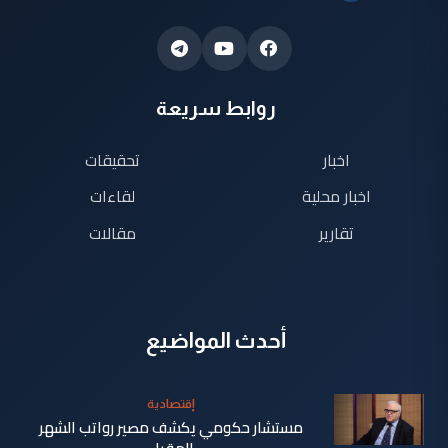
روابط سريعة
اخبار
تحقيقات
اخبار محلية
لقاءات
تقارير
مقالات
أحدث المواضيع
إقتصادية
مستشار حكومي يكشف مصير رواتب الشهر