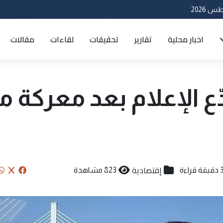
اخبار محلية
تقارير
تحقيقات
لقاءات
مقالات
ّع الإعلام بعد معركة م
إقتصادية
يقة قراءة
823 مشاهدة