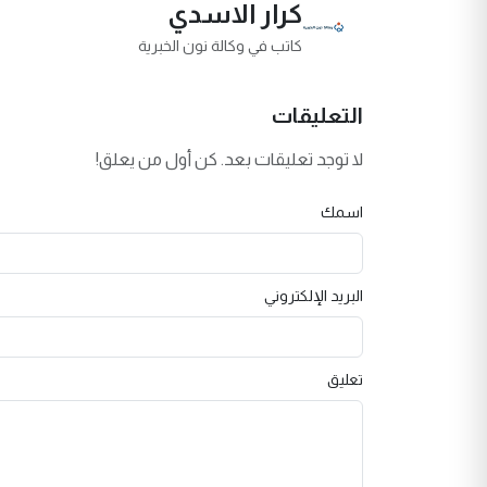
كرار الاسدي
كاتب في وكالة نون الخبرية
التعليقات
لا توجد تعليقات بعد. كن أول من يعلق!
اسمك
البريد الإلكتروني
تعليق