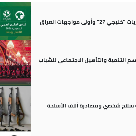
ولى مواجهات العراق
قسم التنمية والتأهيل الاجتماعي للشباب
ة: تسجيل أكثر من 20 ألف سلاح شخصي ومصادرة آلاف الأسلحة