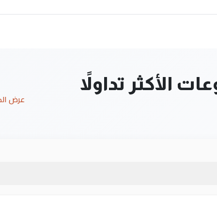
ت الأكثر تداولاً
عرض ال