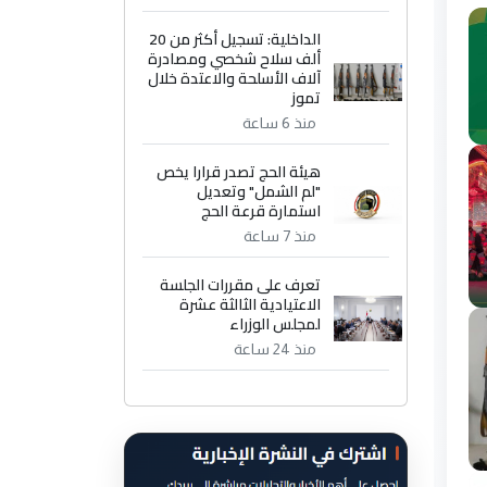
الداخلية: تسجيل أكثر من 20
ألف سلاح شخصي ومصادرة
آلاف الأسلحة والاعتدة خلال
تموز
منذ 6 ساعة
هيئة الحج تصدر قرارا يخص
"لم الشمل" وتعديل
استمارة قرعة الحج
منذ 7 ساعة
تعرف على مقررات الجلسة
الاعتيادية الثالثة عشرة
لمجلس الوزراء
منذ 24 ساعة