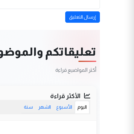
إرسال التعليق
تعليقاتكم والموضوعا
أكثر المواضيع قراءة
الأكثر قراءة
اليوم
الأسبوع
الشهر
سنة