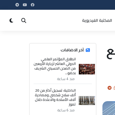
المكتبة الفيديوية
ع
آخر الاضافات
انطلاق المؤتمر العلمي
الدولي العاشر لزيارة الأربعين
من الصحن الحسيني الشريف
بحضو...
منذ 4 ساعة
الداخلية: تسجيل أكثر من 20
ألف سلاح شخصي ومصادرة
آلاف الأسلحة والاعتدة خلال
تموز
منذ 6 ساعة