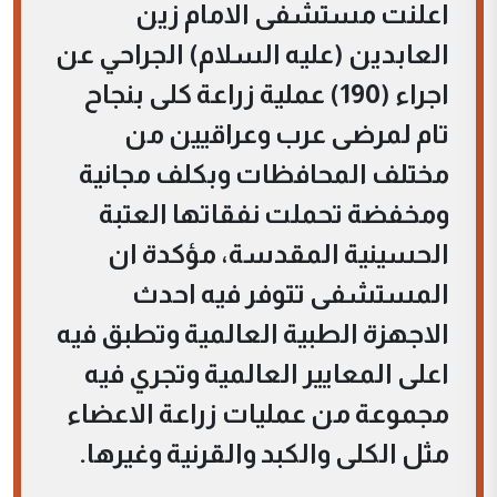
اعلنت مستشفى الامام زين
العابدين (عليه السلام) الجراحي عن
اجراء (190) عملية زراعة كلى بنجاح
تام لمرضى عرب وعراقيين من
مختلف المحافظات وبكلف مجانية
ومخفضة تحملت نفقاتها العتبة
الحسينية المقدسة، مؤكدة ان
المستشفى تتوفر فيه احدث
الاجهزة الطبية العالمية وتطبق فيه
اعلى المعايير العالمية وتجري فيه
مجموعة من عمليات زراعة الاعضاء
مثل الكلى والكبد والقرنية وغيرها.