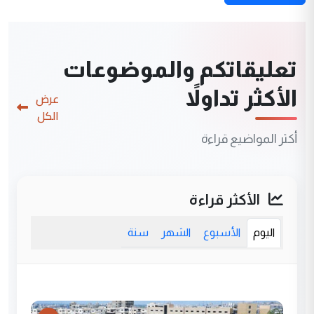
تعليقاتكم والموضوعات
الأكثر تداولاً
عرض
الكل
أكثر المواضيع قراءة
الأكثر قراءة
اليوم
الأسبوع
الشهر
سنة