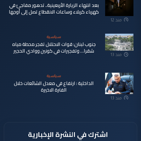
بعد انتهاء الزيارة الأربعينية.. تدهور مفاجئ في
كهرباء كربلاء وساعات الانقطاع تصل إلى أوجها
منذ 12
ساعة
سياسية
جنوب لبنان: قوات الاحتلال تفجر محطة مياه
شقرا… وتفجيرات في كونين ووادي الحجير
منذ 13
ساعة
سياسية
الداخلية : ارتفاع في معدل الشائعات خلال
الفترة الاخيرة
منذ 13
ساعة
اشترك في النشرة الإخبارية