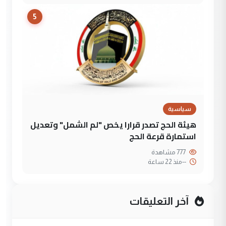
5
سياسية
هيئة الحج تصدر قرارا يخص "لم الشمل" وتعديل
استمارة قرعة الحج
777 مشاهدة
--
منذ 22 ساعة
آخر التعليقات