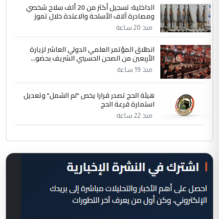
الداخلية: تسجيل أكثر من 20 ألف سلاح شخصي
ومصادرة آلاف الأسلحة والاعتدة خلال تموز
منذ 20 ساعة
انطلاق المؤتمر العلمي الدولي العاشر لزيارة
الأربعين من الصحن الحسيني الشريف بحضو...
منذ 19 ساعة
هيئة الحج تصدر قرارا يخص "لم الشمل" وتعديل
استمارة قرعة الحج
منذ 22 ساعة