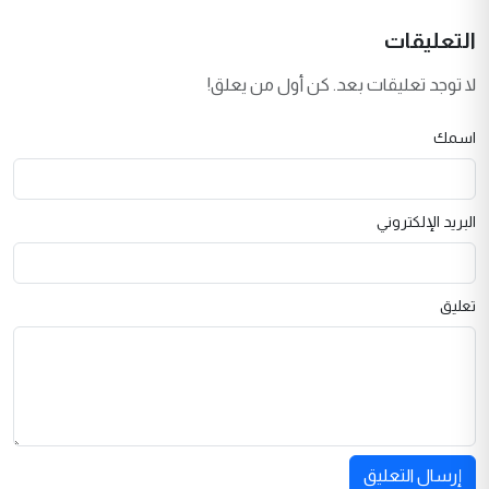
التعليقات
لا توجد تعليقات بعد. كن أول من يعلق!
اسمك
البريد الإلكتروني
تعليق
إرسال التعليق