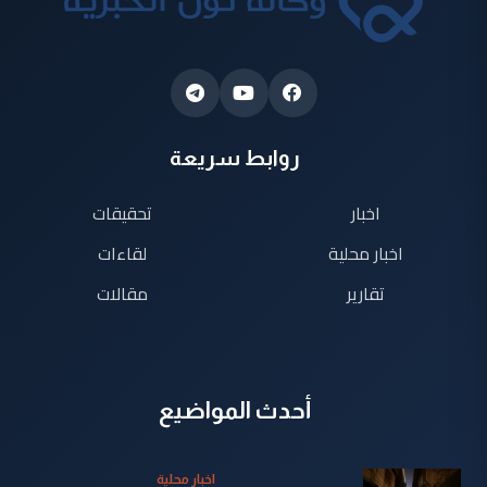
روابط سريعة
اخبار
تحقيقات
اخبار محلية
لقاءات
تقارير
مقالات
أحدث المواضيع
اخبار محلية