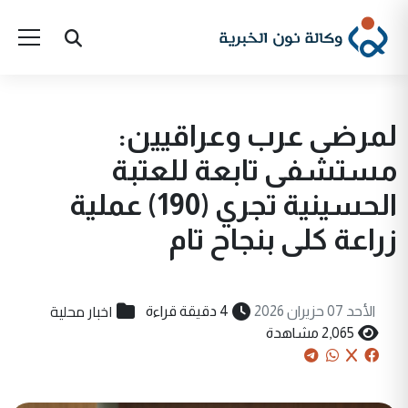
لمرضى عرب وعراقيين:
مستشفى تابعة للعتبة
الحسينية تجري (190) عملية
زراعة كلى بنجاح تام
اخبار محلية
الأحد 07 حزيران 2026
4 دقيقة قراءة
2,065 مشاهدة