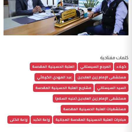
كلمات مفتاحية
كربلاء
المرجع السيستاني
العتبة الحسينية المقدسة
مستشفى الإمام زين العابدين
عبد المهدي الكربلائي
السيد السيستاني
مشاريع العتبة الحسينية المقدسة
مستشفى الإمام زين العابدين (عليه السلام)
مستشفيات العتبة الحسينية المقدسة
مبادرات العتبة الحسينية المقدسة المجانية
زراعة الكبد
زراعة الكلى