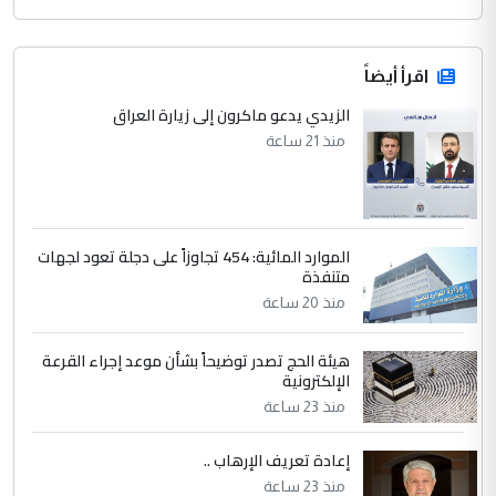
اقرأ أيضاً
الزيدي يدعو ماكرون إلى زيارة العراق
منذ 21 ساعة
الموارد المائية: 454 تجاوزاً على دجلة تعود لجهات
متنفذة
منذ 20 ساعة
هيئة الحج تصدر توضيحاً بشأن موعد إجراء القرعة
الإلكترونية
منذ 23 ساعة
إعادة تعريف الإرهاب ..
منذ 23 ساعة