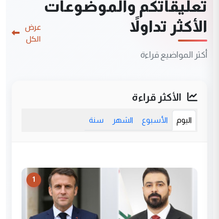
تعليقاتكم والموضوعات
الأكثر تداولاً
عرض
الكل
أكثر المواضيع قراءة
الأكثر قراءة
اليوم
الأسبوع
الشهر
سنة
1