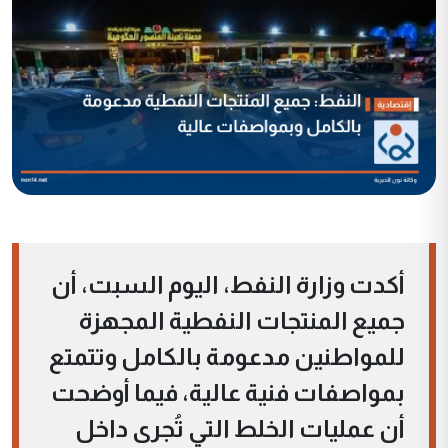
أكدت وزارة النفط، اليوم السبت، أن
جميع المنتجات النفطية المجهزة
للمواطنين مدعومة بالكامل وتتمتع
بمواصفات فنية عالية، فيما أوضحت
أن عمليات الخلط التي تُجرى داخل