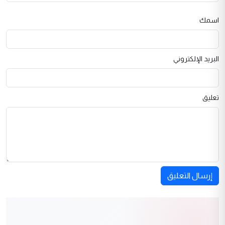
اسمك
البريد الإلكتروني
تعليق
إرسال التعليق