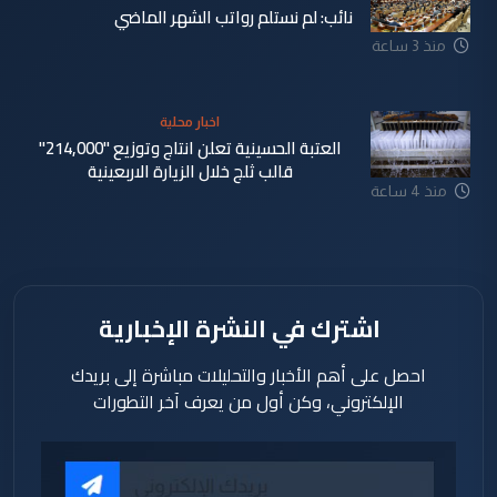
نائب: لم نستلم رواتب الشهر الماضي
منذ 3 ساعة
اخبار محلية
العتبة الحسينية تعلن انتاج وتوزيع "214,000"
قالب ثلج خلال الزيارة الاربعينية
منذ 4 ساعة
اشترك في النشرة الإخبارية
احصل على أهم الأخبار والتحليلات مباشرة إلى بريدك
الإلكتروني، وكن أول من يعرف آخر التطورات