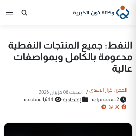
النفط: جميع المنتجات النفطية
مدعومة بالكامل وبمواصفات
عالية
المحرر : كرار الاسدي
/
السبت 06 حزيران 2026
إقتصادية
2 دقيقة قراءة
1,644 مشاهدة