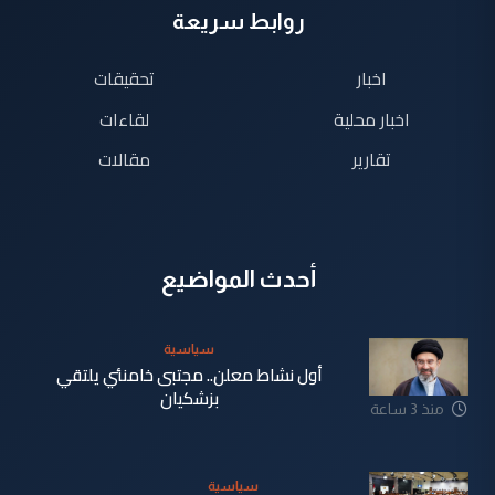
روابط سريعة
اخبار
تحقيقات
اخبار محلية
لقاءات
تقارير
مقالات
أحدث المواضيع
سياسية
أول نشاط معلن.. مجتبى خامنئي يلتقي
بزشكيان
منذ 3 ساعة
سياسية