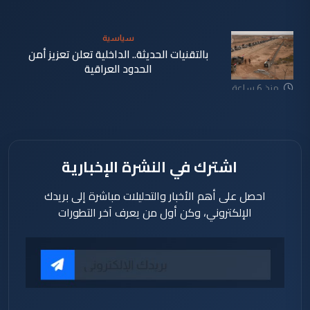
سياسية
بالتقنيات الحديثة.. الداخلية تعلن تعزيز أمن
الحدود العراقية
منذ 6 ساعة
اشترك في النشرة الإخبارية
احصل على أهم الأخبار والتحليلات مباشرة إلى بريدك
الإلكتروني، وكن أول من يعرف آخر التطورات