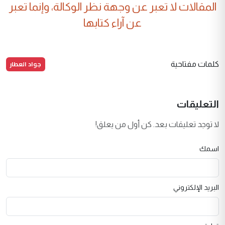
المقالات لا تعبر عن وجهة نظر الوكالة، وإنما تعبر
عن آراء كتابها
جواد العطار
كلمات مفتاحية
التعليقات
لا توجد تعليقات بعد. كن أول من يعلق!
اسمك
البريد الإلكتروني