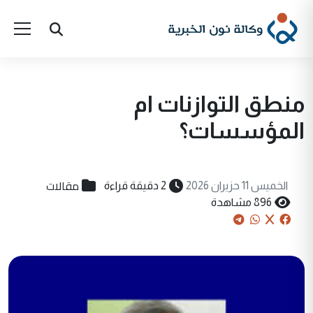
منطق التوازنات ام
المؤسسات؟
مقالات
الخميس 11 حزيران 2026
2 دقيقة قراءة
896 مشاهدة