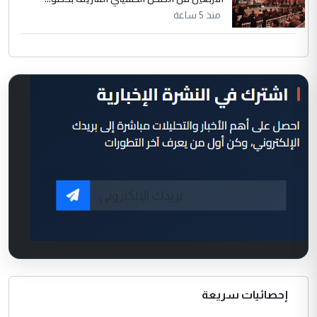
منذ 5 ساعة
إحصائيات سريعة