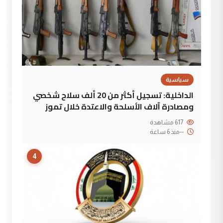
سياسية
الداخلية: تسجيل أكثر من 20 ألف سلاح شخصي
ومصادرة آلاف الأسلحة والاعتدة خلال تموز
617 مشاهدة
--
منذ 6 ساعة
4