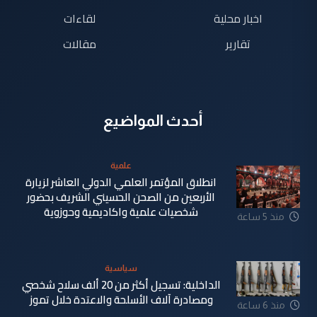
اخبار محلية
لقاءات
تقارير
مقالات
أحدث المواضيع
علمية
انطلاق المؤتمر العلمي الدولي العاشر لزيارة
الأربعين من الصحن الحسيني الشريف بحضور
شخصيات علمية واكاديمية وحوزوية
منذ 5 ساعة
سياسية
الداخلية: تسجيل أكثر من 20 ألف سلاح شخصي
ومصادرة آلاف الأسلحة والاعتدة خلال تموز
منذ 6 ساعة