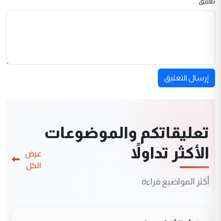
تعليق
إرسال التعليق
تعليقاتكم والموضوعات
الأكثر تداولاً
عرض
الكل
أكثر المواضيع قراءة