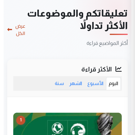
تعليقاتكم والموضوعات
الأكثر تداولاً
عرض
الكل
أكثر المواضيع قراءة
الأكثر قراءة
اليوم
الأسبوع
الشهر
سنة
1