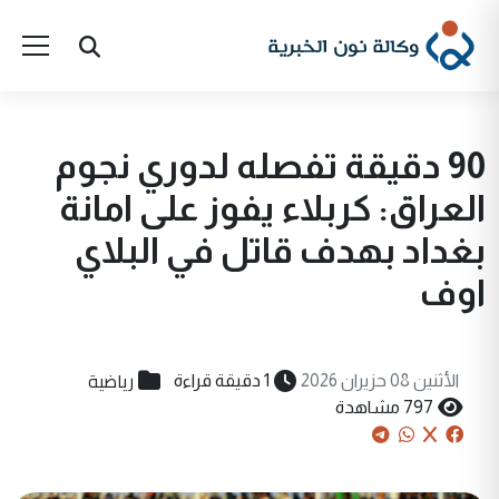
90 دقيقة تفصله لدوري نجوم
العراق: كربلاء يفوز على امانة
بغداد بهدف قاتل في البلاي
اوف
رياضية
الأثنين 08 حزيران 2026
1 دقيقة قراءة
797 مشاهدة