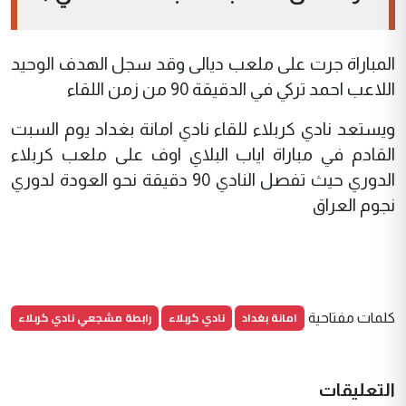
المباراة جرت على ملعب ديالى وقد سجل الهدف الوحيد
اللاعب احمد تركي في الدقيقة 90 من زمن اللقاء
ويستعد نادي كربلاء للقاء نادي امانة بغداد يوم السبت
القادم في مباراة اياب البلاي اوف على ملعب كربلاء
الدوري حيث تفصل النادي 90 دقيقة نحو العودة لدوري
نجوم العراق
امانة بغداد
نادي كربلاء
رابطة مشجعي نادي كربلاء
كلمات مفتاحية
التعليقات