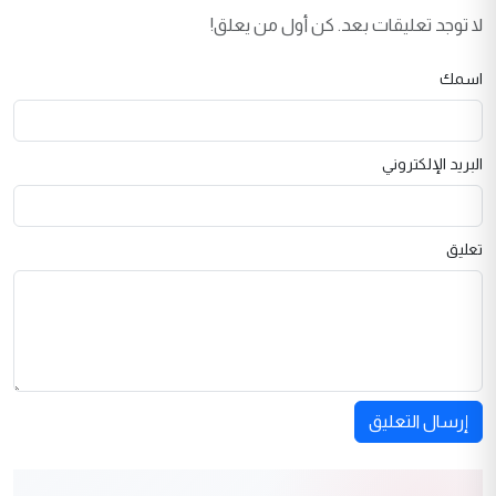
لا توجد تعليقات بعد. كن أول من يعلق!
اسمك
البريد الإلكتروني
تعليق
إرسال التعليق