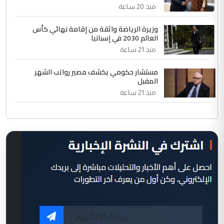
منذ 20 ساعة
وزيرة الرياضة واثقة من إقامة نهائي كأس
العالم 2030 في إسبانيا
منذ 21 ساعة
مستشار حكومي يكشف مصير رواتب الشهر
المقبل
منذ 21 ساعة