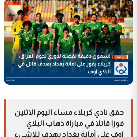
حقق نادي كربلاء مساء اليوم الاثنين
فوزا قاتلا في مباراة ذهاب البلاي
اوف على أمانة بغداد بهدف للاشيء