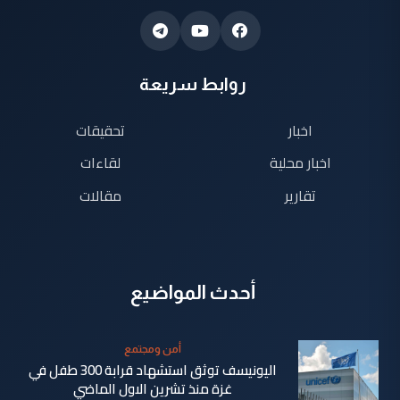
روابط سريعة
اخبار
تحقيقات
اخبار محلية
لقاءات
تقارير
مقالات
أحدث المواضيع
أمن ومجتمع
اليونيسف توثق استشهاد قرابة 300 طفل في
غزة منذ تشرين الاول الماضي