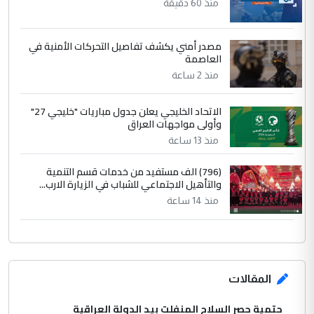
منذ 60 دقيقة
مصدر أمني يكشف تفاصيل التحركات الأمنية في
العاصمة
منذ 2 ساعة
الاتحاد الخليجي يعلن جدول مباريات "خليجي 27"
وأولى مواجهات العراق
منذ 13 ساعة
(796) الف مستفيد من خدمات قسم التنمية
والتأهيل الاجتماعي للشباب في الزيارة الارب...
منذ 14 ساعة
المقالات
حتمية حصر السلاح المنفلت بيد الدولة العراقية