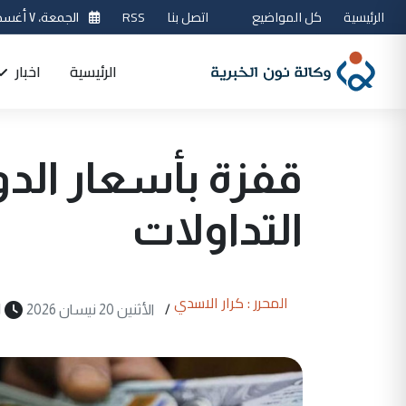
الرئيسية
كل المواضيع
اتصل بنا
RSS
الجمعة، ٧ أغسطس 2026
الرئيسية
اخبار
قفزة بأسعار الدو
التداولات
المحرر : كرار الاسدي
/
الأثنين 20 نيسان 2026
1 د