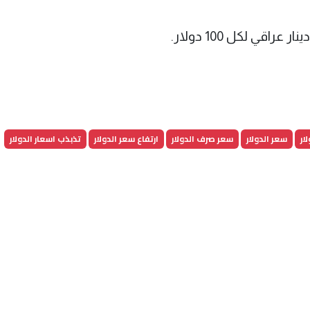
ار
سعر الدولار
سعر صرف الدولار
ارتفاع سعر الدولار
تذبذب اسعار الدولار