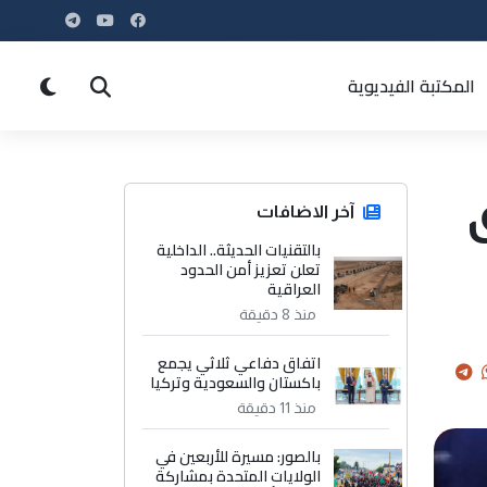
المكتبة الفيديوية
آخر الاضافات
بالتقنيات الحديثة.. الداخلية
تعلن تعزيز أمن الحدود
العراقية
منذ 8 دقيقة
اتفاق دفاعي ثلاثي يجمع
باكستان والسعودية وتركيا
منذ 11 دقيقة
بالصور: مسيرة للأربعين في
الولايات المتحدة بمشاركة