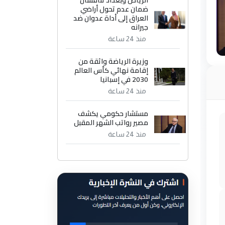
الرياض وبغداد تناقشان
ضمان عدم تحول أراضي
العراق إلى أداة عدوان ضد
جيرانه
منذ 24 ساعة
وزيرة الرياضة واثقة من
إقامة نهائي كأس العالم
2030 في إسبانيا
منذ 24 ساعة
مستشار حكومي يكشف
مصير رواتب الشهر المقبل
منذ 24 ساعة