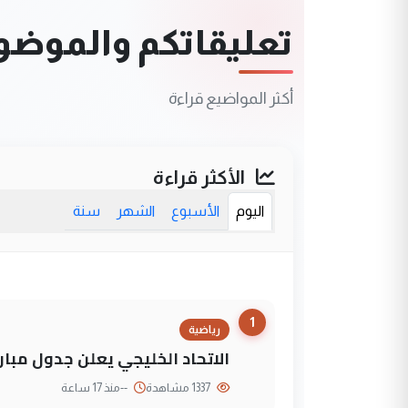
تعليقاتكم والموضوعا
أكثر المواضيع قراءة
الأكثر قراءة
اليوم
الأسبوع
الشهر
سنة
1
رياضية
الاتحاد الخليجي يعلن جدول مباريات "خليجي 27" وأ
1337 مشاهدة
--
منذ 17 ساعة