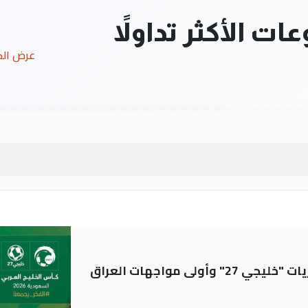
ت الأكثر تداولاً
عرض ال
ولى مواجهات العراق