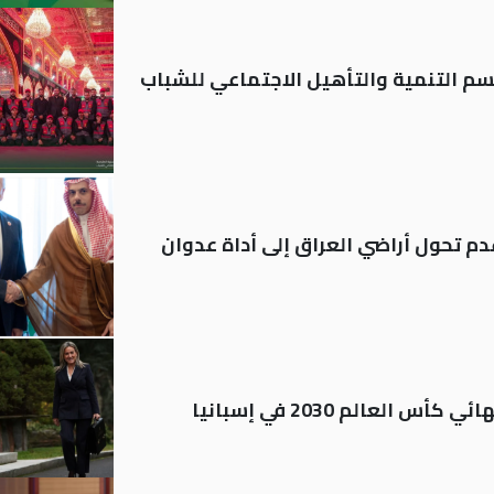
قسم التنمية والتأهيل الاجتماعي للشباب
م تحول أراضي العراق إلى أداة عدوان
العالم 2030 في إسبانيا