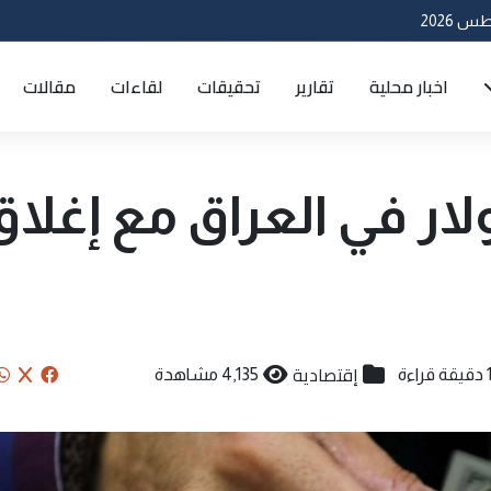
اخبار محلية
تقارير
تحقيقات
لقاءات
مقالات
لار في العراق مع إغلاق
إقتصادية
قيقة قراءة
4,135 مشاهدة