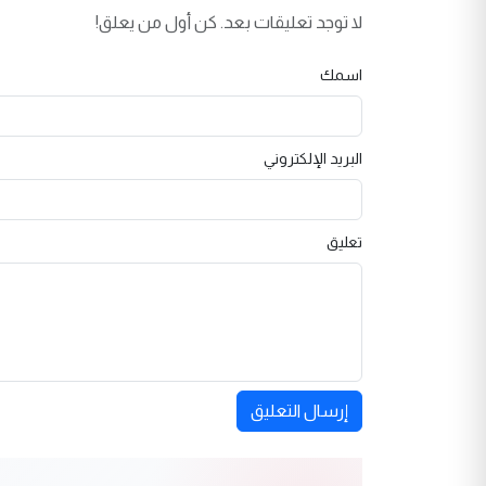
لا توجد تعليقات بعد. كن أول من يعلق!
اسمك
البريد الإلكتروني
تعليق
إرسال التعليق