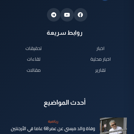
روابط سريعة
اخبار
تحقيقات
اخبار محلية
لقاءات
تقارير
مقالات
أحدث المواضيع
رياضية
وفاة والد ميسي عن عمر 68 عاما في الأرجنتين