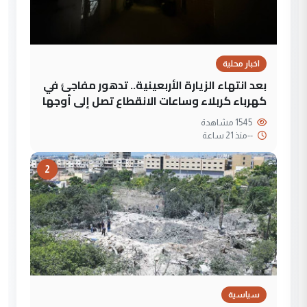
اخبار محلية
بعد انتهاء الزيارة الأربعينية.. تدهور مفاجئ في
كهرباء كربلاء وساعات الانقطاع تصل إلى أوجها
1545 مشاهدة
--
منذ 21 ساعة
2
سياسية