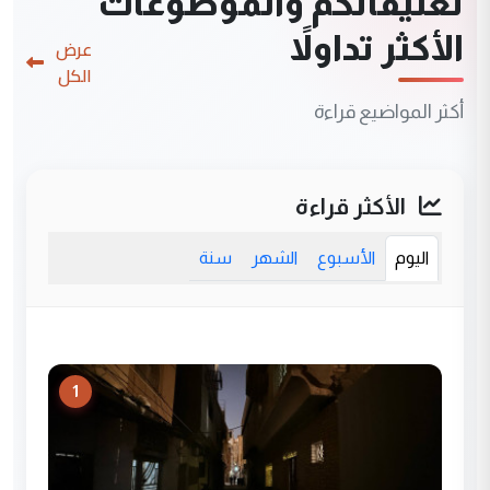
تعليقاتكم والموضوعات
الأكثر تداولاً
عرض
الكل
أكثر المواضيع قراءة
الأكثر قراءة
اليوم
الأسبوع
الشهر
سنة
1