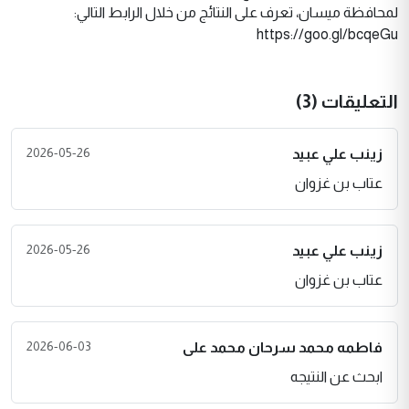
لمحافظة ميسان، تعرف على النتائج من خلال الرابط التالي:
https://goo.gl/bcqeGu
التعليقات (3)
2026-05-26
زينب علي عبيد
عتاب بن غزوان
2026-05-26
زينب علي عبيد
عتاب بن غزوان
2026-06-03
فاطمه محمد سرحان محمد على
ابحث عن النتيجه