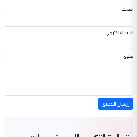
اسمك
البريد الإلكتروني
تعليق
إرسال التعليق