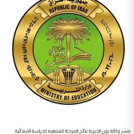
تنشر وكالة نون الخبرية نتائج المرحلة المنتهية للدراسة الابتدائية