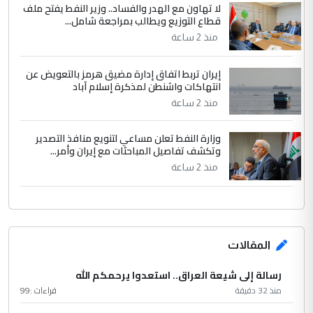
لا تهاون مع الهدر والفساد.. وزير النفط يفتح ملف
قطاع التوزيع ويطالب بمراجعة شامل...
منذ 2 ساعة
إيران تربط اتفاق إدارة مضيق هرمز بالتعويض عن
انتهاكات واشنطن لمذكرة إسلام آباد
منذ 2 ساعة
وزارة النفط تعلن مساعي لتنويع منافذ التصدير
وتكشف تفاصيل المباحثات مع إيران وأمر...
منذ 2 ساعة
المقالات
رسالة إلى شيعة العراق.. استعدوا يرحمكم الله
منذ 32 دقيقة
قراءات :
99