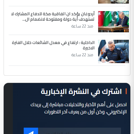
أردوغان يؤكد ان اتفاقية مكة للدفاع المشترك لا
تستهدف أية دولة ومفتوحة لانضمام ال...
منذ 22 ساعة
الداخلية : ارتفاع في معدل الشائعات خلال الفترة
الاخيرة
منذ 22 ساعة