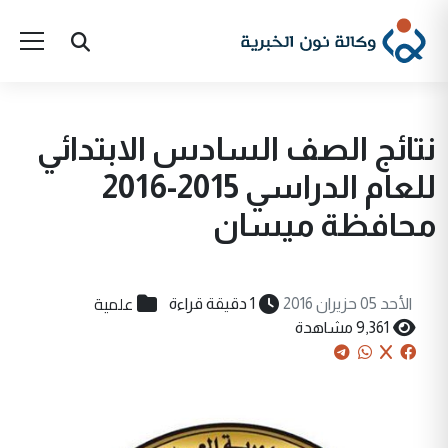
نتائج الصف السادس الابتدائي
للعام الدراسي 2015-2016
محافظة ميسان
علمية
الأحد 05 حزيران 2016
1 دقيقة قراءة
9,361 مشاهدة