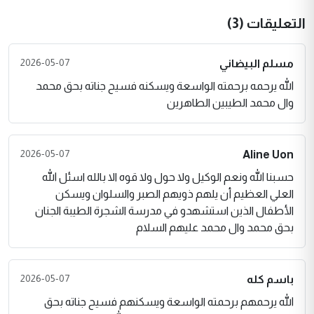
التعليقات (3)
2026-05-07
مسلم البيضاني
الله يرحمه برحمته الواسعة ويسكنه فسيح جناته بحق محمد
وال محمد الطيبين الطاهرين
2026-05-07
Aline Uon
حسبنا الله ونعم الوكيل ولا حول ولا قوه الا بالله اسئل الله
العلي العظيم أن يلهم ذويهم الصبر والسلوان ويسكن
الأطفال الذين استشهدو في مدرسة الشجرة الطيبة الجنان
بحق محمد وال محمد عليهم السلام
2026-05-07
باسم كله
الله يرحمهم برحمته الواسعة ويسكنهم فسيح جناته بحق