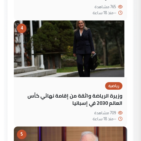
765 مشاهدة
--
منذ 18 ساعة
4
رياضية
وزيرة الرياضة واثقة من إقامة نهائي كأس
العالم 2030 في إسبانيا
709 مشاهدة
--
منذ 18 ساعة
5