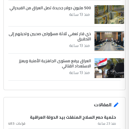
500 مليون دولار جديدة تصل العراق من الفيدرالي
منذ 13 ساعة
ذي قار تعفي ثلاثة مسؤولين صحيين وتحيلهم إلى
التحقيق
منذ 13 ساعة
العراق يرفع مستوى الجاهزية الأمنية ويعزز
الاستعداد القتالي
منذ 13 ساعة
المقالات
حتمية حصر السلاح المنفلت بيد الدولة العراقية
منذ 23 ساعة
قراءات :
483