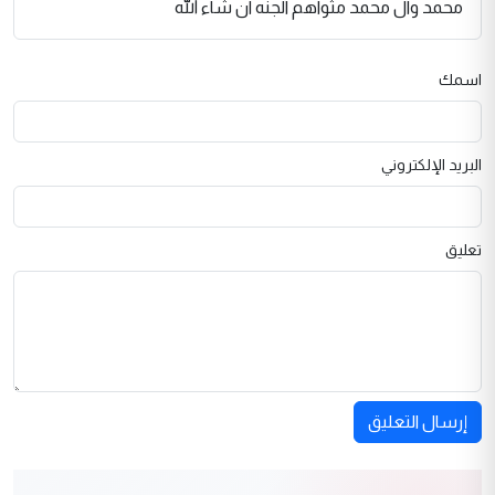
محمد وال محمد مثواهم الجنه ان شاء الله
اسمك
البريد الإلكتروني
تعليق
إرسال التعليق