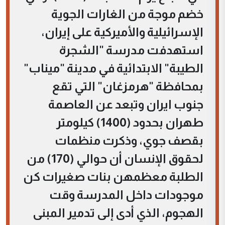
خضم موجة من الغارات الجوية
الإسرائيلية والأميركية على إيران،
استهدفت مدرسة "الشجرة
الطيبة" الابتدائية في مدينة "ميناب"
بمحافظة "هرمزغان" التي تقع
جنوب ايران وتبعد عن العاصمة
طهران بحدود (1400) كيلومتر
بقصف جوي، وذكرت منظمات
لحقوق الإنسان أن حوالي (170) من
الطلبة معظمهن بنات صغيرات كن
موجودات داخل المدرسة وقت
الهجوم، الذي أدى إلى تدمير المبنى