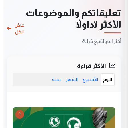
تعليقاتكم والموضوعات
الأكثر تداولاً
عرض
الكل
أكثر المواضيع قراءة
الأكثر قراءة
اليوم
الأسبوع
الشهر
سنة
1