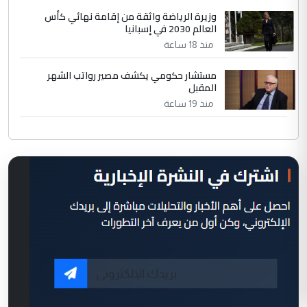
وزيرة الرياضة واثقة من إقامة نهائي كأس
العالم 2030 في إسبانيا
منذ 18 ساعة
مستشار حكومي يكشف مصير رواتب الشهر
المقبل
منذ 19 ساعة