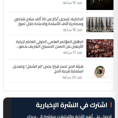
منذ 10 ساعة
الداخلية: تسجيل أكثر من 20 ألف سلاح شخصي
ومصادرة آلاف الأسلحة والاعتدة خلال تموز
منذ 18 ساعة
انطلاق المؤتمر العلمي الدولي العاشر لزيارة
الأربعين من الصحن الحسيني الشريف بحضو...
منذ 17 ساعة
هيئة الحج تصدر قرارا يخص "لم الشمل" وتعديل
استمارة قرعة الحج
منذ 20 ساعة