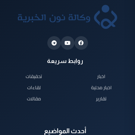
روابط سريعة
اخبار
تحقيقات
اخبار محلية
لقاءات
تقارير
مقالات
أحدث المواضيع