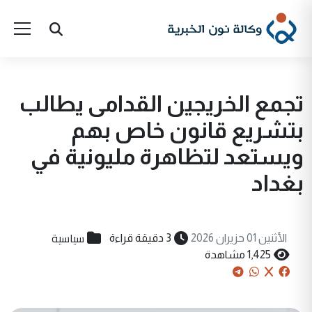
تجمع الخريجين القدامى يطالب
بتشريع قانون خاص بهم
ويستعد لتظاهرة مليونية في
بغداد
سياسية
الأثنين 01 حزيران 2026
3 دقيقة قراءة
1,425 مشاهدة