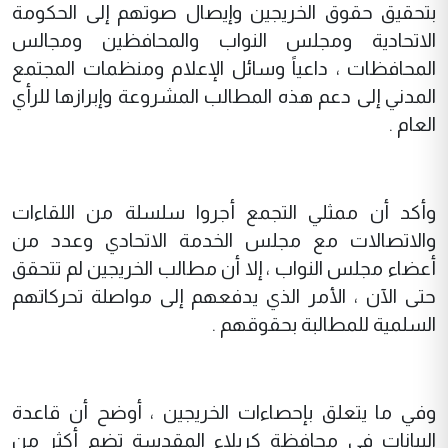
بتحقيق حقوق الخريجين وإيصال صوتهم إلى الحكومة
الاتحادية ومجلس النواب والمحافظين ومجالس
المحافظات ، داعياً وسائل الإعلام ومنظمات المجتمع
المدني إلى دعم هذه المطالب المشروعة وإبرازها للرأي
العام .
وأكد أن ممثلي التجمع أجروا سلسلة من اللقاءات
والاتصالات مع مجلس الخدمة الاتحادي وعدد من
أعضاء مجلس النواب ، إلا أن مطالب الخريجين لم تتحقق
حتى الآن ، الأمر الذي يدفعهم إلى مواصلة تحركاتهم
السلمية للمطالبة بحقوقهم .
وفي ما يتعلق بإحصاءات الخريجين ، أوضح أن قاعدة
البيانات في محافظة كربلاء المقدسة تضم أكثر من