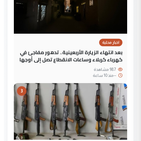
اخبار محلية
بعد انتهاء الزيارة الأربعينية.. تدهور مفاجئ في
كهرباء كربلاء وساعات الانقطاع تصل إلى أوجها
987 مشاهدة
--
منذ 10 ساعة
3