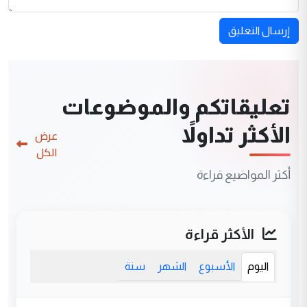
إرسال التعليق
تعليقاتكم والموضوعات
الأكثر تداولاً
عرض
الكل
أكثر المواضيع قراءة
الأكثر قراءة
اليوم
الأسبوع
الشهر
سنة