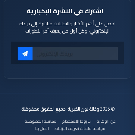
اشترك في النشرة الإخبارية
احصل على أهم الأخبار والتحليلات مباشرة إلى بريدك
الإلكتروني، وكن أول من يعرف آخر التطورات
© 2025 وكالة نون الخبرية. جميع الحقوق محفوظة.
عن الوكالة
شروط الاستخدام
سياسة الخصوصية
سياسة ملفات تعريف الارتباط
اتصل بنا