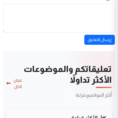
إرسال التعليق
تعليقاتكم والموضوعات
الأكثر تداولاً
عرض
الكل
أكثر المواضيع قراءة
الأكثر قراءة