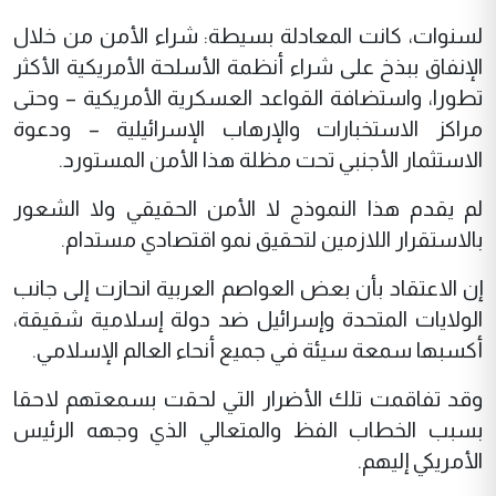
لسنوات، كانت المعادلة بسيطة: شراء الأمن من خلال
الإنفاق ببذخ على شراء أنظمة الأسلحة الأمريكية الأكثر
تطورا، واستضافة القواعد العسكرية الأمريكية – وحتى
مراكز الاستخبارات والإرهاب الإسرائيلية – ودعوة
الاستثمار الأجنبي تحت مظلة هذا الأمن المستورد.
لم يقدم هذا النموذج لا الأمن الحقيقي ولا الشعور
بالاستقرار اللازمين لتحقيق نمو اقتصادي مستدام.
إن الاعتقاد بأن بعض العواصم العربية انحازت إلى جانب
الولايات المتحدة وإسرائيل ضد دولة إسلامية شقيقة،
أكسبها سمعة سيئة في جميع أنحاء العالم الإسلامي.
وقد تفاقمت تلك الأضرار التي لحقت بسمعتهم لاحقا
بسبب الخطاب الفظ والمتعالي الذي وجهه الرئيس
الأمريكي إليهم.