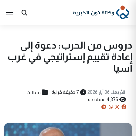
دروس من الحرب: دعوة إلى
إعادة تقييم إستراتيجي في غرب
آسيا
مقالات
الأربعاء 06 آيار 2026
7 دقيقة قراءة
4,375 مشاهدة