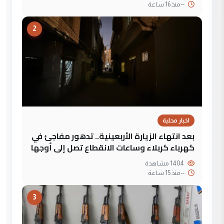
--
منذ 16 ساعة
2
اخبار محلية
بعد انتهاء الزيارة الأربعينية.. تدهور مفاجئ في
كهرباء كربلاء وساعات الانقطاع تصل إلى أوجها
1404 مشاهدة
--
منذ 15 ساعة
3