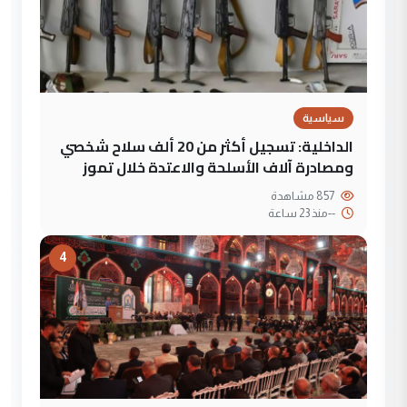
سياسية
الداخلية: تسجيل أكثر من 20 ألف سلاح شخصي
ومصادرة آلاف الأسلحة والاعتدة خلال تموز
857 مشاهدة
--
منذ 23 ساعة
4