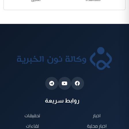
روابط سريعة
اخبار
تحقيقات
اخبار محلية
لقاءات