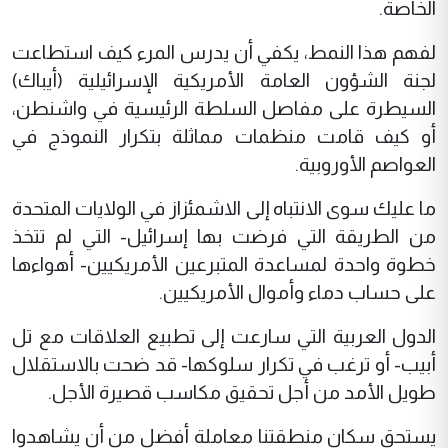
الخاصة.
لفهم هذا النمط، يكفي أن يدرس المرء كيف استطاعت
لجنة الشؤون العامة الأمريكية الإسرائيلية (أيباك)
السيطرة على مفاصل السلطة الرئيسية في واشنطن،
أو كيف قامت منظمات مماثلة بتكرار النموذج في
العواصم الأوروبية.
ما عليك سوى الانتباه إلى الاشمئزاز في الولايات المتحدة
من الطريقة التي فرضت بها إسرائيل- التي لم تتخذ
خطوة واحدة لمساعدة المتبرعين الأمريكيين- أهواءها
على حساب دماء وأموال الأمريكيين.
الدول العربية التي سارعت إلى تطبيع العلاقات مع تل
أبيب- أو ترغب في تكرار سلوكها- قد ضحت بالاستقلال
طويل الأمد من أجل تحقيق مكاسب قصيرة الأجل.
يستحق سكان منطقتنا معاملة أفضل من أن يشاهدوا