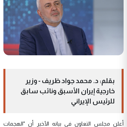
بقلم: د. محمد جواد ظريف - وزير
خارجية إيران الأسبق ونائب سابق
للرئيس الإيراني
أعلن مجلس التعاون في بيانه الأخير أن "الهجمات