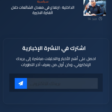
سياسية
الداخلية : ارتفاع في معدل الشائعات خلال
الفترة الاخيرة
منذ 14
ساعة
اشترك في النشرة الإخبارية
احصل على أهم الأخبار والتحليلات مباشرة إلى بريدك
الإلكتروني، وكن أول من يعرف آخر التطورات