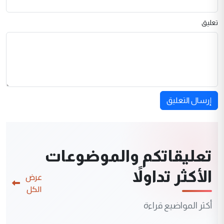
تعليق
إرسال التعليق
تعليقاتكم والموضوعات
الأكثر تداولاً
عرض
الكل
أكثر المواضيع قراءة