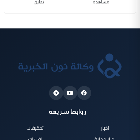
مشاهدة
تعليق
روابط سريعة
اخبار
تحقيقات
اخبار محلية
لقاءات