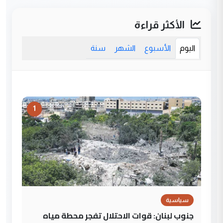
الأكثر قراءة
اليوم
الأسبوع
الشهر
سنة
1
سياسية
جنوب لبنان: قوات الاحتلال تفجر محطة مياه