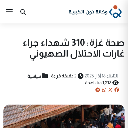
صحة غزة: 310 شهداء جراء
غارات الاحتلال الصهيوني
سياسية
الثلاثاء 18 آذار 2025
2 دقيقة قراءة
1,812 مشاهدة