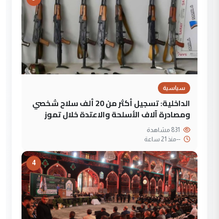
سياسية
الداخلية: تسجيل أكثر من 20 ألف سلاح شخصي
ومصادرة آلاف الأسلحة والاعتدة خلال تموز
831 مشاهدة
--
منذ 21 ساعة
4