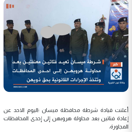
أعلنت قيادة شرطة محافظة ميسان ؛اليوم الاحد عن
إعادة فتاتين بعد محاولة هروبهن إلى إحدى المحافظات
المجاورة،