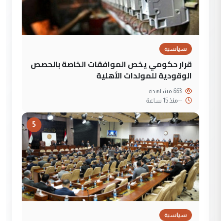
سياسية
قرار حكومي يخص الموافقات الخاصة بالحصص
الوقودية للمولدات الأهلية
663 مشاهدة
--
منذ 15 ساعة
5
سياسية