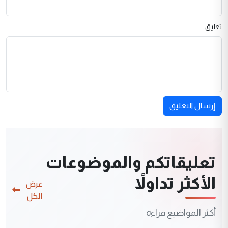
تعليق
إرسال التعليق
تعليقاتكم والموضوعات
الأكثر تداولاً
عرض
الكل
أكثر المواضيع قراءة