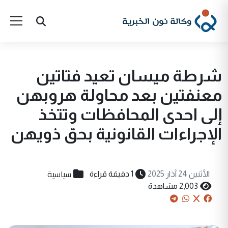
شرطة ميسان تعيد فتاتين
معنفتين بعد محاولة هروبهن
إلى احدى المحافظات وتتخذ
الإجراءات القانونية بحق ذويهن
سياسية
الأثنين 24 آذار 2025
1 دقيقة قراءة
2,003 مشاهدة