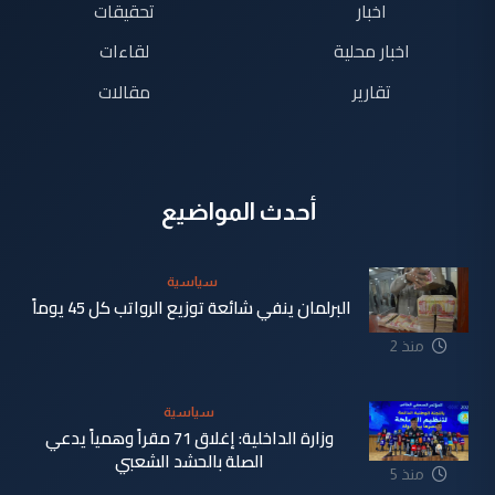
اخبار
تحقيقات
اخبار محلية
لقاءات
تقارير
مقالات
أحدث المواضيع
سياسية
البرلمان ينفي شائعة توزيع الرواتب كل 45 يوماً
منذ 2
دقيقة
سياسية
وزارة الداخلية: إغلاق 71 مقراً وهمياً يدعي
الصلة بالحشد الشعبي
منذ 5