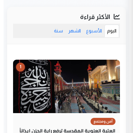
الأكثر قراءة
اليوم
الأسبوع
الشهر
سنة
1
أمن ومجتمع
العتبة العلوية المقدسة ترفع راية الحزن إيذاناً