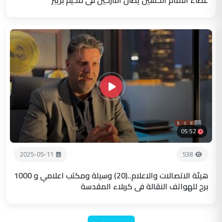
05:52
2025-05-11
538
هيئة الاتصالات والاعلام..(20) وسيلة ومكتب اعلامي و 1000
برج للهواتف النقالة في كربلاء المقدسة