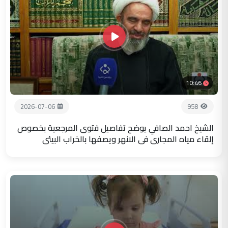
10:46
2026-07-06
958
الشيخ احمد الصافي يوضح تفاصيل فتوى المرجعية بخصوص
إلقاء مياه المجاري في الانهر ويصفها بالخراب البيئي