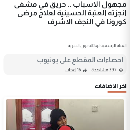
مجهول الاسباب .. حريق في مشفى
انجزته العتبة الحسينية لعلاج مرضى
كورونا في النجف الاشرف
القناة الرسمية لوكالة نون الخبرية
احصاءات المقطع على يوتيوب
397 مشاهدة
16 اعجاب
اخر الاضافات