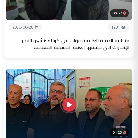
00:52
2026-06-20
1281
منظمة الصحة العالمية تتواجد في كربلاء :نشعر بالفخر
للإنجازات التي حققتها العتبة الحسينية المقدسة
01:23