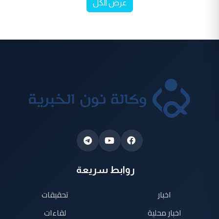
عرض الكل
روابط سريعة
اخبار
تحقيقات
اخبار محلية
لقاءات