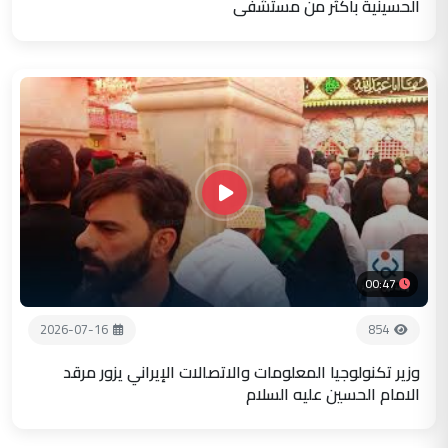
الحسينية باكثر من مستشفى
00:47
2026-07-16
854
وزير تكنولوجيا المعلومات والاتصالات الإيراني يزور مرقد
الامام الحسين عليه السلام