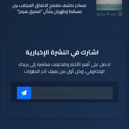
مصادر تكشف ملامح الاتفاق المرتقب بين
مسقط وطهران بشأن "مضيق هرمز"
منذ 8 ساعة
اشترك في النشرة الإخبارية
احصل على أهم الأخبار والتحليلات مباشرة إلى بريدك
الإلكتروني، وكن أول من يعرف آخر التطورات