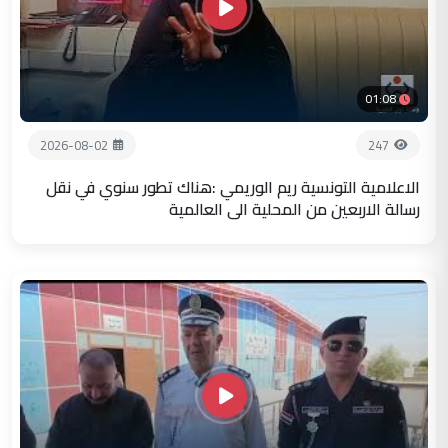
01:08
2026-08-02
247
الاعلامية التونسية ريم الوريمي :هناك تطور سنوي في نقل
رسالة الاربعين من المحلية الى العالمية