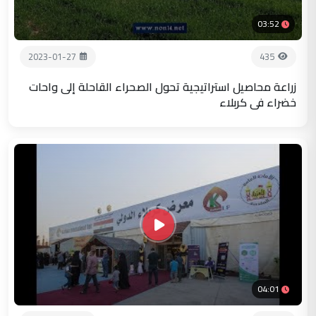
03:52
2023-01-27
435
زراعة محاصيل استراتيجية تحول الصحراء القاحلة إلى واحات
خضراء في كربلاء
04:01