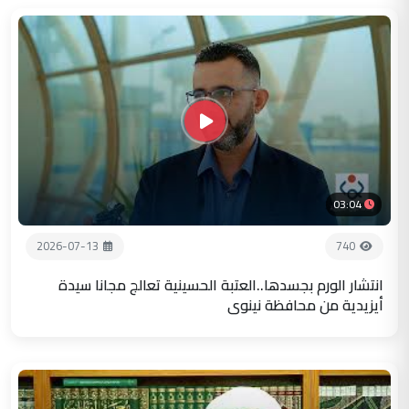
03:04
2026-07-13
740
انتشار الورم بجسدها..العتبة الحسينية تعالج مجانا سيدة
أيزيدية من محافظة نينوى