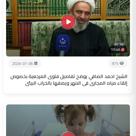
10:46
2026-07-06
975
الشيخ احمد الصافي يوضح تفاصيل فتوى المرجعية بخصوص
إلقاء مياه المجاري في الانهر ويصفها بالخراب البيئي