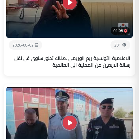
01:08
2026-08-02
291
الاعلامية التونسية ريم الوريمي :هناك تطور سنوي في نقل
رسالة الاربعين من المحلية الى العالمية