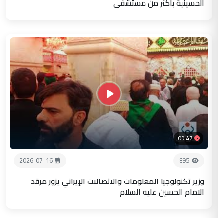
الحسينية باكثر من مستشفى
00:47
2026-07-16
895
وزير تكنولوجيا المعلومات والاتصالات الإيراني يزور مرقد
الامام الحسين عليه السلام