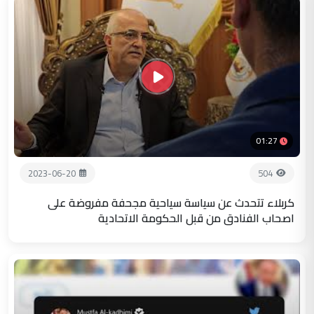
01:27
2023-06-20
504
كربلاء تتحدث عن سياسة سياحية مجحفة مفروضة على
اصحاب الفنادق من قبل الحكومة الاتحادية