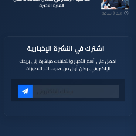
الفترة الاخيرة
منذ 8 ساعة
اشترك في النشرة الإخبارية
احصل على أهم الأخبار والتحليلات مباشرة إلى بريدك
الإلكتروني، وكن أول من يعرف آخر التطورات