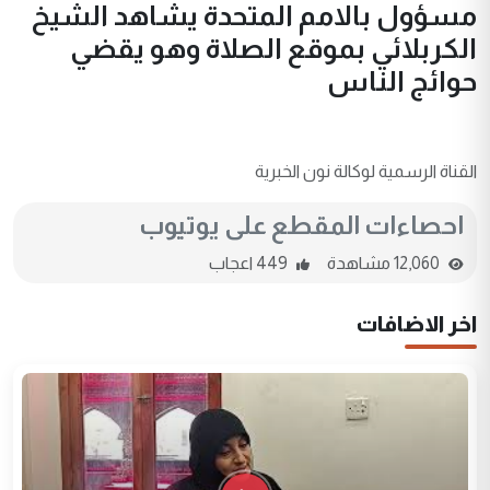
مسؤول بالامم المتحدة يشاهد الشيخ
الكربلائي بموقع الصلاة وهو يقضي
حوائج الناس
القناة الرسمية لوكالة نون الخبرية
احصاءات المقطع على يوتيوب
12,060 مشاهدة
449 اعجاب
اخر الاضافات