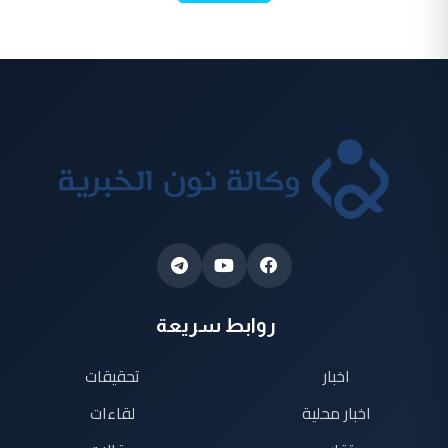
روابط سريعة
اخبار
تحقيقات
اخبار محلية
لقاءات