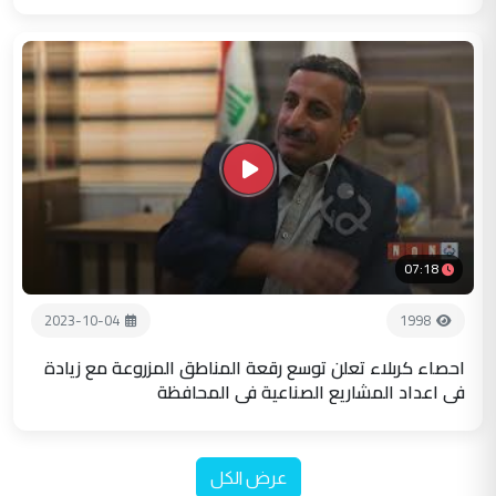
07:18
2023-10-04
1998
احصاء كربلاء تعلن توسع رقعة المناطق المزروعة مع زيادة
في اعداد المشاريع الصناعية في المحافظة
عرض الكل