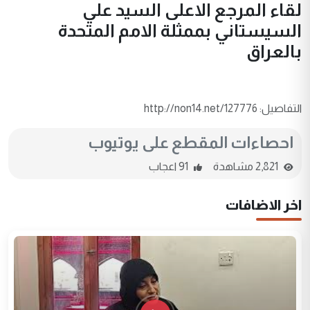
لقاء المرجع الاعلى السيد علي
السيستاني بممثلة الامم المتحدة
بالعراق
التفاصيل: http://non14.net/127776
احصاءات المقطع على يوتيوب
2,821 مشاهدة
91 اعجاب
اخر الاضافات