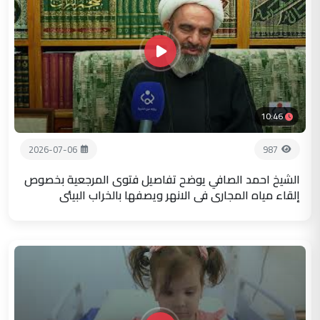
10:46
2026-07-06
987
الشيخ احمد الصافي يوضح تفاصيل فتوى المرجعية بخصوص
إلقاء مياه المجاري في الانهر ويصفها بالخراب البيئي