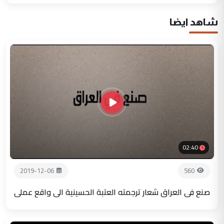
شاهد ايضا
02:40
2019-12-06
560
صنع في العراق شعار ترجمته العتبة الحسينية الى واقع عملي