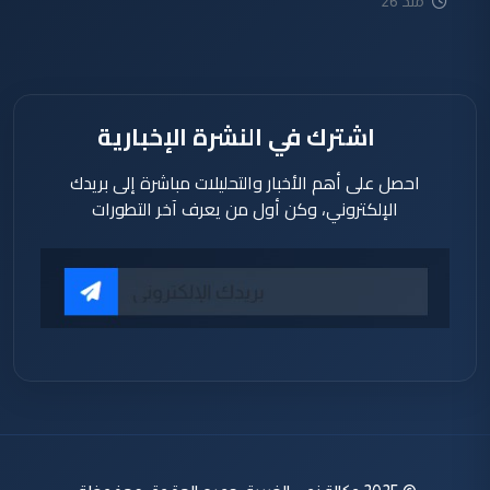
منذ 26
دقيقة
اشترك في النشرة الإخبارية
احصل على أهم الأخبار والتحليلات مباشرة إلى بريدك
الإلكتروني، وكن أول من يعرف آخر التطورات