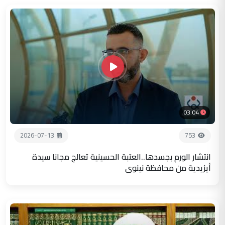
03:04
2026-07-13
753
انتشار الورم بجسدها..العتبة الحسينية تعالج مجانا سيدة
أيزيدية من محافظة نينوى