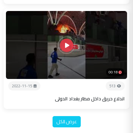
00:18
2022-11-15
513
اندلاع حريق داخل مطار بغداد الدولي
عرض الكل