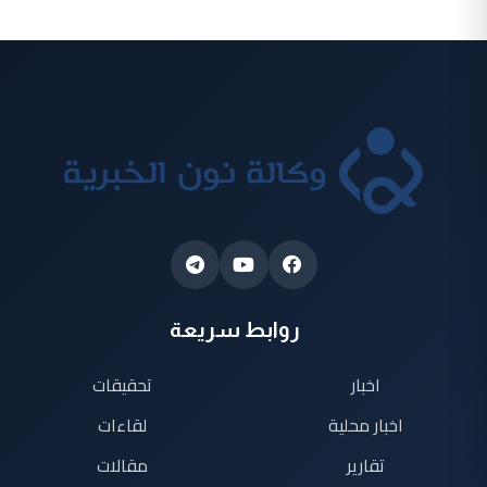
روابط سريعة
اخبار
تحقيقات
اخبار محلية
لقاءات
تقارير
مقالات