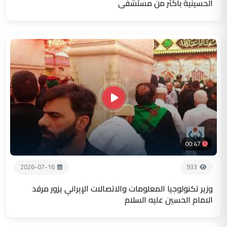
الحسينية باكثر من مستشفى
00:47
2026-07-16
933
وزير تكنولوجيا المعلومات والاتصالات الإيراني يزور مرقد
الامام الحسين عليه السلام