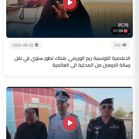
01:08
2026-08-02
332
الاعلامية التونسية ريم الوريمي :هناك تطور سنوي في نقل
رسالة الاربعين من المحلية الى العالمية