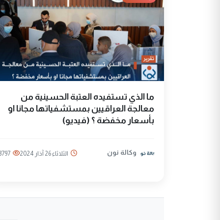
ما الذي تستفيده العتبة الحسينية من
معالجة العراقيين بمستشفياتها مجانا او
بأسعار مخفضة ؟ (فيديو)
وكالة نون
الثلاثاء 26 آذار 2024
3797