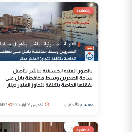
إقتصادية
بالصور:العتبة الحسينية تباشر بتأهيل
ساحة الصدرين وسط محافظة بابل على
نفقتها الخاصة بتكلفة تتجاوز المليار دينار
وكالة نون
الخميس 09 آيار 2024
3457
إقتصادية