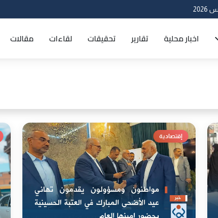
اخبار محلية
تقارير
تحقيقات
لقاءات
مقالات
إقتصادية