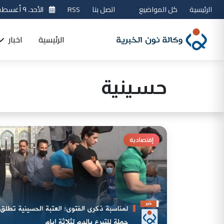
الرئيسية
كل المواضيع
اتصل بنا
RSS
الأحد، ٩ أغسطس 2026
الرئيسية
اخبار
حسينية
إقتصادية