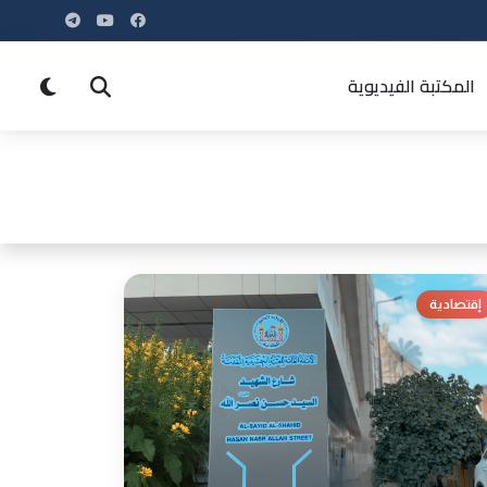
المكتبة الفيديوية
إقتصادية