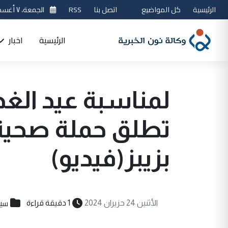
الرئيسية
كل المواضيع
اتصل بنا
RSS
الجمعة، ٧ أغسطس 2026
الرئيسية
اخبار
لمناسبة عيد الغدي
تطلق حملة صحية 
بزيبز(فيديو)
سيا
الأثنين 24 حزيران 2024
1 دقيقة قراءة