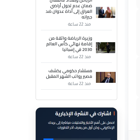
الرياض وبغداد تناقشان
ضمان عدم تحول أراضي
العراق إلى أداة عدوان ضد
جيرانه
منذ 22 ساعة
وزيرة الرياضة واثقة من
إقامة نهائي كأس العالم
2030 في إسبانيا
منذ 22 ساعة
مستشار حكومي يكشف
مصير رواتب الشهر المقبل
منذ 22 ساعة