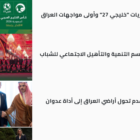
ولى مواجهات العراق
قسم التنمية والتأهيل الاجتماعي للشباب
م تحول أراضي العراق إلى أداة عدوان