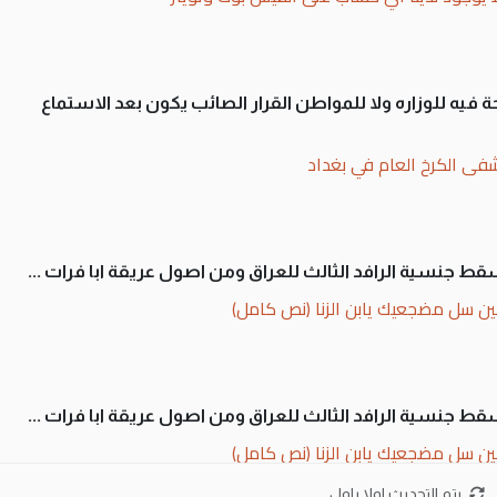
 فيه للوزاره ولا للمواطن القرار الصائب يكون بعد الاستماع
فى الكرخ العام في بغداد
سقط جنسية الرافد الثالث للعراق ومن اصول عريقة ابا فرات ...
ن سل مضجعيك يابن الزنا (نص كامل)
سقط جنسية الرافد الثالث للعراق ومن اصول عريقة ابا فرات ...
ن سل مضجعيك يابن الزنا (نص كامل)
يتم التحديث اولا باول