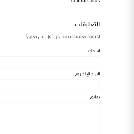
كلمات مفتاحية
التعليقات
لا توجد تعليقات بعد. كن أول من يعلق!
اسمك
البريد الإلكتروني
تعليق