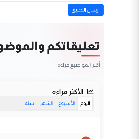
إرسال التعليق
تعليقاتكم والموضوعا
أكثر المواضيع قراءة
الأكثر قراءة
اليوم
الأسبوع
الشهر
سنة