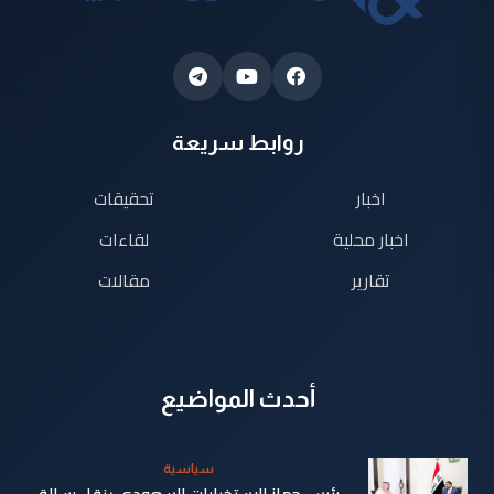
روابط سريعة
اخبار
تحقيقات
اخبار محلية
لقاءات
تقارير
مقالات
أحدث المواضيع
سياسية