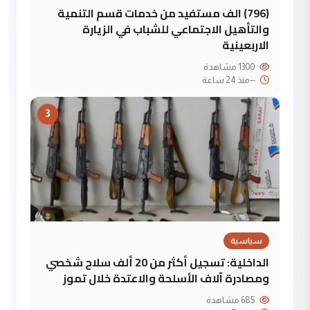
(796) الف مستفيد من خدمات قسم التنمية
والتأهيل الاجتماعي للشباب في الزيارة
الاربعينية
1300 مشاهدة
--
منذ 24 ساعة
3
سياسية
الداخلية: تسجيل أكثر من 20 ألف سلاح شخصي
ومصادرة آلاف الأسلحة والاعتدة خلال تموز
685 مشاهدة