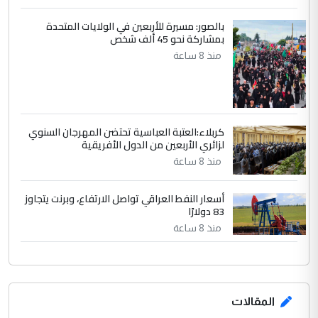
بالصور: مسيرة للأربعين في الولايات المتحدة
بمشاركة نحو 45 ألف شخص
منذ 8 ساعة
كربلاء:العتبة العباسية تحتضن المهرجان السنوي
لزائري الأربعين من الدول الأفريقية
منذ 8 ساعة
أسعار النفط العراقي تواصل الارتفاع، وبرنت يتجاوز
83 دولارًا
منذ 8 ساعة
المقالات