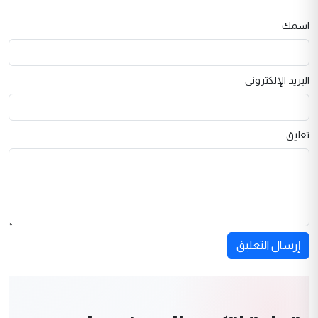
اسمك
البريد الإلكتروني
تعليق
إرسال التعليق