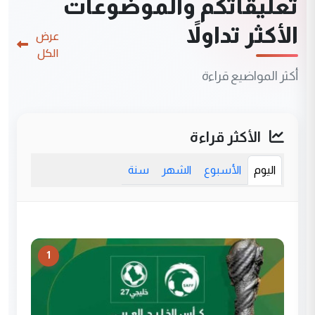
تعليقاتكم والموضوعات
الأكثر تداولاً
عرض
الكل
أكثر المواضيع قراءة
الأكثر قراءة
اليوم
الأسبوع
الشهر
سنة
1