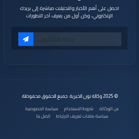
احصل على أهم الأخبار والتحليلات مباشرة إلى بريدك
الإلكتروني، وكن أول من يعرف آخر التطورات
© 2025 وكالة نون الخبرية. جميع الحقوق محفوظة.
عن الوكالة
شروط الاستخدام
سياسة الخصوصية
سياسة ملفات تعريف الارتباط
اتصل بنا