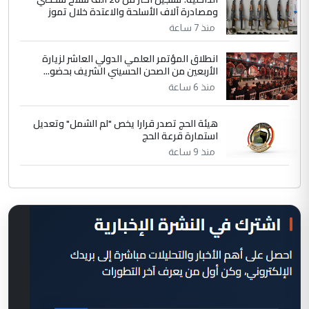
ومصادرة آلاف الأسلحة والاعتدة خلال تموز
منذ 7 ساعة
انطلاق المؤتمر العلمي الدولي العاشر لزيارة
الأربعين من الصحن الحسيني الشريف بحضو...
منذ 6 ساعة
هيئة الحج تصدر قرارا يخص "لم الشمل" وتعديل
استمارة قرعة الحج
منذ 9 ساعة