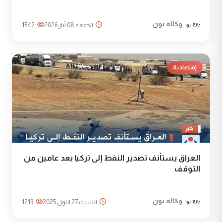
وكالة نون
الجمعة 08 آيار 2026
1542
إقتصادية
العراق يستأنف تصدير النفط إلى تركيا بعد عامين من
التوقف
وكالة نون
السبت 27 ايلول 2025
1219