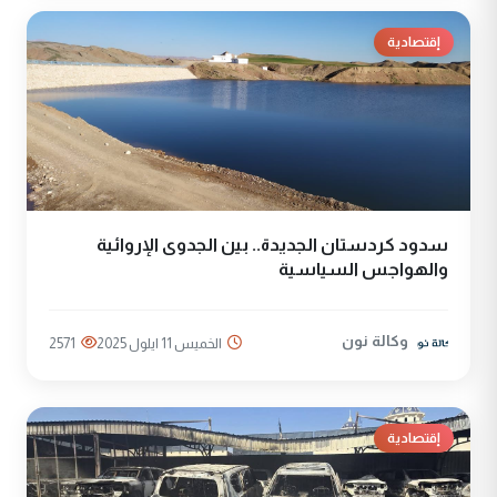
إقتصادية
سدود كردستان الجديدة.. بين الجدوى الإروائية
والهواجس السياسية
وكالة نون
الخميس 11 ايلول 2025
2571
إقتصادية