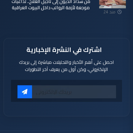
من سداد الديون إلى تأجيل العلاج.. تداعيات
موجعة لأزمة الرواتب داخل البيوت العراقية
منذ 24
ساعة
اشترك في النشرة الإخبارية
احصل على أهم الأخبار والتحليلات مباشرة إلى بريدك
الإلكتروني، وكن أول من يعرف آخر التطورات