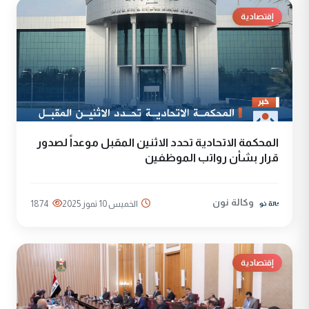
إقتصادية
المحكمة الاتحادية تحدد الاثنين المقبل موعداً لصدور
قرار بشأن رواتب الموظفين
وكالة نون
الخميس 10 تموز 2025
1874
إقتصادية