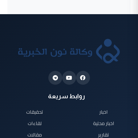
روابط سريعة
اخبار
تحقيقات
اخبار محلية
لقاءات
تقارير
مقالات