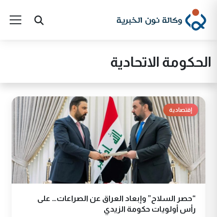
الحكومة الاتحادية
إقتصادية
“حصر السلاح” وإبعاد العراق عن الصراعات… على
رأس أولويات حكومة الزيدي