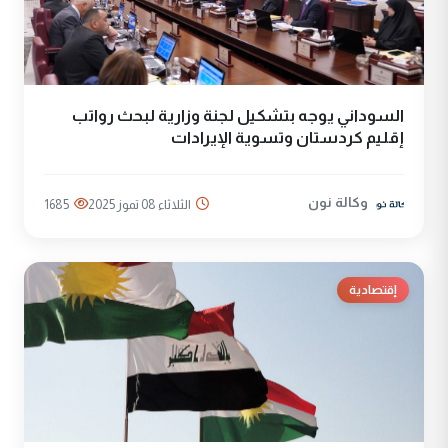
السوداني يوجه بتشكيل لجنة وزارية لبحث رواتب
إقليم كردستان وتسوية الإيرادات
وكالة نون
الثلاثاء 08 تموز 2025
1685
إقتصادية